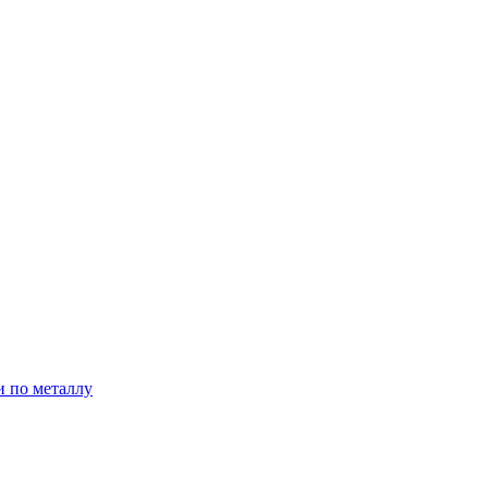
и по металлу