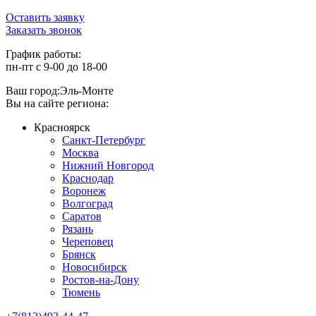
Оставить заявку
Заказать звонок
График работы:
пн-пт с 9-00 до 18-00
Ваш город:
Эль-Монте
Вы на сайте региона:
Красноярск
Санкт-Петербург
Москва
Нижний Новгород
Краснодар
Воронеж
Волгоград
Саратов
Рязань
Череповец
Брянск
Новосибирск
Ростов-на-Дону
Тюмень