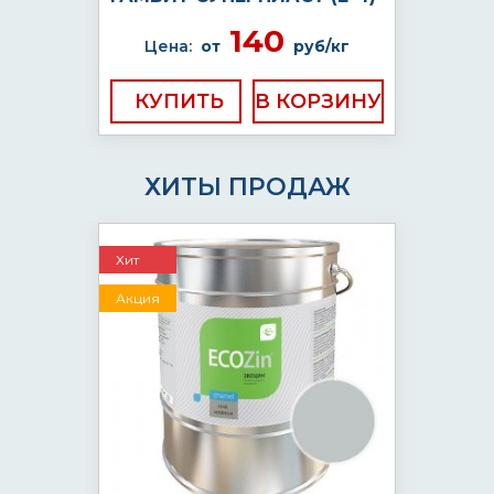
140
Цена:
от
руб/кг
КУПИТЬ
ХИТЫ ПРОДАЖ
Хит
Акция