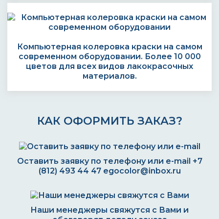
Компьютерная колеровка краски на самом
современном оборудовании. Более 10 000
цветов для всех видов лакокрасочных
материалов.
КАК ОФОРМИТЬ ЗАКАЗ?
Оставить заявку по телефону или e-mail
+7
(812) 493 44 47
egocolor@inbox.ru
Наши менеджеры свяжутся с Вами и