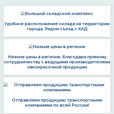
Удобное расположение склада на территории
города. Рядом съезд с КАД
Низкие цены в регионе, благодаря прямому
сотрудничеству с ведущими производителями
лакокрасочной продукции
Отправляем продукцию транспортными
компаниями по всей России!