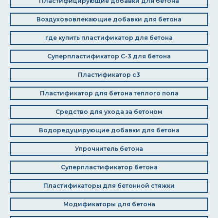
Пластифицирующие добавки для бетона
Воздухововлекающие добавки для бетона
где купить пластификатор для бетона
Суперпластификатор С-3 для бетона
Пластификатор с3
Пластификатор для бетона теплого пола
Средство для ухода за бетоном
Водоредуцирующие добавки для бетона
Упрочнитель бетона
Суперпластификатор бетона
Пластификаторы для бетонной стяжки
Модификаторы для бетона