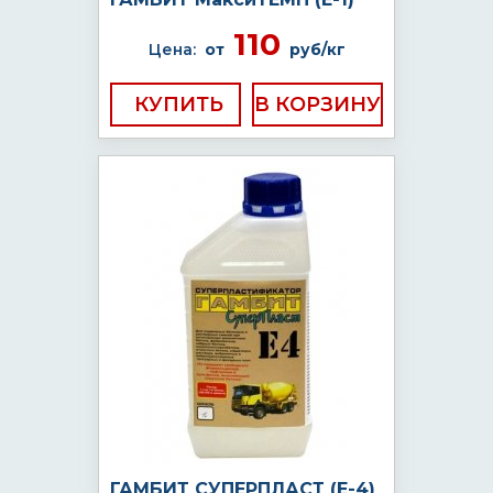
110
Цена:
от
руб/кг
КУПИТЬ
ГАМБИТ СУПЕРПЛАСТ (Е-4)