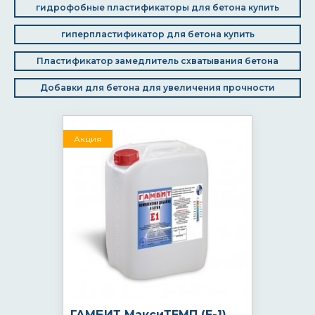
гидрофобные пластификаторы для бетона купить
гиперпластификатор для бетона купить
Пластификатор замедлитель схватывания бетона
Добавки для бетона для увеличения прочности
Акция
ГАМБИТ МаксиТЕМП (Е-1)