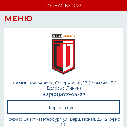
ПОЛНАЯ ВЕРСИЯ
МЕНЮ
Склад:
Красноярск, Северное ш., 17 (терминал ТК
Деловые Линии)
+7(901)372-44-27
Корзина пуста
Офис:
Санкт - Петербург, ул. Варшавская, д5 к2, офис
301