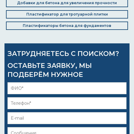
Добавки для бетона для увеличения прочности
Пластификатор для тротуарной плитки
Пластификаторы бетона для фундаментов
ЗАТРУДНЯЕТЕСЬ С ПОИСКОМ?
ОСТАВЬТЕ ЗАЯВКУ, МЫ
ПОДБЕРЁМ НУЖНОЕ