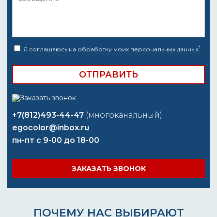
*
Я соглашаюсь на
обработку моих персональных данных
+7(812)493-44-47
(многоканальный)
egocolor@inbox.ru
пн-пт с 9-00 до 18-00
ЗАКАЗАТЬ ЗВОНОК
ПОЧЕМУ НАС ВЫБИРАЮТ