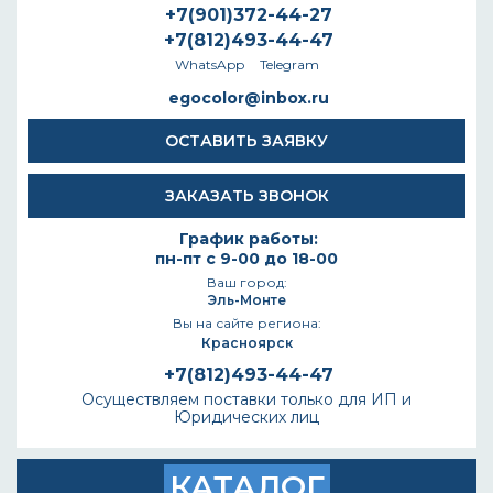
+7(901)372-44-27
+7(812)493-44-47
WhatsApp
Telegram
egocolor@inbox.ru
ОСТАВИТЬ ЗАЯВКУ
ЗАКАЗАТЬ ЗВОНОК
График работы:
пн-пт с 9-00 до 18-00
Ваш город:
Эль-Монте
Вы на сайте региона:
Красноярск
+7(812)493-44-47
Осуществляем поставки только для ИП и
Юридических лиц
КАТАЛОГ