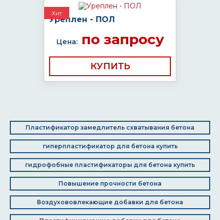
Хит
Уреплен - ПОЛ
по запросу
Цена:
КУПИТЬ
Пластификатор замедлитель схватывания бетона
гиперпластификатор для бетона купить
гидрофобные пластификаторы для бетона купить
Повышение прочности бетона
Воздухововлекающие добавки для бетона