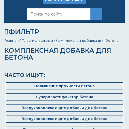
ФИЛЬТР
Главная
/
Пластификаторы
/
Комплексная добавка для бетона
КОМПЛЕКСНАЯ ДОБАВКА ДЛЯ
БЕТОНА
ЧАСТО ИЩУТ:
Повышение прочности бетона
Суперпластификатор бетона
Воздухововлекающие добавки для бетона
Воздухововлекающие добавки для бетона