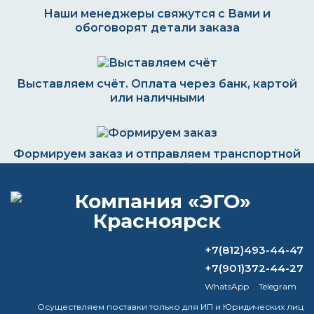
Наши менеджеры свяжутся с Вами и
обоговорят детали заказа
Выставляем счёт. Оплата через банк, картой
или наличными
Формируем заказ и отправляем транспортной
компанией
ВОПРОС-ОТВЕТ
+7(812)493-44-47
+7(901)372-44-27
Как отвердеть от
WhatsApp
Telegram
высокотемпературной аэрозольной
Осуществляем поставки только для ИП и Юридических лиц