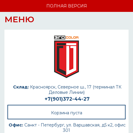
ПОЛНАЯ ВЕРСИЯ
МЕНЮ
Склад:
Красноярск, Северное ш., 17 (терминал ТК
Деловые Линии)
+7(901)372-44-27
Корзина пуста
Офис:
Санкт - Петербург, ул. Варшавская, д5 к2, офис
301