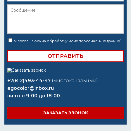
*
Я соглашаюсь на
обработку моих персональных данных
+7(812)493-44-47
(многоканальный)
egocolor@inbox.ru
пн-пт с 9-00 до 18-00
ЗАКАЗАТЬ ЗВОНОК