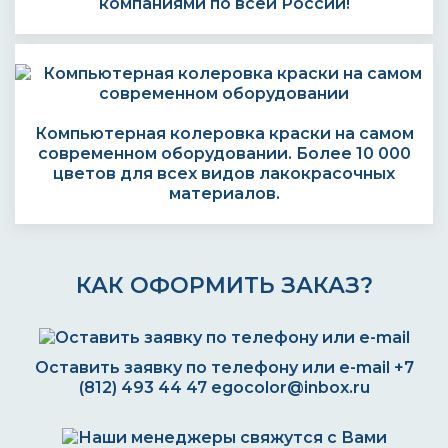
компаниями по всей России!
Компьютерная колеровка краски на самом
современном оборудовании. Более 10 000
цветов для всех видов лакокрасочных
материалов.
КАК ОФОРМИТЬ ЗАКАЗ?
Оставить заявку по телефону или e-mail
+7
(812) 493 44 47
egocolor@inbox.ru