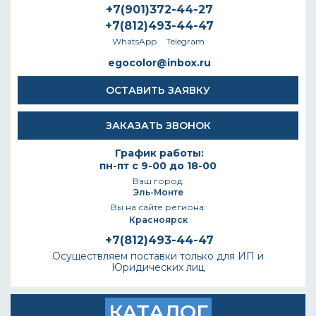
+7(901)372-44-27
+7(812)493-44-47
WhatsApp
Telegram
egocolor@inbox.ru
ОСТАВИТЬ ЗАЯВКУ
ЗАКАЗАТЬ ЗВОНОК
График работы:
пн-пт с 9-00 до 18-00
Ваш город:
Эль-Монте
Вы на сайте региона:
Красноярск
+7(812)493-44-47
Осуществляем поставки только для ИП и
Юридических лиц
КАТАЛОГ