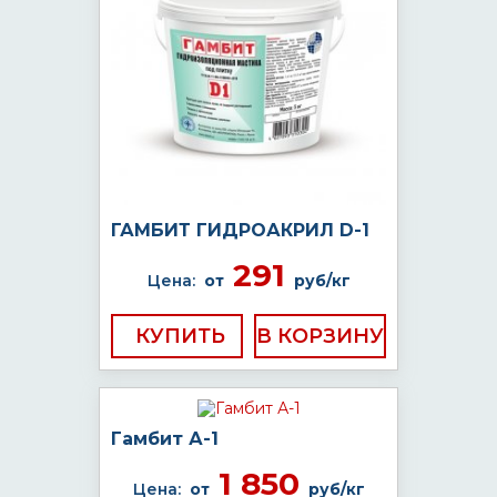
ГАМБИТ ГИДРОАКРИЛ D-1
291
Цена:
от
руб/кг
КУПИТЬ
Гамбит А-1
1 850
Цена:
от
руб/кг