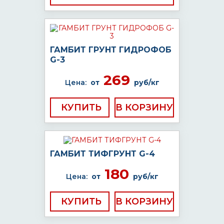
ГАМБИТ ГРУНТ ГИДРОФОБ
G-3
269
Цена:
от
руб/кг
КУПИТЬ
ГАМБИТ ТИФГРУНТ G-4
180
Цена:
от
руб/кг
КУПИТЬ