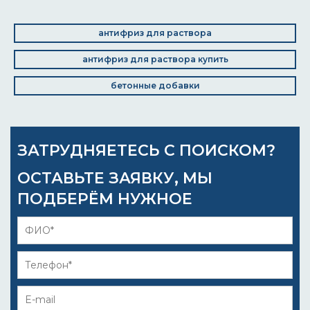
антифриз для раствора
антифриз для раствора купить
бетонные добавки
ЗАТРУДНЯЕТЕСЬ С ПОИСКОМ?
ОСТАВЬТЕ ЗАЯВКУ, МЫ
ПОДБЕРЁМ НУЖНОЕ