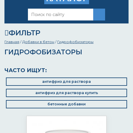
ФИЛЬТР
Главная
/
Добавки в бетон
/
Гидрофобизаторы
ГИДРОФОБИЗАТОРЫ
ЧАСТО ИЩУТ:
антифриз для раствора
антифриз для раствора купить
бетонные добавки