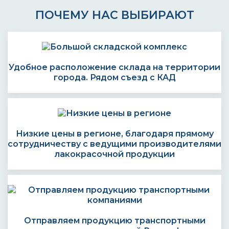
ПОЧЕМУ НАС ВЫБИРАЮТ
Удобное расположение склада на территории
города. Рядом съезд с КАД
Низкие цены в регионе, благодаря прямому
сотрудничеству с ведущими производителями
лакокрасочной продукции
Отправляем продукцию транспортными