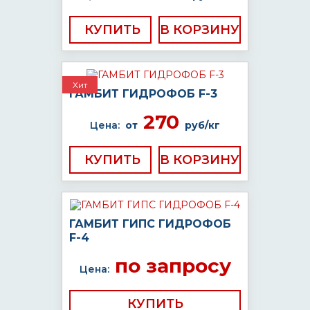
КУПИТЬ
Хит
ГАМБИТ ГИДРОФОБ F-3
270
Цена:
от
руб/кг
КУПИТЬ
ГАМБИТ ГИПС ГИДРОФОБ
F-4
по запросу
Цена:
КУПИТЬ