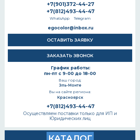
+7(901)372-44-27
+7(812)493-44-47
WhatsApp
Telegram
egocolor@inbox.ru
ОСТАВИТЬ ЗАЯВКУ
ЗАКАЗАТЬ ЗВОНОК
График работы:
пн-пт с 9-00 до 18-00
Ваш город:
Эль-Монте
Вы на сайте региона:
Красноярск
+7(812)493-44-47
Осуществляем поставки только для ИП и
Юридических лиц
КАТАЛОГ