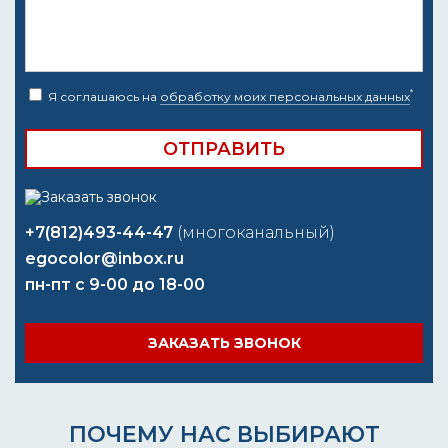
*
Я соглашаюсь на
обработку моих персональных данных
+7(812)493-44-47
(многоканальный)
egocolor@inbox.ru
пн-пт с 9-00 до 18-00
ЗАКАЗАТЬ ЗВОНОК
ПОЧЕМУ НАС ВЫБИРАЮТ