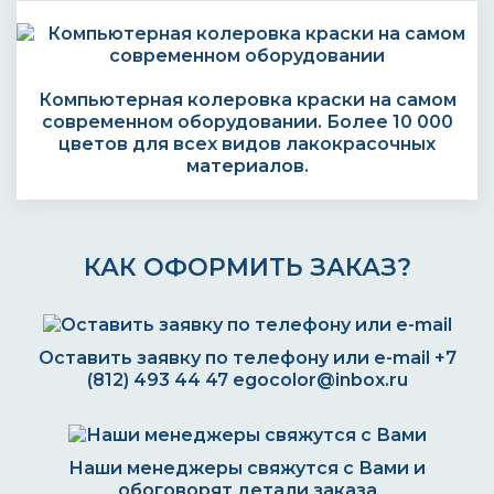
Компьютерная колеровка краски на самом
современном оборудовании. Более 10 000
цветов для всех видов лакокрасочных
материалов.
КАК ОФОРМИТЬ ЗАКАЗ?
Оставить заявку по телефону или e-mail
+7
(812) 493 44 47
egocolor@inbox.ru
Наши менеджеры свяжутся с Вами и
обоговорят детали заказа