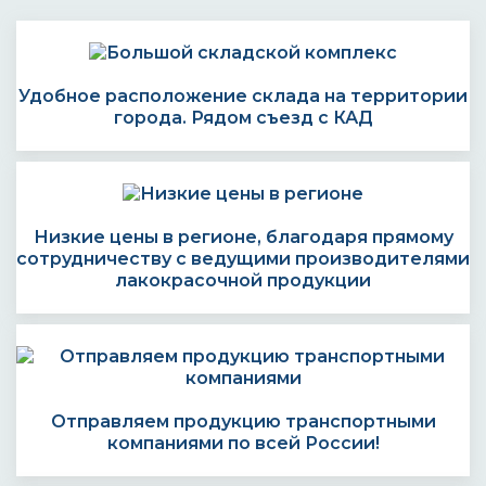
Удобное расположение склада на территории
города. Рядом съезд с КАД
Низкие цены в регионе, благодаря прямому
сотрудничеству с ведущими производителями
лакокрасочной продукции
Отправляем продукцию транспортными
компаниями по всей России!