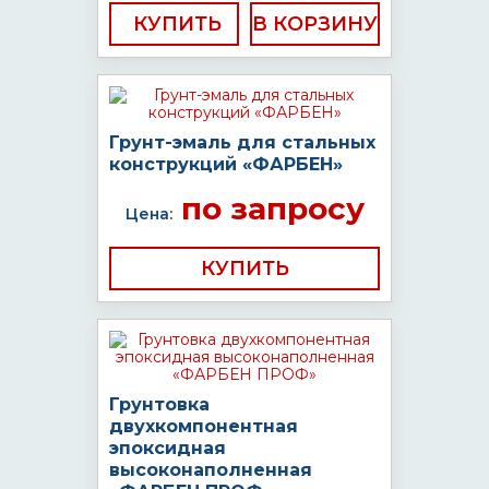
КУПИТЬ
Грунт-эмаль для стальных
конструкций «ФАРБЕН»
по запросу
Цена:
КУПИТЬ
Грунтовка
двухкомпонентная
эпоксидная
высоконаполненная