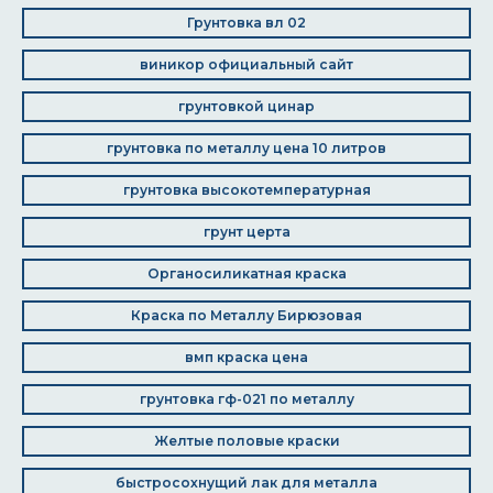
Грунтовка вл 02
виникор официальный сайт
грунтовкой цинар
грунтовка по металлу цена 10 литров
грунтовка высокотемпературная
грунт церта
Органосиликатная краска
Краска по Металлу Бирюзовая
вмп краска цена
грунтовка гф-021 по металлу
Желтые половые краски
быстросохнущий лак для металла