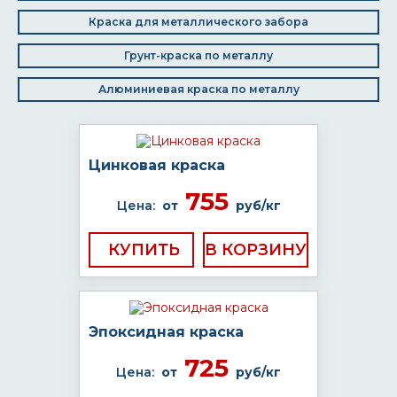
Краска для металлического забора
Грунт-краска по металлу
Алюминиевая краска по металлу
Цинковая краска
755
Цена:
от
руб/кг
КУПИТЬ
Эпоксидная краска
725
Цена:
от
руб/кг