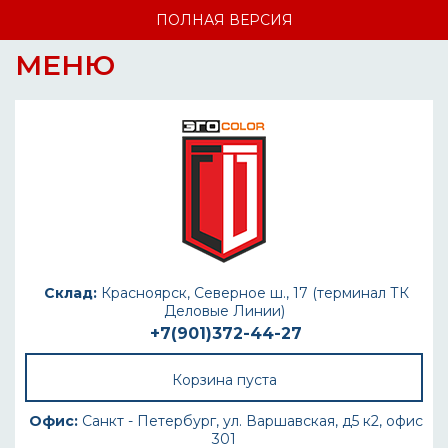
ПОЛНАЯ ВЕРСИЯ
МЕНЮ
Склад:
Красноярск, Северное ш., 17 (терминал ТК
Деловые Линии)
+7(901)372-44-27
Корзина пуста
Офис:
Санкт - Петербург, ул. Варшавская, д5 к2, офис
301