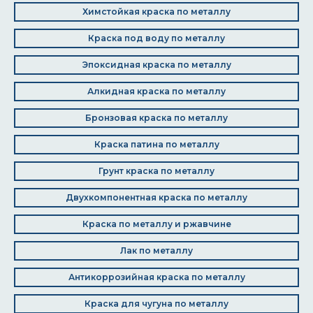
Химстойкая краска по металлу
Краска под воду по металлу
Эпоксидная краска по металлу
Алкидная краска по металлу
Бронзовая краска по металлу
Краска патина по металлу
Грунт краска по металлу
Двухкомпонентная краска по металлу
Краска по металлу и ржавчине
Лак по металлу
Антикоррозийная краска по металлу
Краска для чугуна по металлу