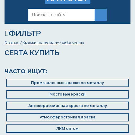
ФИЛЬТР
Главная
/
Краски по металлу
/
certa купить
CERTA КУПИТЬ
ЧАСТО ИЩУТ:
Промышленные краски по металлу
Мостовые краски
Антикоррозионная краска по металлу
Атмосферостойкая Краска
ЛКМ оптом