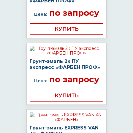
«ФАРБЕН ПРОФ»
по запросу
Цена:
КУПИТЬ
Грунт-эмаль 2к ПУ
экспресс «ФАРБЕН ПРОФ»
по запросу
Цена:
КУПИТЬ
Грунт-эмаль EXPRESS VAN