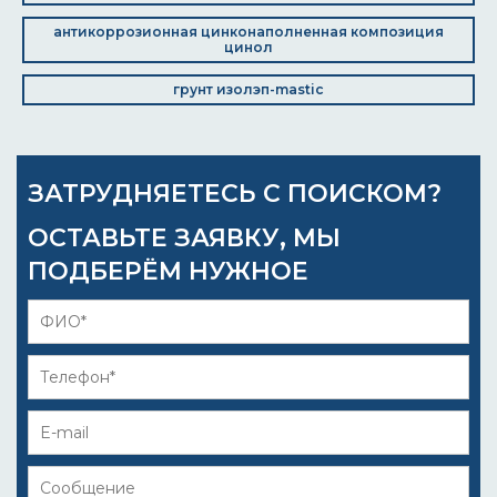
антикоррозионная цинконаполненная композиция
цинол
грунт изолэп-mastic
ЗАТРУДНЯЕТЕСЬ С ПОИСКОМ?
ОСТАВЬТЕ ЗАЯВКУ, МЫ
ПОДБЕРЁМ НУЖНОЕ