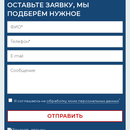
ОСТАВЬТЕ ЗАЯВКУ, МЫ
ПОДБЕРЁМ НУЖНОЕ
*
Я соглашаюсь на
обработку моих персональных данных