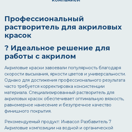
Профессиональный
растворитель для акриловых
красок
? Идеальное решение для
работы с акрилом
Акриловые краски завоевали популярность благодаря
скорости высыхания, яркости цветов и универсальности.
Однако для достижения профессионального результата
часто требуется корректировка консистенции
материала. Специализированный
растворитель для
акриловых красок
обеспечивает оптимальную вязкость,
равномерное нанесение и безупречное качество
финишного покрытия.
Рекомендуемый продукт: Инвасол Разбавитель 7
Акриловые композиции на водной и органической