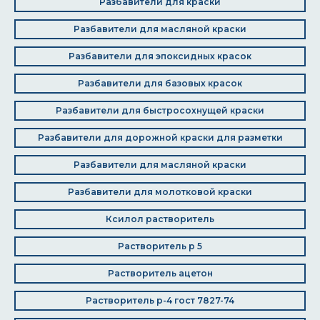
Разбавители для краски
Разбавители для масляной краски
Разбавители для эпоксидных красок
Разбавители для базовых красок
Разбавители для быстросохнущей краски
Разбавители для дорожной краски для разметки
Разбавители для масляной краски
Разбавители для молотковой краски
Ксилол растворитель
Растворитель р 5
Растворитель ацетон
Растворитель р-4 гост 7827-74