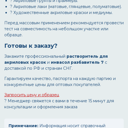
? Акриловые грунты и праймеры.
? Акриловые лаки (матовые, глянцевые, полуматовые).
? Художественные акриловые краски и медиумы.
Перед массовым применением рекомендуется провести
тест на совместимость на небольшом участке или
образце.
Готовы к заказу?
Закажите профессиональный
растворитель для
акриловых красок
и
инвасол разбавитель 7
с
доставкой по РФ и странам СНГ.
Гарантируем качество, паспорта на каждую партию и
конкурентные цены для оптовых покупателей.
Запросить цену и образец
? Менеджер свяжется с вами в течение 15 минут для
консультации и оформления заказа
Примечание:
Информация носит справочный