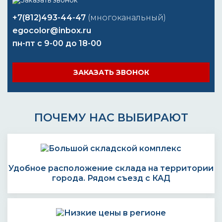
+7(812)493-44-47
(многоканальный)
egocolor@inbox.ru
пн-пт с 9-00 до 18-00
ЗАКАЗАТЬ ЗВОНОК
ПОЧЕМУ НАС ВЫБИРАЮТ
Удобное расположение склада на территории
города. Рядом съезд с КАД