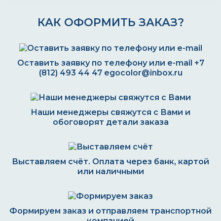
КАК ОФОРМИТЬ ЗАКАЗ?
Оставить заявку по телефону или e-mail
+7
(812) 493 44 47
egocolor@inbox.ru
Наши менеджеры свяжутся с Вами и
обоговорят детали заказа
Выставляем счёт. Оплата через банк, картой
или наличными
Формируем заказ и отправляем транспортной
компанией