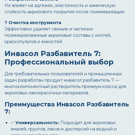
Не влияет на адгезию, эластичность и химическую
стойкость акрилового покрытия после полимеризации.
? Очистка инструмента
Эффективно удаляет свежие и частично
полимеризованные акриловые составы с кистей,
краскопультов и емкостей.
Инвасол Разбавитель 7:
Профессиональный выбор
Для требовательных пользователей и промышленных
задач разработан продукт
инвасол разбавитель 7
—
многокомпонентный растворитель премиум-класса для
акриловых лакокрасочных материалов.
Преимущества Инвасол Разбавитель
7:
✅
Универсальность:
Подходит для акриловых
эмалей, грунтов, лаков и дисперсий на водной и