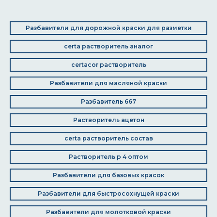
Разбавители для дорожной краски для разметки
certa растворитель аналог
certacor растворитель
Разбавители для масляной краски
Разбавитель 667
Растворитель ацетон
certa растворитель состав
Растворитель р 4 оптом
Разбавители для базовых красок
Разбавители для быстросохнущей краски
Разбавители для молотковой краски