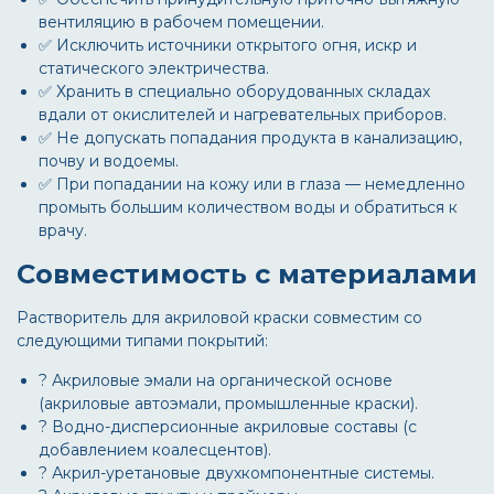
вентиляцию в рабочем помещении.
✅ Исключить источники открытого огня, искр и
статического электричества.
✅ Хранить в специально оборудованных складах
вдали от окислителей и нагревательных приборов.
✅ Не допускать попадания продукта в канализацию,
почву и водоемы.
✅ При попадании на кожу или в глаза — немедленно
промыть большим количеством воды и обратиться к
врачу.
Совместимость с материалами
Растворитель для акриловой краски
совместим со
следующими типами покрытий:
? Акриловые эмали на органической основе
(акриловые автоэмали, промышленные краски).
? Водно-дисперсионные акриловые составы (с
добавлением коалесцентов).
? Акрил-уретановые двухкомпонентные системы.