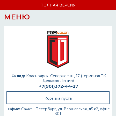
ПОЛНАЯ ВЕРСИЯ
МЕНЮ
Склад:
Красноярск, Северное ш., 17 (терминал ТК
Деловые Линии)
+7(901)372-44-27
Корзина пуста
Офис:
Санкт - Петербург, ул. Варшавская, д5 к2, офис
301