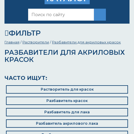
ФИЛЬТР
Главная
/
Растворители
/
Разбавители для акриловых красок
РАЗБАВИТЕЛИ ДЛЯ АКРИЛОВЫХ
КРАСОК
ЧАСТО ИЩУТ:
Растворитель для красок
Разбавитель красок
Разбавитель для лака
Разбавитель акрилового лака