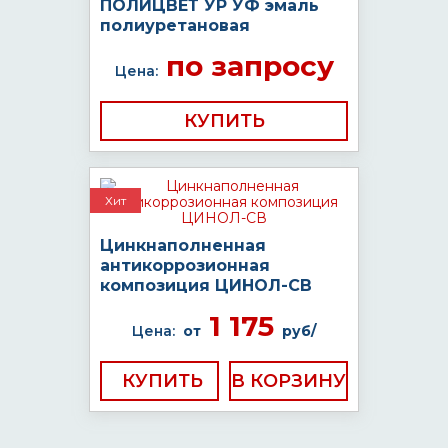
ПОЛИЦВЕТ УР УФ эмаль
полиуретановая
по запросу
Цена:
КУПИТЬ
Хит
Цинкнаполненная
антикоррозионная
композиция ЦИНОЛ-СВ
1 175
Цена:
от
руб/
КУПИТЬ