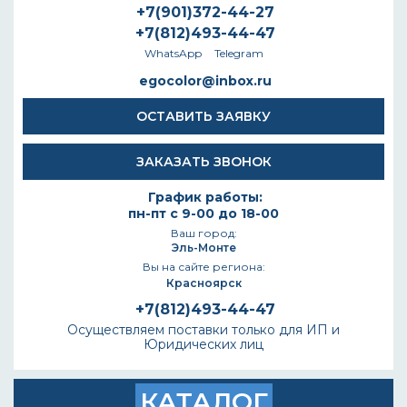
+7(901)372-44-27
+7(812)493-44-47
WhatsApp
Telegram
egocolor@inbox.ru
ОСТАВИТЬ ЗАЯВКУ
ЗАКАЗАТЬ ЗВОНОК
График работы:
пн-пт с 9-00 до 18-00
Ваш город:
Эль-Монте
Вы на сайте региона:
Красноярск
+7(812)493-44-47
Осуществляем поставки только для ИП и
Юридических лиц
КАТАЛОГ