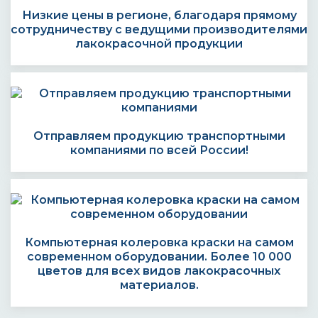
Низкие цены в регионе, благодаря прямому
сотрудничеству с ведущими производителями
лакокрасочной продукции
Отправляем продукцию транспортными
компаниями по всей России!
Компьютерная колеровка краски на самом
современном оборудовании. Более 10 000
цветов для всех видов лакокрасочных
материалов.