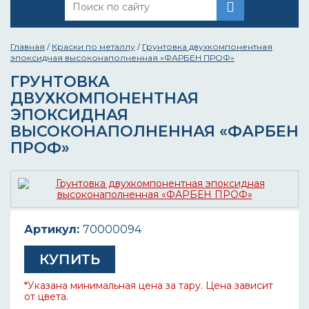
Главная
/
Краски по металлу
/
Грунтовка двухкомпонентная
эпоксидная высоконаполненная «ФАРБЕН ПРОФ»
ГРУНТОВКА
ДВУХКОМПОНЕНТНАЯ
ЭПОКСИДНАЯ
ВЫСОКОНАПОЛНЕННАЯ «ФАРБЕН
ПРОФ»
Артикул:
70000094
КУПИТЬ
*Указана минимальная цена за тару. Цена зависит
от цвета.