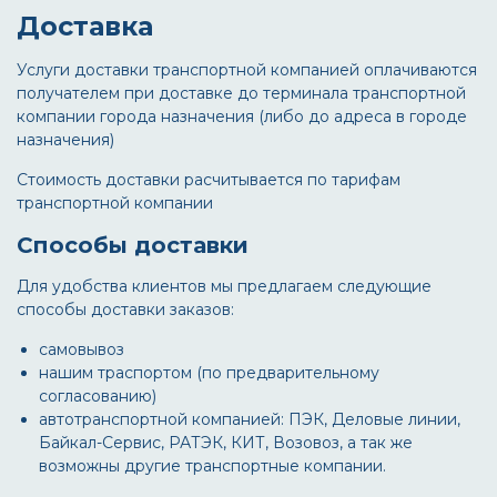
Доставка
Услуги доставки транспортной компанией оплачиваются
получателем при доставке до терминала транспортной
компании города назначения (либо до адреса в городе
назначения)
Стоимость доставки расчитывается по тарифам
транспортной компании
Способы доставки
Для удобства клиентов мы предлагаем следующие
способы доставки заказов:
самовывоз
нашим траспортом (по предварительному
согласованию)
автотранспортной компанией: ПЭК, Деловые линии,
Байкал-Сервис, РАТЭК, КИТ, Возовоз, а так же
возможны другие транспортные компании.