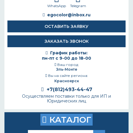
WhatsApp
Telegram
egocolor@inbox.ru
ОСТАВИТЬ ЗАЯВКУ
ЗАКАЗАТЬ ЗВОНОК
График работы:
пн-пт с 9-00 до 18-00
Ваш город:
Эль-Монте
Вы на сайте региона:
Красноярск
+7(812)493-44-47
Осуществляем поставки только для ИП и
Юридических лиц
КАТАЛОГ