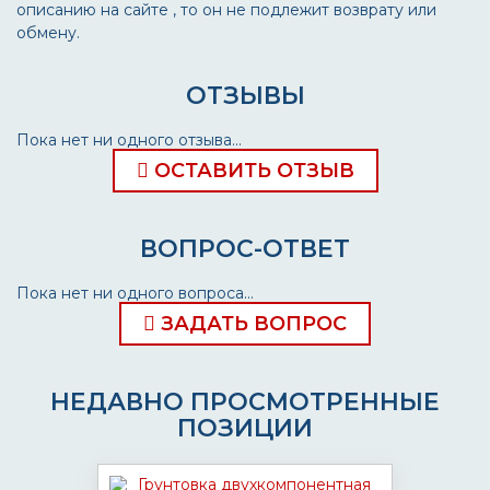
описанию на сайте , то он не подлежит возврату или
обмену.
ОТЗЫВЫ
Пока нет ни одного отзыва...
ОСТАВИТЬ ОТЗЫВ
ВОПРОС-ОТВЕТ
Пока нет ни одного вопроса...
ЗАДАТЬ ВОПРОС
НЕДАВНО ПРОСМОТРЕННЫЕ
ПОЗИЦИИ