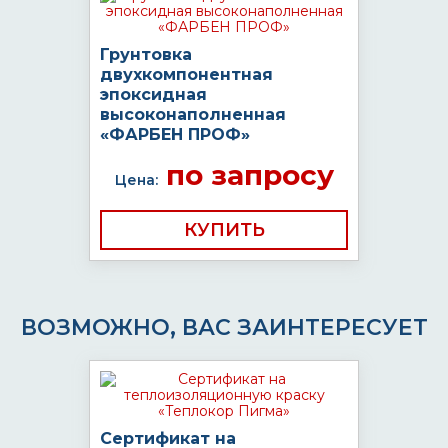
Грунтовка
двухкомпонентная
эпоксидная
высоконаполненная
«ФАРБЕН ПРОФ»
по запросу
Цена:
КУПИТЬ
ВОЗМОЖНО, ВАС ЗАИНТЕРЕСУЕТ
Сертификат на