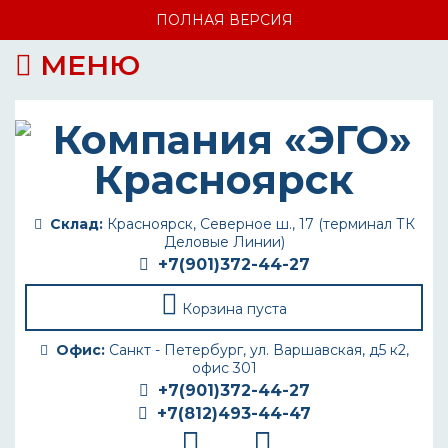
ПОЛНАЯ ВЕРСИЯ
МЕНЮ
Склад:
Красноярск, Северное ш., 17 (терминал ТК
Деловые Линии)
+7(901)372-44-27
Корзина пуста
Офис:
Санкт - Петербург, ул. Варшавская, д5 к2,
офис 301
+7(901)372-44-27
+7(812)493-44-47