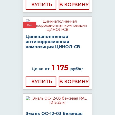
КУПИТЬ
Хит
Цинкнаполненная
антикоррозионная
композиция ЦИНОЛ-СВ
1 175
Цена:
от
руб/кг
КУПИТЬ
Эмаль ОС-12-03 бежевая