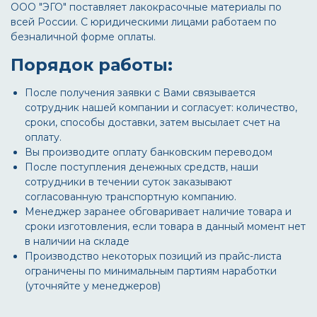
ООО "ЭГО" поставляет лакокрасочные материалы по
всей России. С юридическими лицами работаем по
безналичной форме оплаты.
Порядок работы:
После получения заявки с Вами связывается
сотрудник нашей компании и согласует: количество,
сроки, способы доставки, затем высылает счет на
оплату.
Вы производите оплату банковским переводом
После поступления денежных средств, наши
сотрудники в течении суток заказывают
согласованную транспортную компанию.
Менеджер заранее обговаривает наличие товара и
сроки изготовления, если товара в данный момент нет
в наличии на складе
Производство некоторых позиций из прайс-листа
ограничены по минимальным партиям наработки
(уточняйте у менеджеров)