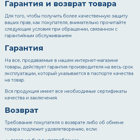
Гарантия и возврат товара
Для того, чтобы получить более качественную защиту
ваших прав, как покупателя, внимательно прочитайте
следующие условия при обращении, связанном с
гарантийным обслуживанием
Гарантия
На все, продаваемые в нашем интернет-магазине
товары, действует гарантия производителя на весь срок
эксплуатации, который указывается в паспорте качества
на товар.
Вся продукция имеет все необходимые сертификаты
качества и заключения.
Возврат
Требование покупателя о возврате либо об обмене
товара подлежит удовлетворению, если: