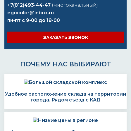
+7(812)493-44-47
(многоканальный)
egocolor@inbox.ru
пн-пт с 9-00 до 18-00
ЗАКАЗАТЬ ЗВОНОК
ПОЧЕМУ НАС ВЫБИРАЮТ
Удобное расположение склада на территории
города. Рядом съезд с КАД