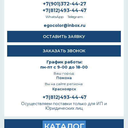
+7(901)372-44-27
+7(812)493-44-47
WhatsApp
Telegram
egocolor@inbox.ru
ОСТАВИТЬ ЗАЯВКУ
ЗАКАЗАТЬ ЗВОНОК
График работы:
пн-пт с 9-00 до 18-00
Ваш город:
Помона
Вы на сайте региона:
Красноярск
+7(812)493-44-47
Осуществляем поставки только для ИП и
Юридических лиц
КАТАЛОГ