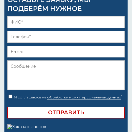
ПОДБЕРЁМ НУЖНОЕ
*
Я соглашаюсь на
обработку моих персональных данных