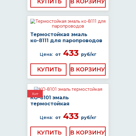
КУПИТЬ
Термостойкая эмаль
ко-8111 для паропроводов
433
Цена:
от
руб/кг
КУПИТЬ
Хит
КО-8101 эмаль
термостойкая
433
Цена:
от
руб/кг
КУПИТЬ