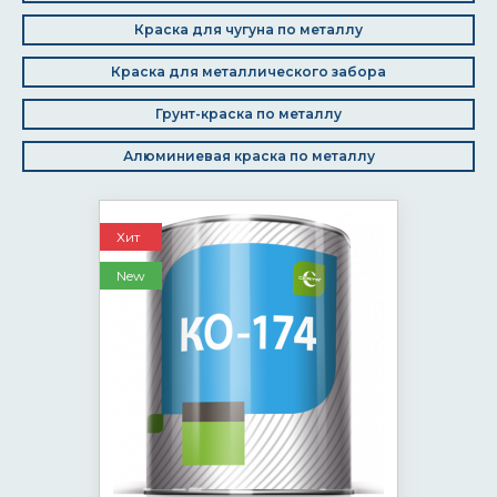
Краска для чугуна по металлу
Краска для металлического забора
Грунт-краска по металлу
Алюминиевая краска по металлу
Хит
New