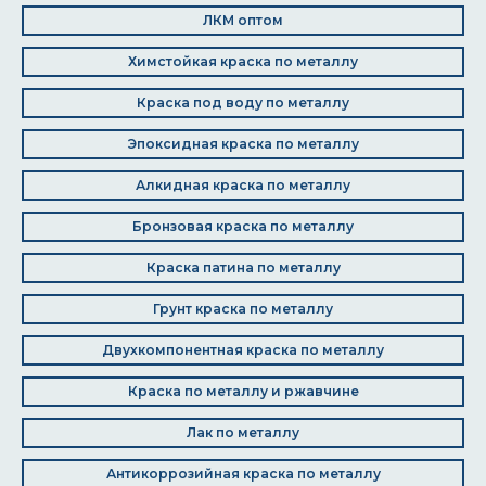
ЛКМ оптом
Химстойкая краска по металлу
Краска под воду по металлу
Эпоксидная краска по металлу
Алкидная краска по металлу
Бронзовая краска по металлу
Краска патина по металлу
Грунт краска по металлу
Двухкомпонентная краска по металлу
Краска по металлу и ржавчине
Лак по металлу
Антикоррозийная краска по металлу