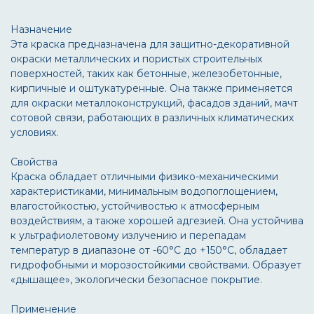
Назначение
Эта краска предназначена для защитно-декоративной
окраски металлических и пористых строительных
поверхностей, таких как бетонные, железобетонные,
кирпичные и оштукатуренные. Она также применяется
для окраски металлоконструкций, фасадов зданий, мачт
сотовой связи, работающих в различных климатических
условиях.
Свойства
Краска обладает отличными физико-механическими
характеристиками, минимальным водопоглощением,
влагостойкостью, устойчивостью к атмосферным
воздействиям, а также хорошей адгезией. Она устойчива
к ультрафиолетовому излучению и перепадам
температур в диапазоне от -60°C до +150°C, обладает
гидрофобными и морозостойкими свойствами. Образует
«дышащее», экологически безопасное покрытие.
Применение