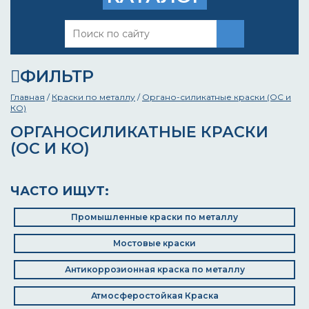
ФИЛЬТР
Главная
/
Краски по металлу
/
Органо-силикатные краски (ОС и
КО)
ОРГАНОСИЛИКАТНЫЕ КРАСКИ
(ОС И КО)
ЧАСТО ИЩУТ:
Промышленные краски по металлу
Мостовые краски
Антикоррозионная краска по металлу
Атмосферостойкая Краска