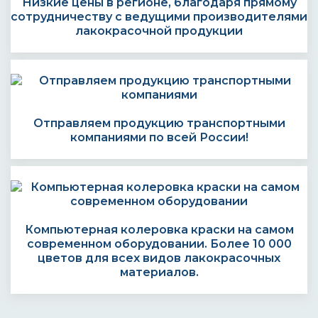
Низкие цены в регионе, благодаря прямому
сотрудничеству с ведущими производителями
лакокрасочной продукции
Отправляем продукцию транспортными
компаниями по всей России!
Компьютерная колеровка краски на самом
современном оборудовании. Более 10 000
цветов для всех видов лакокрасочных
материалов.