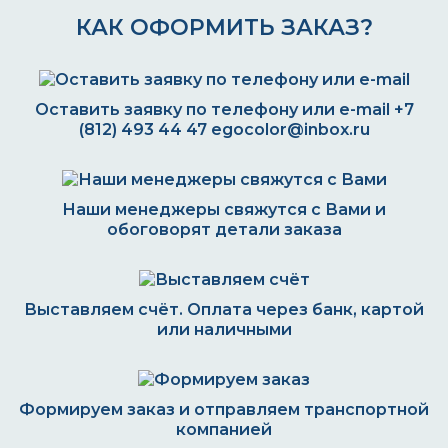
КАК ОФОРМИТЬ ЗАКАЗ?
Оставить заявку по телефону или e-mail
+7
(812) 493 44 47
egocolor@inbox.ru
Наши менеджеры свяжутся с Вами и
обоговорят детали заказа
Выставляем счёт. Оплата через банк, картой
или наличными
Формируем заказ и отправляем транспортной
компанией