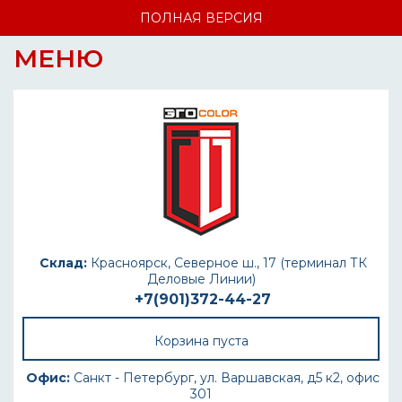
ПОЛНАЯ ВЕРСИЯ
МЕНЮ
Склад:
Красноярск, Северное ш., 17 (терминал ТК
Деловые Линии)
+7(901)372-44-27
Корзина пуста
Офис:
Санкт - Петербург, ул. Варшавская, д5 к2, офис
301