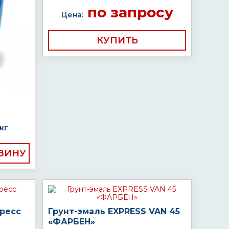
по запросу
Цена:
КУПИТЬ
кг
пресс
Грунт-эмаль EXPRESS VAN 45
«ФАРБЕН»