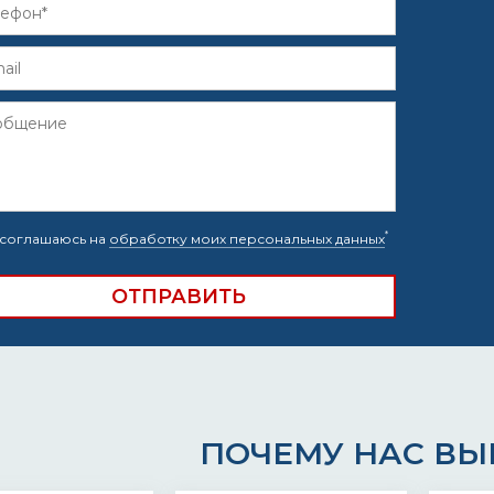
*
соглашаюсь на
обработку моих персональных данных
ПОЧЕМУ НАС В