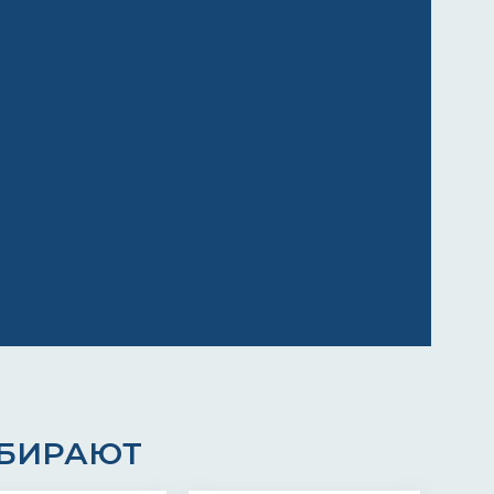
ЫБИРАЮТ