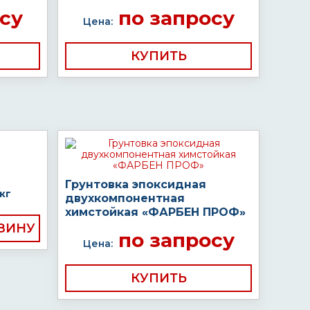
су
по запросу
Цена:
КУПИТЬ
Грунтовка эпоксидная
кг
двухкомпонентная
химстойкая «ФАРБЕН ПРОФ»
по запросу
Цена:
КУПИТЬ