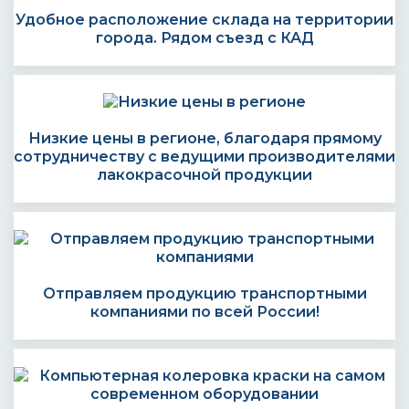
Удобное расположение склада на территории
города. Рядом съезд с КАД
Низкие цены в регионе, благодаря прямому
сотрудничеству с ведущими производителями
лакокрасочной продукции
Отправляем продукцию транспортными
компаниями по всей России!