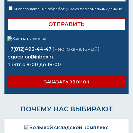
*
Я соглашаюсь на
обработку моих персональных данных
+7(812)493-44-47
(многоканальный)
egocolor@inbox.ru
пн-пт с 9-00 до 18-00
ЗАКАЗАТЬ ЗВОНОК
ПОЧЕМУ НАС ВЫБИРАЮТ