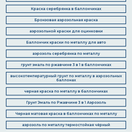
Краска серебрянка в баллончиках
Бронзовая аэрозольная краска
аэрозольной краски для оцинковки
Баллончик краски по металлу для авто
аэрозоль серебрянка по металлу
грунт эмаль по ржавчине 3 в 1 в баллончиках
высокотемпературный грунт по металлу в аэрозольных
баллонах
черная краска по металлу в баллончиках
Грунт Эмаль по Ржавчине 3 в 1 Аэрозоль
Черная матовая краска в баллончиках по металлу
аэрозоль по металлу термостойкая чёрный