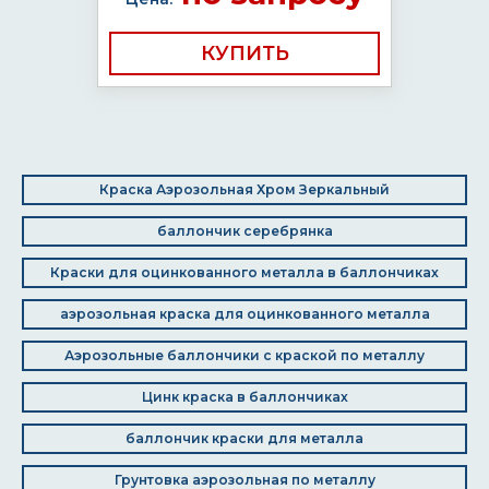
КУПИТЬ
Краска Аэрозольная Хром Зеркальный
баллончик серебрянка
Краски для оцинкованного металла в баллончиках
аэрозольная краска для оцинкованного металла
Аэрозольные баллончики с краской по металлу
Цинк краска в баллончиках
баллончик краски для металла
Грунтовка аэрозольная по металлу