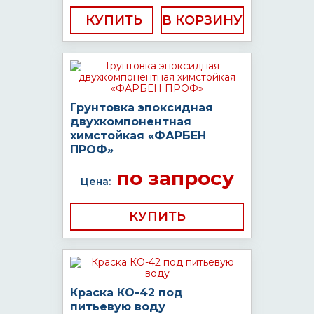
КУПИТЬ
Грунтовка эпоксидная
двухкомпонентная
химстойкая «ФАРБЕН
ПРОФ»
по запросу
Цена:
КУПИТЬ
Краска КО-42 под
питьевую воду