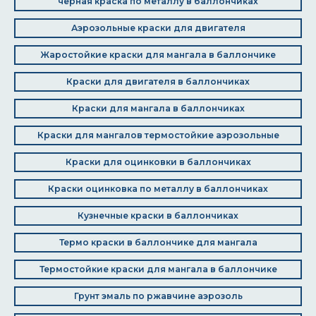
черная краска по металлу в баллончиках
Аэрозольные краски для двигателя
Жаростойкие краски для мангала в баллончике
Краски для двигателя в баллончиках
Краски для мангала в баллончиках
Краски для мангалов термостойкие аэрозольные
Краски для оцинковки в баллончиках
Краски оцинковка по металлу в баллончиках
Кузнечные краски в баллончиках
Термо краски в баллончике для мангала
Термостойкие краски для мангала в баллончике
Грунт эмаль по ржавчине аэрозоль