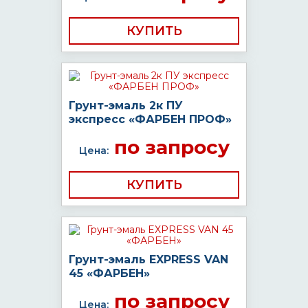
КУПИТЬ
Грунт-эмаль 2к ПУ
экспресс «ФАРБЕН ПРОФ»
по запросу
Цена:
КУПИТЬ
Грунт-эмаль EXPRESS VAN
45 «ФАРБЕН»
по запросу
Цена: