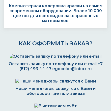
Компьютерная колеровка краски на самом
современном оборудовании. Более 10 000
цветов для всех видов лакокрасочных
материалов.
КАК ОФОРМИТЬ ЗАКАЗ?
Оставить заявку по телефону или e-mail
+7
(812) 493 44 47
egocolor@inbox.ru
Наши менеджеры свяжутся с Вами и
обоговорят детали заказа