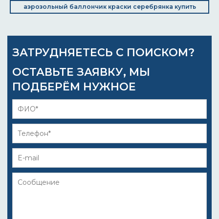
аэрозольный баллончик краски серебрянка купить
ЗАТРУДНЯЕТЕСЬ С ПОИСКОМ?
ОСТАВЬТЕ ЗАЯВКУ, МЫ
ПОДБЕРЁМ НУЖНОЕ