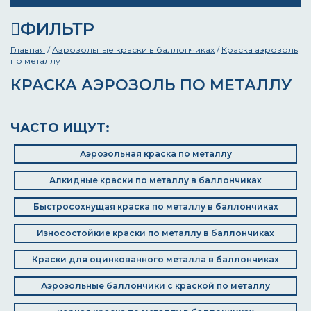
ФИЛЬТР
Главная
/
Аэрозольные краски в баллончиках
/
Краска аэрозоль
по металлу
КРАСКА АЭРОЗОЛЬ ПО МЕТАЛЛУ
ЧАСТО ИЩУТ:
Аэрозольная краска по металлу
Алкидные краски по металлу в баллончиках
Быстросохнущая краска по металлу в баллончиках
Износостойкие краски по металлу в баллончиках
Краски для оцинкованного металла в баллончиках
Аэрозольные баллончики с краской по металлу