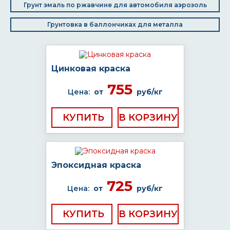
Грунт эмаль по ржавчине для автомобиля аэрозоль
Грунтовка в баллончиках для металла
Цинковая краска
755
Цена:
от
руб/кг
КУПИТЬ
Эпоксидная краска
725
Цена:
от
руб/кг
КУПИТЬ