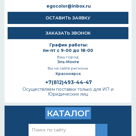
egocolor@inbox.ru
ОСТАВИТЬ ЗАЯВКУ
ЗАКАЗАТЬ ЗВОНОК
График работы:
пн-пт с 9-00 до 18-00
Ваш город:
Эль-Монте
Вы на сайте региона:
Красноярск
+7(812)493-44-47
Осуществляем поставки только для ИП и
Юридических лиц
КАТАЛОГ