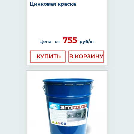
Цинковая краска
755
Цена:
от
руб/кг
КУПИТЬ