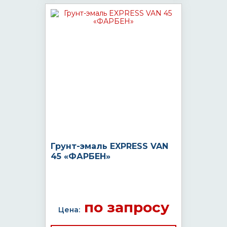
Грунт-эмаль EXPRESS VAN
45 «ФАРБЕН»
по запросу
Цена: