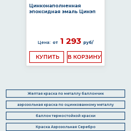
Цинконаполненная
эпоксидная эмаль Цинэп
1 293
Цена:
от
руб/
КУПИТЬ
Желтая краска по металлу баллончик
аэрозольная краска по оцинкованному металлу
баллон термостойкой краски
Краска Аэрозольная Серебро