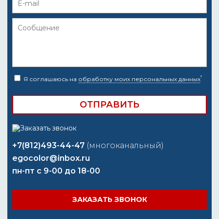
*
Я соглашаюсь на
обработку моих персональных данных
+7(812)493-44-47
(многоканальный)
egocolor@inbox.ru
пн-пт с 9-00 до 18-00
ЗАКАЗАТЬ ЗВОНОК