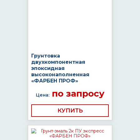
Грунтовка
двухкомпонентная
эпоксидная
высоконаполненная
«ФАРБЕН ПРОФ»
по запросу
Цена:
КУПИТЬ