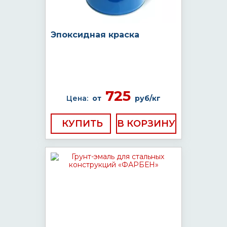
Эпоксидная краска
725
Цена:
от
руб/кг
КУПИТЬ