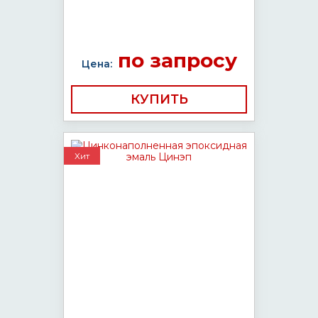
по запросу
Цена:
КУПИТЬ
Хит