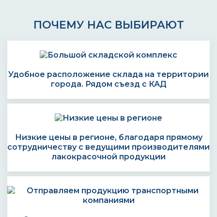
ПОЧЕМУ НАС ВЫБИРАЮТ
Удобное расположение склада на территории
города. Рядом съезд с КАД
Низкие цены в регионе, благодаря прямому
сотрудничеству с ведущими производителями
лакокрасочной продукции