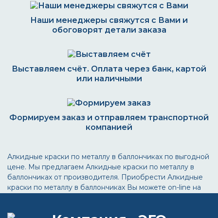
Наши менеджеры свяжутся с Вами и
обоговорят детали заказа
Выставляем счёт. Оплата через банк, картой
или наличными
Формируем заказ и отправляем транспортной
компанией
Алкидные краски по металлу в баллончиках по выгодной
цене. Мы предлагаем Алкидные краски по металлу в
баллончиках от производителя. Приобрести Алкидные
краски по металлу в баллончиках Вы можете on-line на
нашем сайте, позвонив по телефону или .