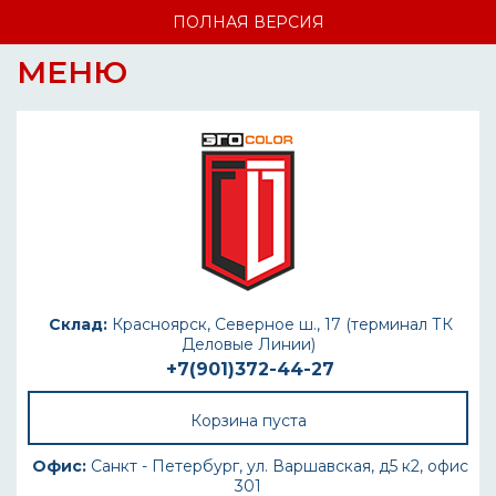
ПОЛНАЯ ВЕРСИЯ
МЕНЮ
Склад:
Красноярск, Северное ш., 17 (терминал ТК
Деловые Линии)
+7(901)372-44-27
Корзина пуста
Офис:
Санкт - Петербург, ул. Варшавская, д5 к2, офис
301