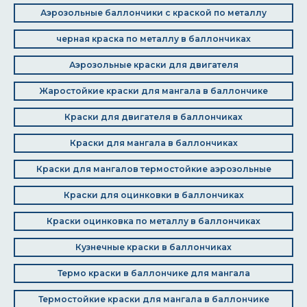
Аэрозольные баллончики с краской по металлу
черная краска по металлу в баллончиках
Аэрозольные краски для двигателя
Жаростойкие краски для мангала в баллончике
Краски для двигателя в баллончиках
Краски для мангала в баллончиках
Краски для мангалов термостойкие аэрозольные
Краски для оцинковки в баллончиках
Краски оцинковка по металлу в баллончиках
Кузнечные краски в баллончиках
Термо краски в баллончике для мангала
Термостойкие краски для мангала в баллончике