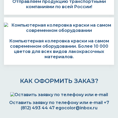
Отправляем продукцию транспортными
компаниями по всей России!
Компьютерная колеровка краски на самом
современном оборудовании. Более 10 000
цветов для всех видов лакокрасочных
материалов.
КАК ОФОРМИТЬ ЗАКАЗ?
Оставить заявку по телефону или e-mail
+7
(812) 493 44 47
egocolor@inbox.ru