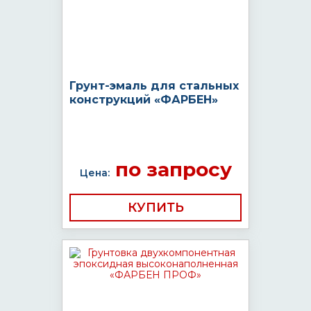
Грунт-эмаль для стальных
конструкций «ФАРБЕН»
по запросу
Цена:
КУПИТЬ