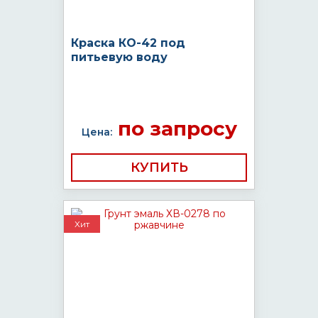
Краска КО-42 под
питьевую воду
по запросу
Цена:
КУПИТЬ
Хит