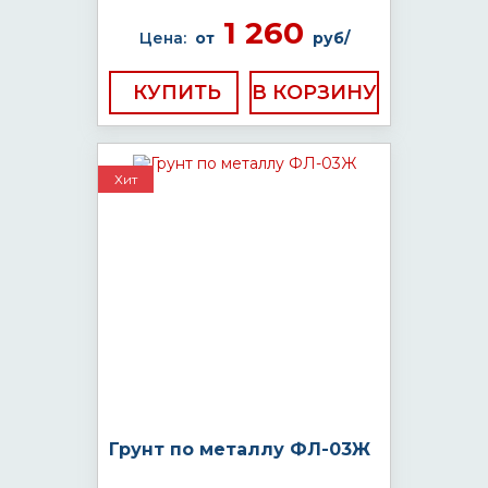
1 260
Цена:
от
руб/
КУПИТЬ
Хит
Грунт по металлу ФЛ-03Ж