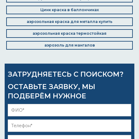
Цинк краска в баллончиках
аэрозольная краска для металла купить
аэрозольная краска термостойкая
аэрозоль для мангалов
ЗАТРУДНЯЕТЕСЬ С ПОИСКОМ?
ОСТАВЬТЕ ЗАЯВКУ, МЫ
ПОДБЕРЁМ НУЖНОЕ