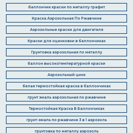
баллончик краски по металлу графит
Краска Аэрозольная По Ржавчине
Аэрозольные краски для двигателя
Краски для оцинковки в баллончиках
Грунтовка аэрозольная по металлу
баллон высокотемпературной краски
Аэрозольный цинк
белая термостойкая краска в баллончиках
грунт эмаль аэрозольная по ржавчине
Термостойкая Краска В Баллончиках
грунт-эмаль по ржавчине 3 в 1 аэрозоль
грунтовка по металлу аэрозоль