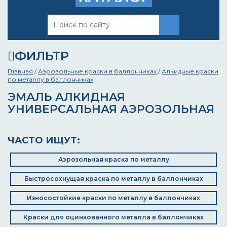
ФИЛЬТР
Главная
/
Аэрозольные краски в баллончиках
/
Алкидные краски
по металлу в баллончиках
ЭМАЛЬ АЛКИДНАЯ
УНИВЕРСАЛЬНАЯ АЭРОЗОЛЬНАЯ
ЧАСТО ИЩУТ:
Аэрозольная краска по металлу
Быстросохнущая краска по металлу в баллончиках
Износостойкие краски по металлу в баллончиках
Краски для оцинкованного металла в баллончиках