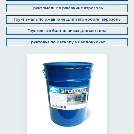
Грунт эмаль по ржавчине аэрозоль
Грунт эмаль по ржавчине для автомобиля аэрозоль
Грунтовка в баллончиках для металла
Грунтовка по металлу в баллончиках