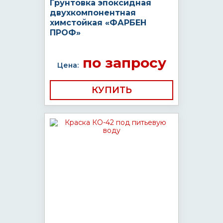
Грунтовка эпоксидная
двухкомпонентная
химстойкая «ФАРБЕН
ПРОФ»
по запросу
Цена:
КУПИТЬ