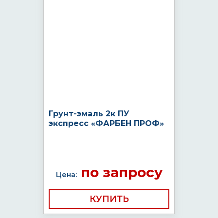
Грунт-эмаль 2к ПУ
экспресс «ФАРБЕН ПРОФ»
по запросу
Цена:
КУПИТЬ