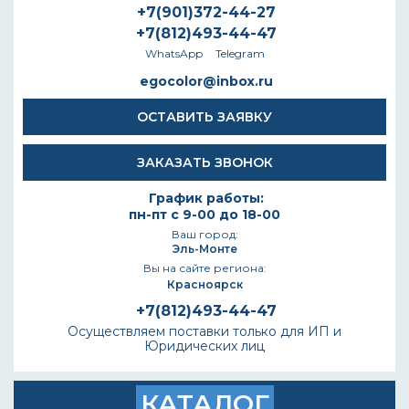
+7(901)372-44-27
+7(812)493-44-47
WhatsApp
Telegram
egocolor@inbox.ru
ОСТАВИТЬ ЗАЯВКУ
ЗАКАЗАТЬ ЗВОНОК
График работы:
пн-пт с 9-00 до 18-00
Ваш город:
Эль-Монте
Вы на сайте региона:
Красноярск
+7(812)493-44-47
Осуществляем поставки только для ИП и
Юридических лиц
КАТАЛОГ