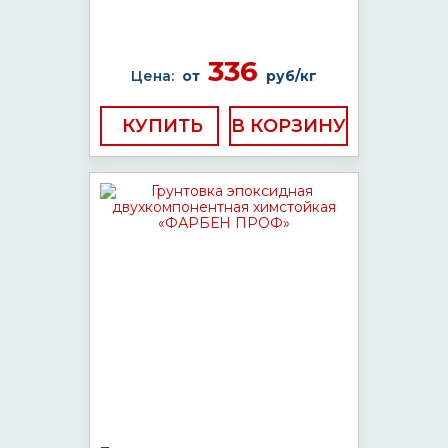
336
Цена:
от
руб/кг
КУПИТЬ