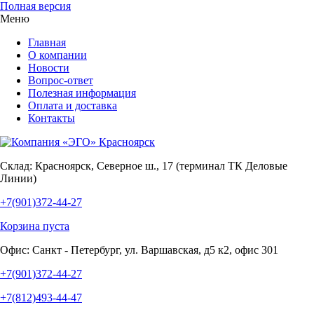
Полная версия
Меню
Главная
О компании
Новости
Вопрос-ответ
Полезная информация
Оплата и доставка
Контакты
Склад:
Красноярск, Северное ш., 17 (терминал ТК Деловые
Линии)
+7(901)372-44-27
Корзина пуста
Офис:
Санкт - Петербург, ул. Варшавская, д5 к2, офис 301
+7(901)372-44-27
+7(812)493-44-47