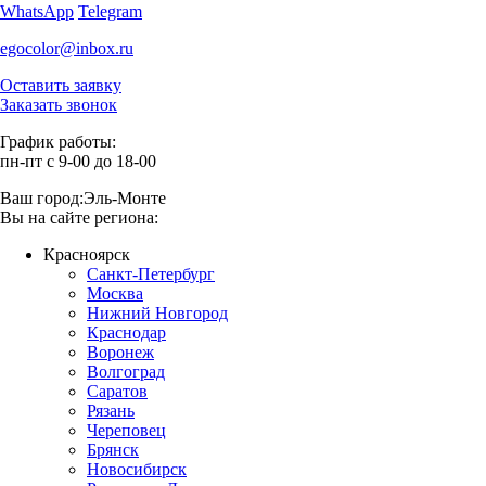
WhatsApp
Telegram
egocolor@inbox.ru
Оставить заявку
Заказать звонок
График работы:
пн-пт с 9-00 до 18-00
Ваш город:
Эль-Монте
Вы на сайте региона:
Красноярск
Санкт-Петербург
Москва
Нижний Новгород
Краснодар
Воронеж
Волгоград
Саратов
Рязань
Череповец
Брянск
Новосибирск