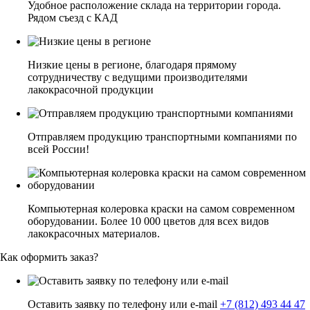
Удобное расположение склада на территории города.
Рядом съезд с КАД
Низкие цены в регионе, благодаря прямому
сотрудничеству с ведущими производителями
лакокрасочной продукции
Отправляем продукцию транспортными компаниями по
всей России!
Компьютерная колеровка краски на самом современном
оборудовании. Более 10 000 цветов для всех видов
лакокрасочных материалов.
Как оформить заказ?
Оставить заявку по телефону или e-mail
+7 (812) 493 44 47