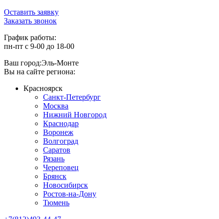
Оставить заявку
Заказать звонок
График работы:
пн-пт с 9-00 до 18-00
Ваш город:
Эль-Монте
Вы на сайте региона:
Красноярск
Санкт-Петербург
Москва
Нижний Новгород
Краснодар
Воронеж
Волгоград
Саратов
Рязань
Череповец
Брянск
Новосибирск
Ростов-на-Дону
Тюмень