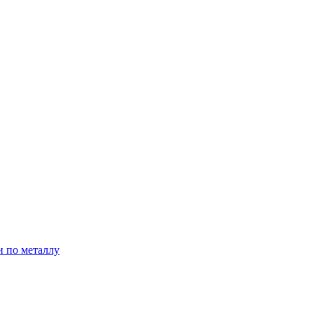
и по металлу