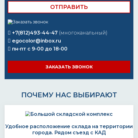
+7(812)493-44-47
(многоканальный)
egocolor@inbox.ru
пн-пт с 9-00 до 18-00
ЗАКАЗАТЬ ЗВОНОК
ПОЧЕМУ НАС ВЫБИРАЮТ
Удобное расположение склада на территории
города. Рядом съезд с КАД