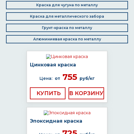
Краска для чугуна по металлу
Краска для металлического забора
Грунт-краска по металлу
Алюминиевая краска по металлу
Цинковая краска
755
Цена:
от
руб/кг
КУПИТЬ
Эпоксидная краска
725