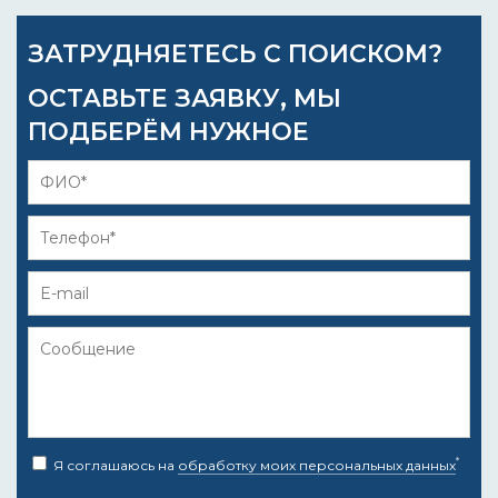
ЗАТРУДНЯЕТЕСЬ С ПОИСКОМ?
ОСТАВЬТЕ ЗАЯВКУ, МЫ
ПОДБЕРЁМ НУЖНОЕ
*
Я соглашаюсь на
обработку моих персональных данных