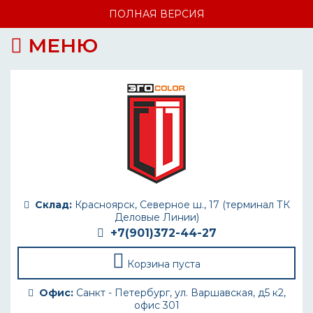
ПОЛНАЯ ВЕРСИЯ
МЕНЮ
Склад:
Красноярск, Северное ш., 17 (терминал ТК
Деловые Линии)
+7(901)372-44-27
Корзина пуста
Офис:
Санкт - Петербург, ул. Варшавская, д5 к2,
офис 301