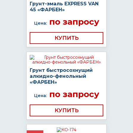
Грунт-эмаль EXPRESS VAN
45 «ФАРБЕН»
по запросу
Цена:
КУПИТЬ
Грунт быстросохнущий
алкидно-фенольный
«ФАРБЕН»
по запросу
Цена:
КУПИТЬ