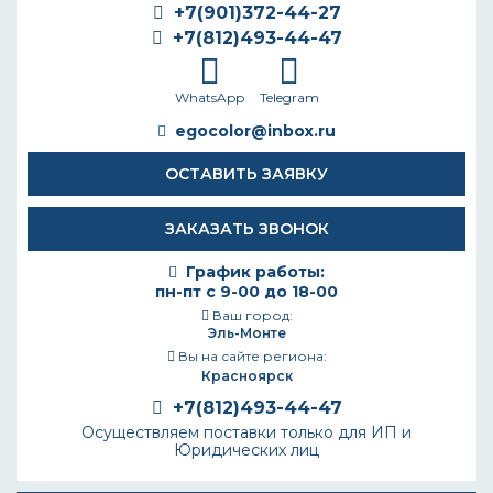
+7(901)372-44-27
+7(812)493-44-47
WhatsApp
Telegram
egocolor@inbox.ru
ОСТАВИТЬ ЗАЯВКУ
ЗАКАЗАТЬ ЗВОНОК
График работы:
пн-пт с 9-00 до 18-00
Ваш город:
Эль-Монте
Вы на сайте региона:
Красноярск
+7(812)493-44-47
Осуществляем поставки только для ИП и
Юридических лиц