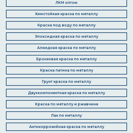
ЛКМ оптом
Химстойкая краска по металлу
Краска под воду по металлу
Эпоксидная краска по металлу
Алкидная краска по металлу
Бронзовая краска по металлу
Краска патина по металлу
Грунт краска по металлу
Двухкомпонентная краска по металлу
Краска по металлу и ржавчине
Лак по металлу
Антикоррозийная краска по металлу