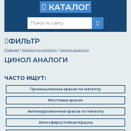
КАТАЛОГ
ФИЛЬТР
Главная
/
Краски по металлу
/
Цинол аналоги
ЦИНОЛ АНАЛОГИ
ЧАСТО ИЩУТ:
Промышленные краски по металлу
Мостовые краски
Антикоррозионная краска по металлу
Атмосферостойкая Краска