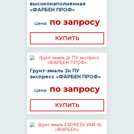
высоконаполненная
«ФАРБЕН ПРОФ»
по запросу
Цена:
КУПИТЬ
Грунт-эмаль 2к ПУ
экспресс «ФАРБЕН ПРОФ»
по запросу
Цена:
КУПИТЬ