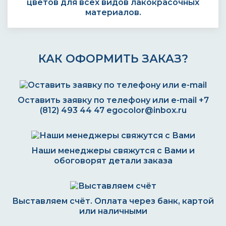
цветов для всех видов лакокрасочных
материалов.
КАК ОФОРМИТЬ ЗАКАЗ?
Оставить заявку по телефону или e-mail
+7
(812) 493 44 47
egocolor@inbox.ru
Наши менеджеры свяжутся с Вами и
обоговорят детали заказа
Выставляем счёт. Оплата через банк, картой
или наличными