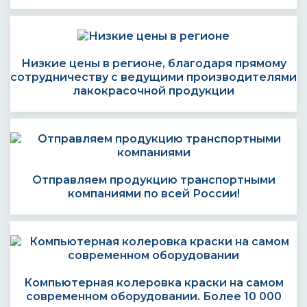
Низкие цены в регионе, благодаря прямому
сотрудничеству с ведущими производителями
лакокрасочной продукции
Отправляем продукцию транспортными
компаниями по всей России!
Компьютерная колеровка краски на самом
современном оборудовании. Более 10 000