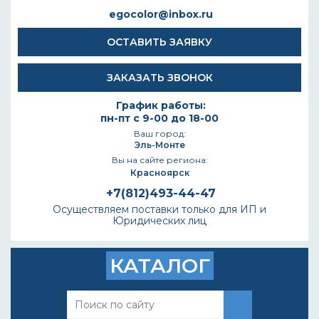
egocolor@inbox.ru
ОСТАВИТЬ ЗАЯВКУ
ЗАКАЗАТЬ ЗВОНОК
График работы:
пн-пт с 9-00 до 18-00
Ваш город:
Эль-Монте
Вы на сайте региона:
Красноярск
+7(812)493-44-47
Осуществляем поставки только для ИП и
Юридических лиц
КАТАЛОГ