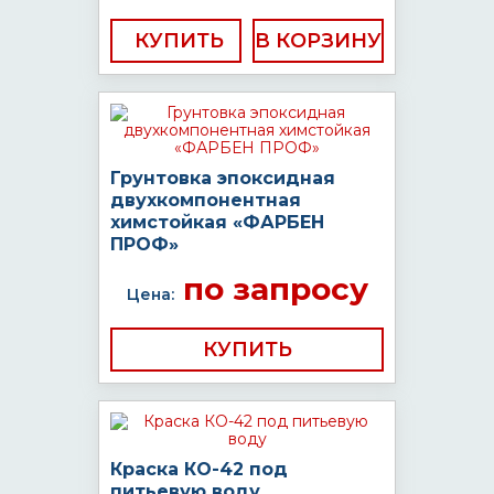
КУПИТЬ
Грунтовка эпоксидная
двухкомпонентная
химстойкая «ФАРБЕН
ПРОФ»
по запросу
Цена:
КУПИТЬ
Краска КО-42 под
питьевую воду