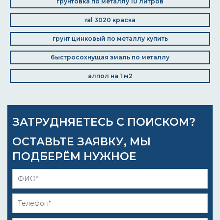
грунтовка по металлу 10 литров
ral 3020 краска
грунт цинковый по металлу купить
быстросохнущая эмаль по металлу
алпол на 1 м2
ЗАТРУДНЯЕТЕСЬ С ПОИСКОМ?
ОСТАВЬТЕ ЗАЯВКУ, МЫ
ПОДБЕРЁМ НУЖНОЕ