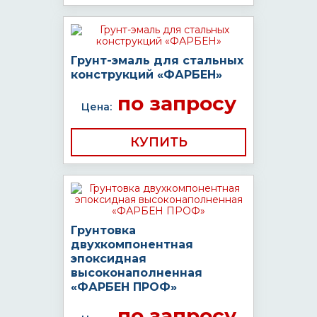
Грунт-эмаль для стальных
конструкций «ФАРБЕН»
по запросу
Цена:
КУПИТЬ
Грунтовка
двухкомпонентная
эпоксидная
высоконаполненная
«ФАРБЕН ПРОФ»
по запросу