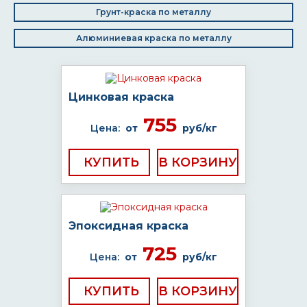
Грунт-краска по металлу
Алюминиевая краска по металлу
Цинковая краска
755
Цена:
от
руб/кг
КУПИТЬ
Эпоксидная краска
725
Цена:
от
руб/кг
КУПИТЬ