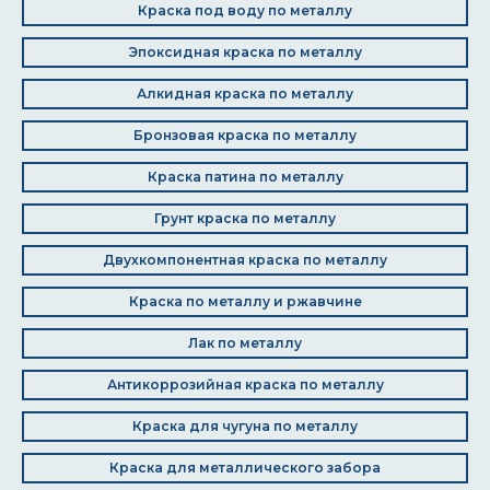
Краска под воду по металлу
Эпоксидная краска по металлу
Алкидная краска по металлу
Бронзовая краска по металлу
Краска патина по металлу
Грунт краска по металлу
Двухкомпонентная краска по металлу
Краска по металлу и ржавчине
Лак по металлу
Антикоррозийная краска по металлу
Краска для чугуна по металлу
Краска для металлического забора