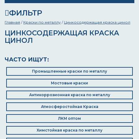
ФИЛЬТР
Главная
/
Краски по металлу
/
Цинкосодержащая краска цинол
ЦИНКОСОДЕРЖАЩАЯ КРАСКА
ЦИНОЛ
ЧАСТО ИЩУТ:
Промышленные краски по металлу
Мостовые краски
Антикоррозионная краска по металлу
Атмосферостойкая Краска
ЛКМ оптом
Химстойкая краска по металлу