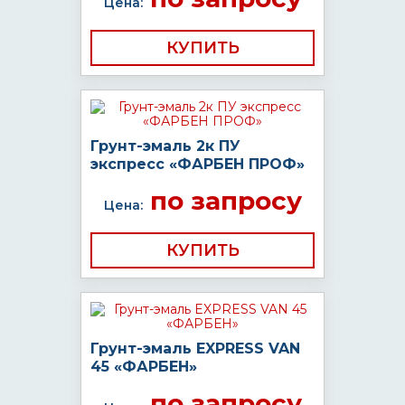
Цена:
КУПИТЬ
Грунт-эмаль 2к ПУ
экспресс «ФАРБЕН ПРОФ»
по запросу
Цена:
КУПИТЬ
Грунт-эмаль EXPRESS VAN
45 «ФАРБЕН»
по запросу