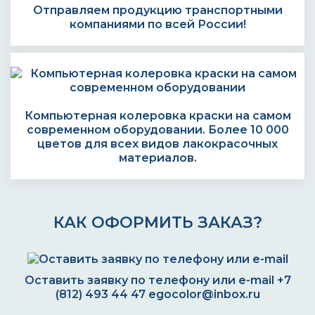
Отправляем продукцию транспортными
компаниями по всей России!
Компьютерная колеровка краски на самом
современном оборудовании. Более 10 000
цветов для всех видов лакокрасочных
материалов.
КАК ОФОРМИТЬ ЗАКАЗ?
Оставить заявку по телефону или e-mail
+7
(812) 493 44 47
egocolor@inbox.ru