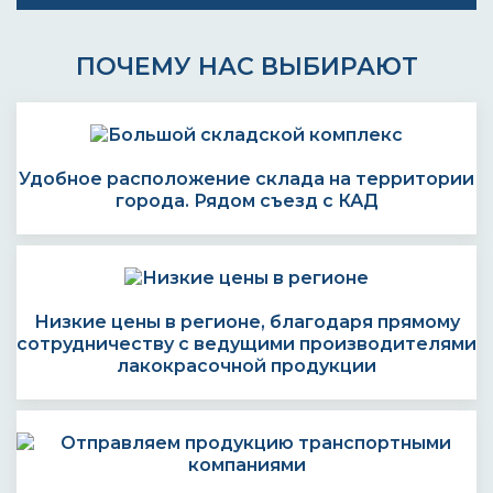
ПОЧЕМУ НАС ВЫБИРАЮТ
Удобное расположение склада на территории
города. Рядом съезд с КАД
Низкие цены в регионе, благодаря прямому
сотрудничеству с ведущими производителями
лакокрасочной продукции