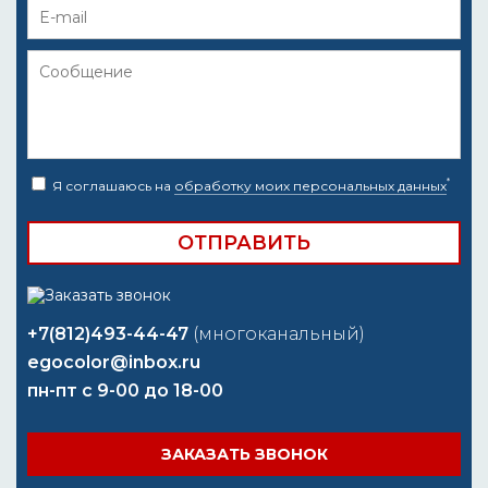
*
Я соглашаюсь на
обработку моих персональных данных
+7(812)493-44-47
(многоканальный)
egocolor@inbox.ru
пн-пт с 9-00 до 18-00
ЗАКАЗАТЬ ЗВОНОК