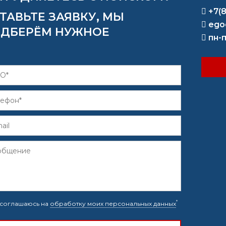
+7(
ТАВЬТЕ ЗАЯВКУ, МЫ
ego
ДБЕРЁМ НУЖНОЕ
пн-п
*
соглашаюсь на
обработку моих персональных данных