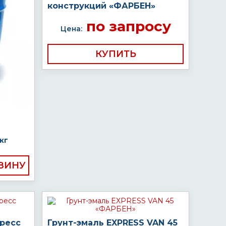
конструкций «ФАРБЕН»
по запросу
Цена:
КУПИТЬ
кг
пресс
Грунт-эмаль EXPRESS VAN 45