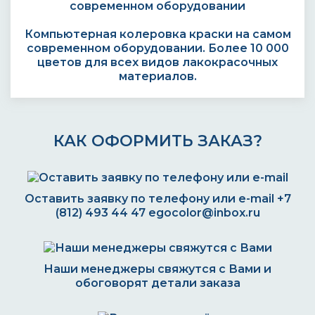
Компьютерная колеровка краски на самом
современном оборудовании. Более 10 000
цветов для всех видов лакокрасочных
материалов.
КАК ОФОРМИТЬ ЗАКАЗ?
Оставить заявку по телефону или e-mail
+7
(812) 493 44 47
egocolor@inbox.ru
Наши менеджеры свяжутся с Вами и
обоговорят детали заказа