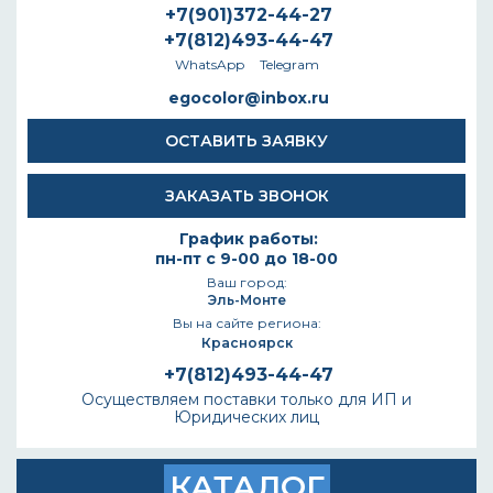
+7(901)372-44-27
+7(812)493-44-47
WhatsApp
Telegram
egocolor@inbox.ru
ОСТАВИТЬ ЗАЯВКУ
ЗАКАЗАТЬ ЗВОНОК
График работы:
пн-пт с 9-00 до 18-00
Ваш город:
Эль-Монте
Вы на сайте региона:
Красноярск
+7(812)493-44-47
Осуществляем поставки только для ИП и
Юридических лиц
КАТАЛОГ