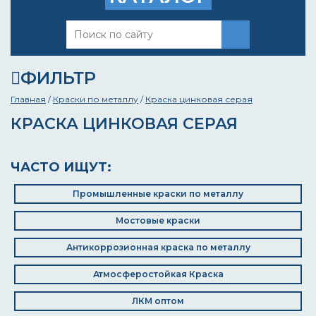
ФИЛЬТР
Главная
/
Краски по металлу
/
Краска цинковая серая
КРАСКА ЦИНКОВАЯ СЕРАЯ
ЧАСТО ИЩУТ:
Промышленные краски по металлу
Мостовые краски
Антикоррозионная краска по металлу
Атмосферостойкая Краска
ЛКМ оптом