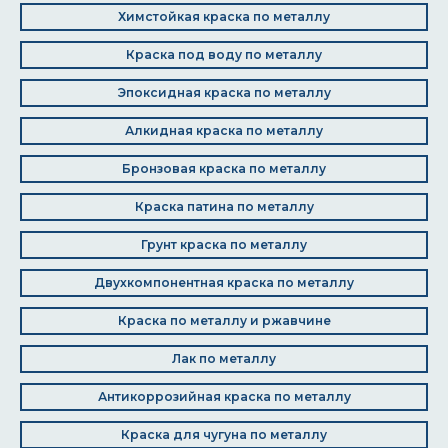
Химстойкая краска по металлу
Краска под воду по металлу
Эпоксидная краска по металлу
Алкидная краска по металлу
Бронзовая краска по металлу
Краска патина по металлу
Грунт краска по металлу
Двухкомпонентная краска по металлу
Краска по металлу и ржавчине
Лак по металлу
Антикоррозийная краска по металлу
Краска для чугуна по металлу