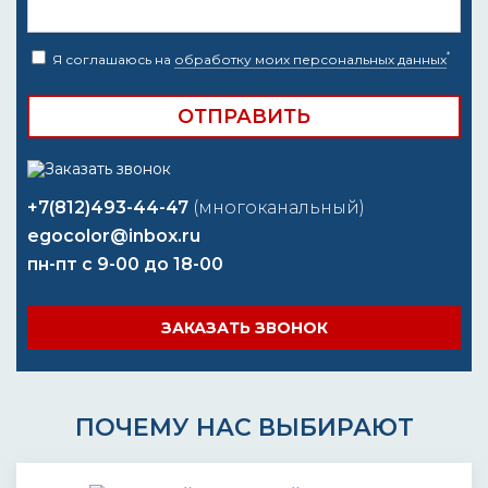
*
Я соглашаюсь на
обработку моих персональных данных
+7(812)493-44-47
(многоканальный)
egocolor@inbox.ru
пн-пт с 9-00 до 18-00
ЗАКАЗАТЬ ЗВОНОК
ПОЧЕМУ НАС ВЫБИРАЮТ