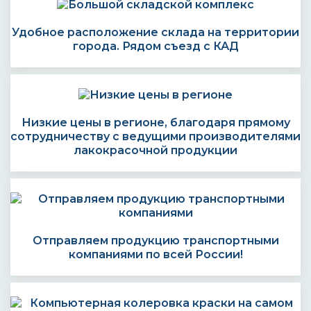
Удобное расположение склада на территории
города. Рядом съезд с КАД
Низкие цены в регионе, благодаря прямому
сотрудничеству с ведущими производителями
лакокрасочной продукции
Отправляем продукцию транспортными
компаниями по всей России!