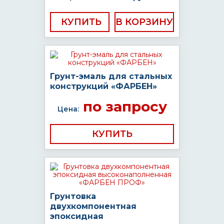
КУПИТЬ
Грунт-эмаль для стальных
конструкций «ФАРБЕН»
по запросу
Цена:
КУПИТЬ
Грунтовка
двухкомпонентная
эпоксидная