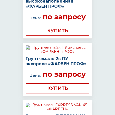
высоконаполненная
«ФАРБЕН ПРОФ»
по запросу
Цена:
КУПИТЬ
Грунт-эмаль 2к ПУ
экспресс «ФАРБЕН ПРОФ»
по запросу
Цена:
КУПИТЬ