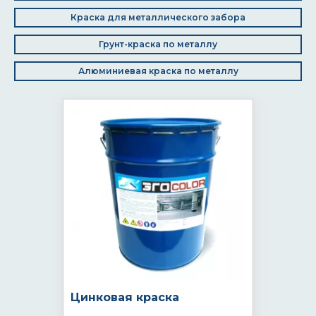
Краска для металлического забора
Грунт-краска по металлу
Алюминиевая краска по металлу
Цинковая краска