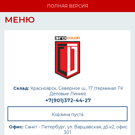
ПОЛНАЯ ВЕРСИЯ
МЕНЮ
Склад:
Красноярск, Северное ш., 17 (терминал ТК
Деловые Линии)
+7(901)372-44-27
Корзина пуста
Офис:
Санкт - Петербург, ул. Варшавская, д5 к2, офис
301