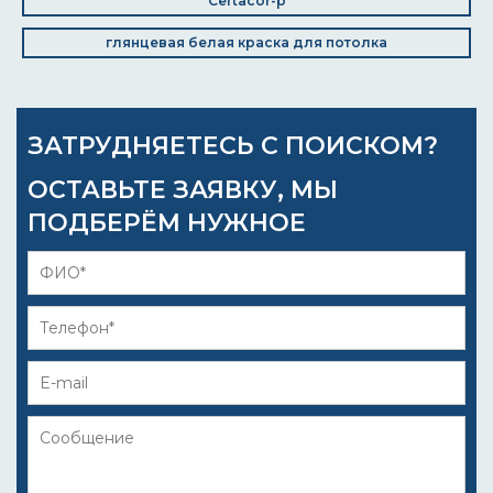
Certacor-p
глянцевая белая краска для потолка
ЗАТРУДНЯЕТЕСЬ С ПОИСКОМ?
ОСТАВЬТЕ ЗАЯВКУ, МЫ
ПОДБЕРЁМ НУЖНОЕ