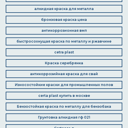
алкидная краска для металла
бронзовая краска цена
антикоррозионная вмп
быстросохнущая краска по металлу и ржавчине
cetra plast
Краска серебрянка
антикоррозийная краска для свай
Износостойкие краски для промышленных полов
certa plast купить в москве
Бензостойкая краска по металлу для бензобака
Грунтовка алкидная гф 021