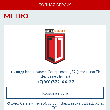
ПОЛНАЯ ВЕРСИЯ
МЕНЮ
Склад:
Красноярск, Северное ш., 17 (терминал ТК
Деловые Линии)
+7(901)372-44-27
Корзина пуста
Офис:
Санкт - Петербург, ул. Варшавская, д5 к2, офис
301