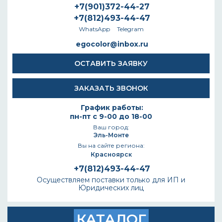
+7(901)372-44-27
+7(812)493-44-47
WhatsApp
Telegram
egocolor@inbox.ru
ОСТАВИТЬ ЗАЯВКУ
ЗАКАЗАТЬ ЗВОНОК
График работы:
пн-пт с 9-00 до 18-00
Ваш город:
Эль-Монте
Вы на сайте региона:
Красноярск
+7(812)493-44-47
Осуществляем поставки только для ИП и
Юридических лиц
КАТАЛОГ