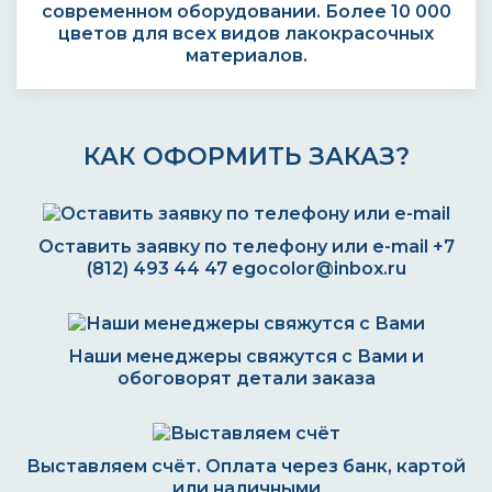
современном оборудовании. Более 10 000
цветов для всех видов лакокрасочных
материалов.
КАК ОФОРМИТЬ ЗАКАЗ?
Оставить заявку по телефону или e-mail
+7
(812) 493 44 47
egocolor@inbox.ru
Наши менеджеры свяжутся с Вами и
обоговорят детали заказа
Выставляем счёт. Оплата через банк, картой
или наличными