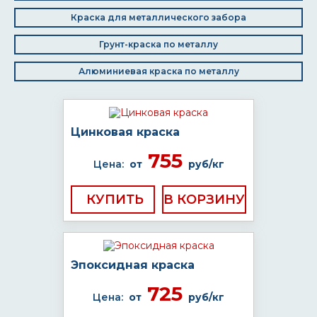
Краска для металлического забора
Грунт-краска по металлу
Алюминиевая краска по металлу
Цинковая краска
755
Цена:
от
руб/кг
КУПИТЬ
Эпоксидная краска
725
Цена:
от
руб/кг