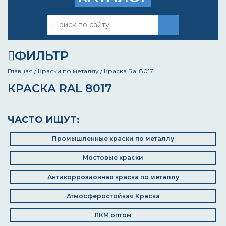
ФИЛЬТР
Главная
/
Краски по металлу
/
Краска Ral 8017
КРАСКА RAL 8017
ЧАСТО ИЩУТ:
Промышленные краски по металлу
Мостовые краски
Антикоррозионная краска по металлу
Атмосферостойкая Краска
ЛКМ оптом