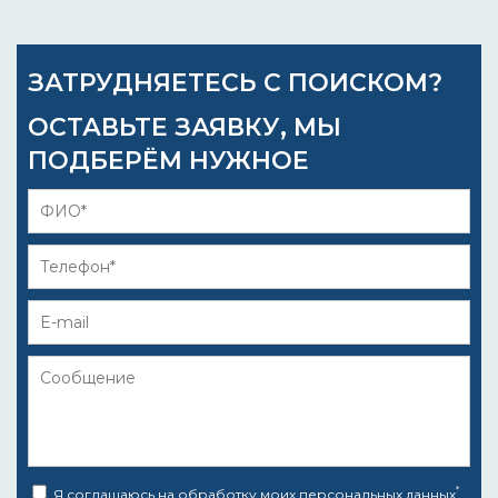
ЗАТРУДНЯЕТЕСЬ С ПОИСКОМ?
ОСТАВЬТЕ ЗАЯВКУ, МЫ
ПОДБЕРЁМ НУЖНОЕ
*
Я соглашаюсь на
обработку моих персональных данных