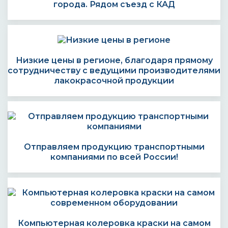
города. Рядом съезд с КАД
Низкие цены в регионе, благодаря прямому
сотрудничеству с ведущими производителями
лакокрасочной продукции
Отправляем продукцию транспортными
компаниями по всей России!
Компьютерная колеровка краски на самом