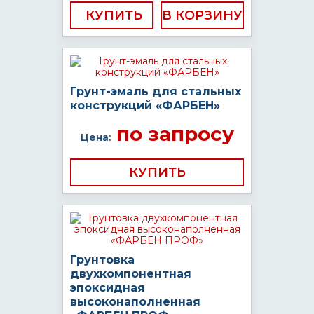
КУПИТЬ
Грунт-эмаль для стальных
конструкций «ФАРБЕН»
по запросу
Цена:
КУПИТЬ
Грунтовка
двухкомпонентная
эпоксидная
высоконаполненная