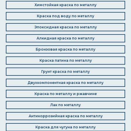
Химстойкая краска по металлу
Краска под воду по металлу
Эпоксидная краска по металлу
Алкидная краска по металлу
Бронзовая краска по металлу
Краска патина по металлу
Грунт краска по металлу
Двухкомпонентная краска по металлу
Краска по металлу и ржавчине
Лак по металлу
Антикоррозийная краска по металлу
Краска для чугуна по металлу