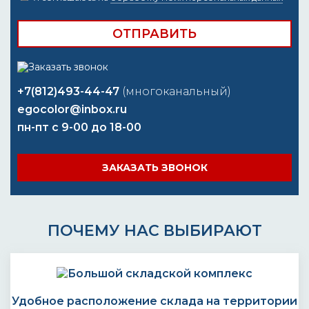
+7(812)493-44-47
(многоканальный)
egocolor@inbox.ru
пн-пт с 9-00 до 18-00
ЗАКАЗАТЬ ЗВОНОК
ПОЧЕМУ НАС ВЫБИРАЮТ
Удобное расположение склада на территории