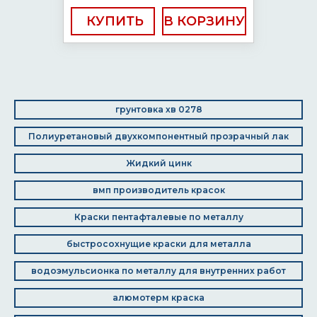
КУПИТЬ
грунтовка хв 0278
Полиуретановый двухкомпонентный прозрачный лак
Жидкий цинк
вмп производитель красок
Краски пентафталевые по металлу
быстросохнущие краски для металла
водоэмульсионка по металлу для внутренних работ
алюмотерм краска