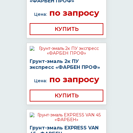
«ФАРБЕН ПРОФ»
по запросу
Цена:
КУПИТЬ
Грунт-эмаль 2к ПУ
экспресс «ФАРБЕН ПРОФ»
по запросу
Цена:
КУПИТЬ
Грунт-эмаль EXPRESS VAN