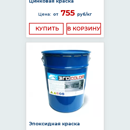
Цинковая краска
755
Цена:
от
руб/кг
КУПИТЬ
Эпоксидная краска