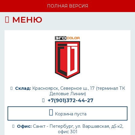
ПОЛНАЯ ВЕРСИЯ
МЕНЮ
Склад:
Красноярск, Северное ш., 17 (терминал ТК
Деловые Линии)
+7(901)372-44-27
Корзина пуста
Офис:
Санкт - Петербург, ул. Варшавская, д5 к2,
офис 301