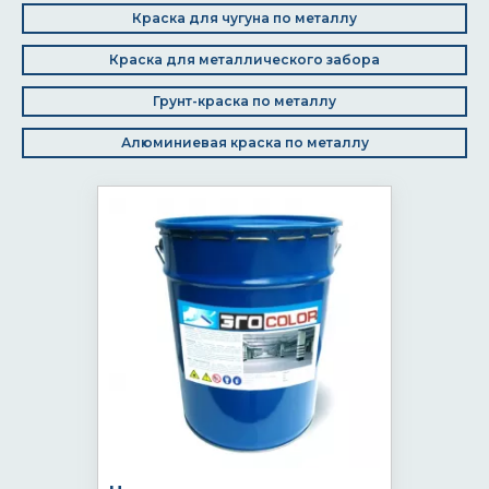
Краска для чугуна по металлу
Краска для металлического забора
Грунт-краска по металлу
Алюминиевая краска по металлу