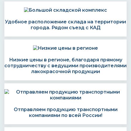
Удобное расположение склада на территории
города. Рядом съезд с КАД
Низкие цены в регионе, благодаря прямому
сотрудничеству с ведущими производителями
лакокрасочной продукции
Отправляем продукцию транспортными
компаниями по всей России!