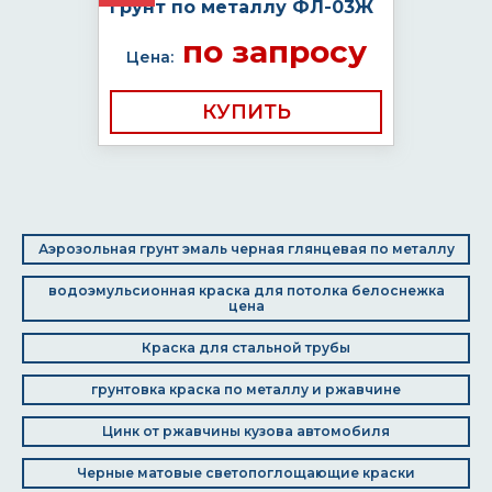
Грунт по металлу ФЛ-03Ж
по запросу
Цена:
КУПИТЬ
Аэрозольная грунт эмаль черная глянцевая по металлу
водоэмульсионная краска для потолка белоснежка
цена
Краска для стальной трубы
грунтовка краска по металлу и ржавчине
Цинк от ржавчины кузова автомобиля
Черные матовые светопоглощающие краски