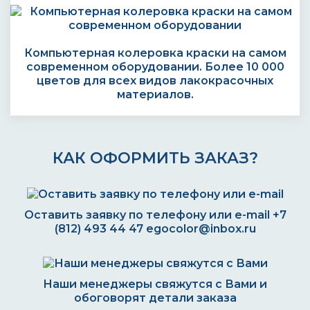
Компьютерная колеровка краски на самом
современном оборудовании. Более 10 000
цветов для всех видов лакокрасочных
материалов.
КАК ОФОРМИТЬ ЗАКАЗ?
Оставить заявку по телефону или e-mail
+7
(812) 493 44 47
egocolor@inbox.ru
Наши менеджеры свяжутся с Вами и
обоговорят детали заказа