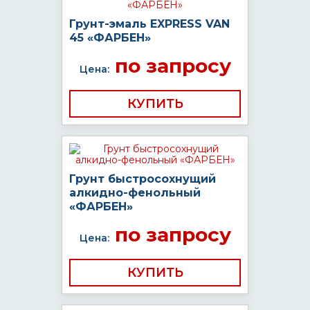
Грунт-эмаль EXPRESS VAN
45 «ФАРБЕН»
по запросу
Цена:
КУПИТЬ
Грунт быстросохнущий
алкидно-фенольный
«ФАРБЕН»
по запросу
Цена:
КУПИТЬ