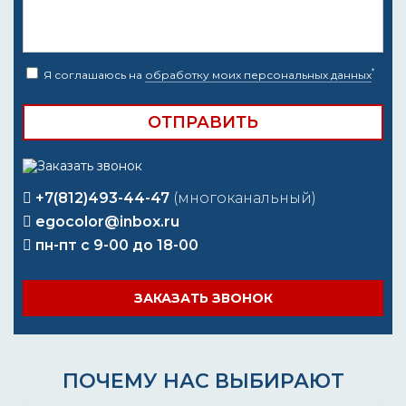
*
Я соглашаюсь на
обработку моих персональных данных
+7(812)493-44-47
(многоканальный)
egocolor@inbox.ru
пн-пт с 9-00 до 18-00
ЗАКАЗАТЬ ЗВОНОК
ПОЧЕМУ НАС ВЫБИРАЮТ