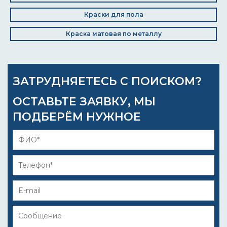
Краски для пола
Краска матовая по металлу
ЗАТРУДНЯЕТЕСЬ С ПОИСКОМ?
ОСТАВЬТЕ ЗАЯВКУ, МЫ
ПОДБЕРЁМ НУЖНОЕ