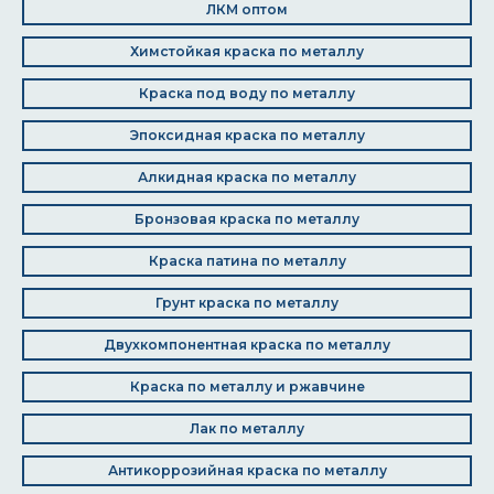
ЛКМ оптом
Химстойкая краска по металлу
Краска под воду по металлу
Эпоксидная краска по металлу
Алкидная краска по металлу
Бронзовая краска по металлу
Краска патина по металлу
Грунт краска по металлу
Двухкомпонентная краска по металлу
Краска по металлу и ржавчине
Лак по металлу
Антикоррозийная краска по металлу