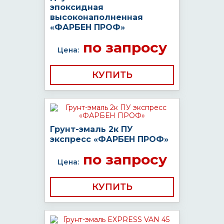
эпоксидная
высоконаполненная
«ФАРБЕН ПРОФ»
по запросу
Цена:
КУПИТЬ
Грунт-эмаль 2к ПУ
экспресс «ФАРБЕН ПРОФ»
по запросу
Цена:
КУПИТЬ