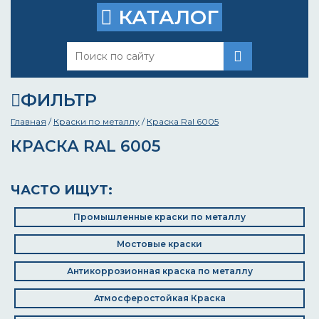
КАТАЛОГ
ФИЛЬТР
Главная
/
Краски по металлу
/
Краска Ral 6005
КРАСКА RAL 6005
ЧАСТО ИЩУТ:
Промышленные краски по металлу
Мостовые краски
Антикоррозионная краска по металлу
Атмосферостойкая Краска