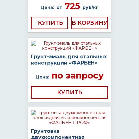
725
Цена:
от
руб/кг
КУПИТЬ
Грунт-эмаль для стальных
конструкций «ФАРБЕН»
по запросу
Цена:
КУПИТЬ
Грунтовка
двухкомпонентная