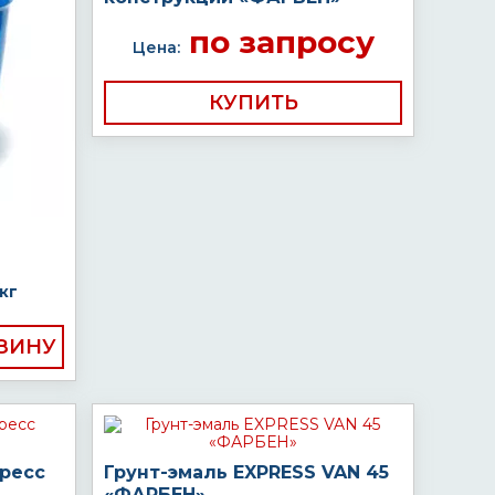
по запросу
Цена:
КУПИТЬ
кг
пресс
Грунт-эмаль EXPRESS VAN 45
«ФАРБЕН»