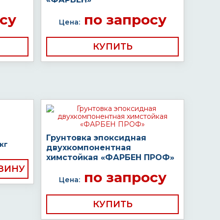
су
по запросу
Цена:
КУПИТЬ
Грунтовка эпоксидная
кг
двухкомпонентная
химстойкая «ФАРБЕН ПРОФ»
по запросу
Цена:
КУПИТЬ