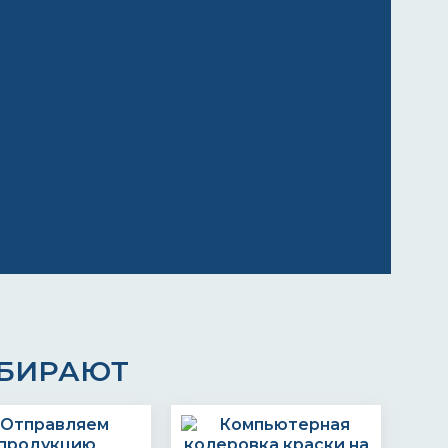
ЫБИРАЮТ