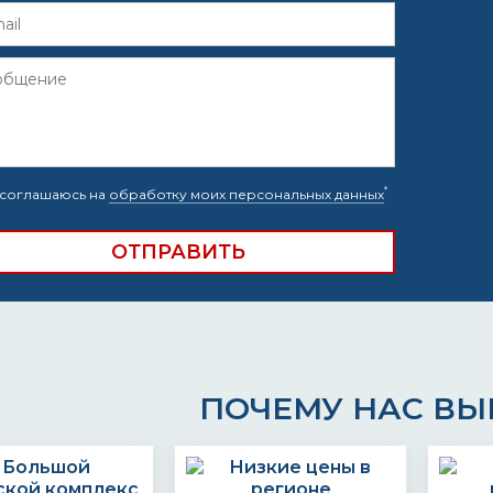
*
соглашаюсь на
обработку моих персональных данных
ПОЧЕМУ НАС В