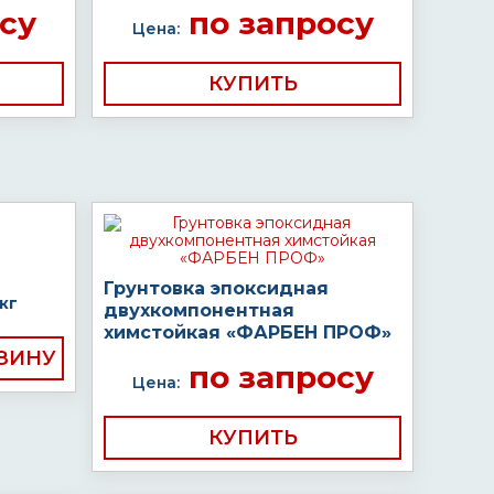
су
по запросу
Цена:
КУПИТЬ
Грунтовка эпоксидная
кг
двухкомпонентная
химстойкая «ФАРБЕН ПРОФ»
по запросу
Цена:
КУПИТЬ