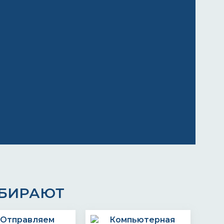
ЫБИРАЮТ