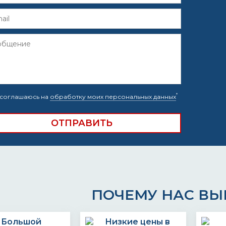
*
соглашаюсь на
обработку моих персональных данных
ПОЧЕМУ НАС В