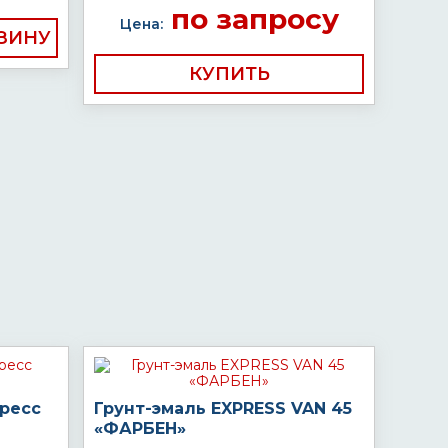
по запросу
Цена:
КУПИТЬ
пресс
Грунт-эмаль EXPRESS VAN 45
«ФАРБЕН»