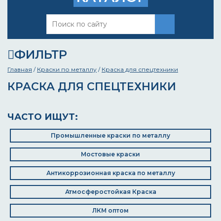
ФИЛЬТР
Главная
/
Краски по металлу
/
Краска для спецтехники
КРАСКА ДЛЯ СПЕЦТЕХНИКИ
ЧАСТО ИЩУТ:
Промышленные краски по металлу
Мостовые краски
Антикоррозионная краска по металлу
Атмосферостойкая Краска
ЛКМ оптом