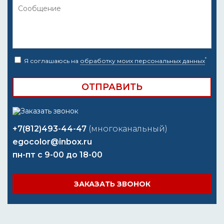
*
Я соглашаюсь на
обработку моих персональных данных
+7(812)493-44-47
(многоканальный)
egocolor@inbox.ru
пн-пт с 9-00 до 18-00
ЗАКАЗАТЬ ЗВОНОК