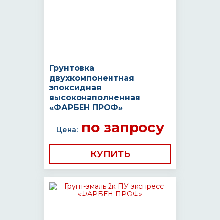
Грунтовка
двухкомпонентная
эпоксидная
высоконаполненная
«ФАРБЕН ПРОФ»
по запросу
Цена:
КУПИТЬ