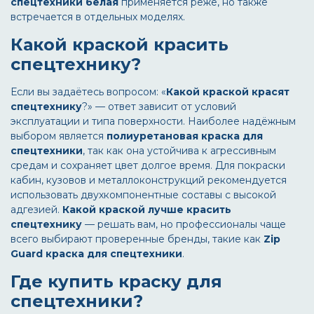
спецтехники белая
применяется реже, но также
встречается в отдельных моделях.
Какой краской красить
спецтехнику?
Если вы задаётесь вопросом: «
Какой краской красят
спецтехнику
?» — ответ зависит от условий
эксплуатации и типа поверхности. Наиболее надёжным
выбором является
полиуретановая краска для
спецтехники
, так как она устойчива к агрессивным
средам и сохраняет цвет долгое время. Для покраски
кабин, кузовов и металлоконструкций рекомендуется
использовать двухкомпонентные составы с высокой
адгезией.
Какой краской лучше красить
спецтехнику
— решать вам, но профессионалы чаще
всего выбирают проверенные бренды, такие как
Zip
Guard краска для спецтехники
.
Где купить краску для
спецтехники?