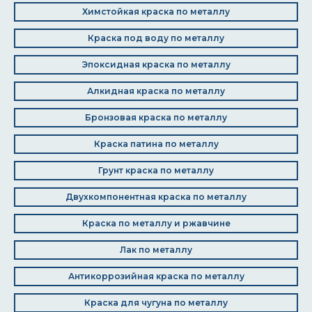
Химстойкая краска по металлу
Краска под воду по металлу
Эпоксидная краска по металлу
Алкидная краска по металлу
Бронзовая краска по металлу
Краска патина по металлу
Грунт краска по металлу
Двухкомпонентная краска по металлу
Краска по металлу и ржавчине
Лак по металлу
Антикоррозийная краска по металлу
Краска для чугуна по металлу