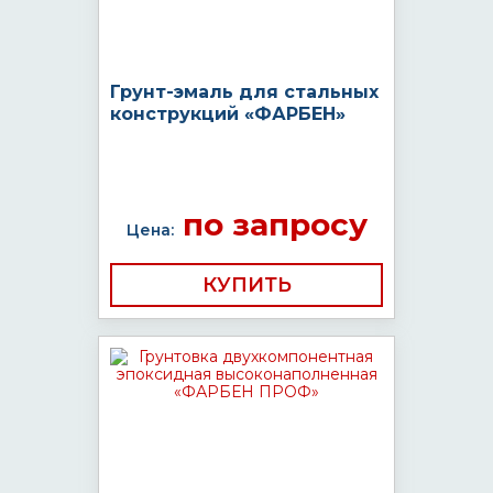
Грунт-эмаль для стальных
конструкций «ФАРБЕН»
по запросу
Цена:
КУПИТЬ