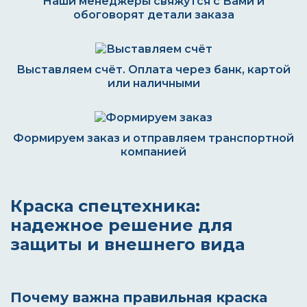
Наши менеджеры свяжутся с Вами и
обоговорят детали заказа
Выставляем счёт. Оплата через банк, картой
или наличными
Формируем заказ и отправляем транспортной
компанией
Краска спецтехника:
надежное решение для
защиты и внешнего вида
Почему важна правильная краска