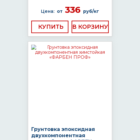
336
Цена:
от
руб/кг
КУПИТЬ
Грунтовка эпоксидная
двухкомпонентная