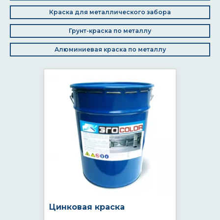
Краска для металлического забора
Грунт-краска по металлу
Алюминиевая краска по металлу
Цинковая краска