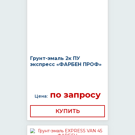
Грунт-эмаль 2к ПУ
экспресс «ФАРБЕН ПРОФ»
по запросу
Цена:
КУПИТЬ