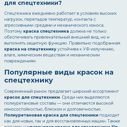
для спецтехники?
Спецтехника ежедневно работает в условиях высоких
нагрузок, перепадов температур, контакта с
агрессивными средами и механического износа.
Поэтому
краска спецтехника
должна не только
обеспечивать привлекательный внешний вид, но и
выполнять защитную функцию. Правильно подобранная
краска на спецтехнику
устойчива к УФ-излучению,
влаге, химическим веществам и механическим
повреждениям.
Популярные виды красок на
спецтехнику
Современный рынок предлагает широкий ассортимент
красок для спецтехники
. Среди них выделяются
полиуретановые составы — они отличаются высокой
износостойкостью, блеском и долговечностью.
Полиуретановая краска для спецтехники
подходит
как для новых, так и для восстановленных машин. Также