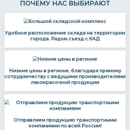
ПОЧЕМУ НАС ВЫБИРАЮТ
Удобное расположение склада на территории
города. Рядом съезд с КАД
Низкие цены в регионе, благодаря прямому
сотрудничеству с ведущими производителями
лакокрасочной продукции
Отправляем продукцию транспортными
компаниями по всей России!