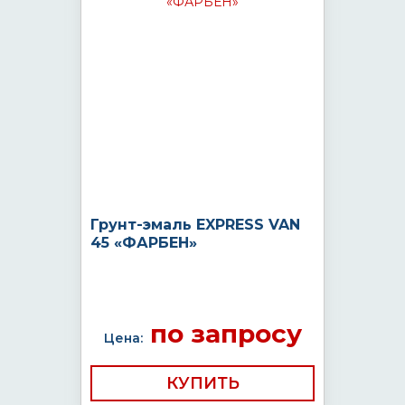
Грунт-эмаль EXPRESS VAN
45 «ФАРБЕН»
по запросу
Цена:
КУПИТЬ