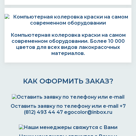
Компьютерная колеровка краски на самом
современном оборудовании. Более 10 000
цветов для всех видов лакокрасочных
материалов.
КАК ОФОРМИТЬ ЗАКАЗ?
Оставить заявку по телефону или e-mail
+7
(812) 493 44 47
egocolor@inbox.ru