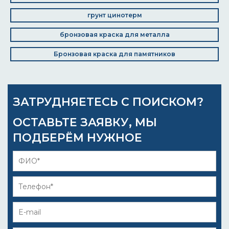
грунт цинотерм
бронзовая краска для металла
Бронзовая краска для памятников
ЗАТРУДНЯЕТЕСЬ С ПОИСКОМ?
ОСТАВЬТЕ ЗАЯВКУ, МЫ
ПОДБЕРЁМ НУЖНОЕ