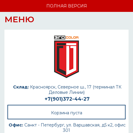
ПОЛНАЯ ВЕРСИЯ
МЕНЮ
Склад:
Красноярск, Северное ш., 17 (терминал ТК
Деловые Линии)
+7(901)372-44-27
Корзина пуста
Офис:
Санкт - Петербург, ул. Варшавская, д5 к2, офис
301