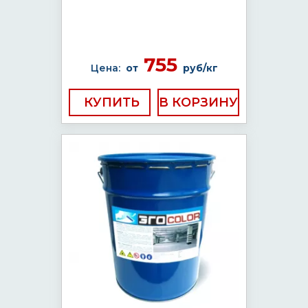
755
Цена:
от
руб/кг
КУПИТЬ