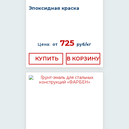
Эпоксидная краска
725
Цена:
от
руб/кг
КУПИТЬ