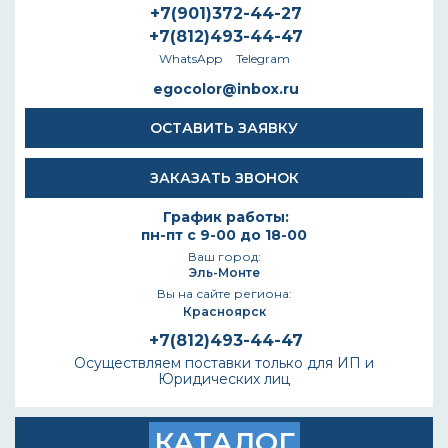
+7(901)372-44-27
+7(812)493-44-47
WhatsApp
Telegram
egocolor@inbox.ru
ОСТАВИТЬ ЗАЯВКУ
ЗАКАЗАТЬ ЗВОНОК
График работы:
пн-пт с 9-00 до 18-00
Ваш город:
Эль-Монте
Вы на сайте региона:
Красноярск
+7(812)493-44-47
Осуществляем поставки только для ИП и
Юридических лиц
КАТАЛОГ