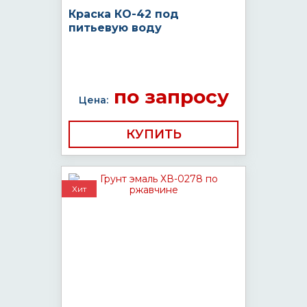
Краска КО-42 под
питьевую воду
по запросу
Цена:
КУПИТЬ
Хит