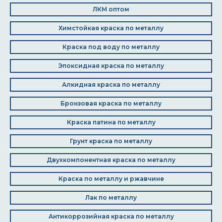
ЛКМ оптом
Химстойкая краска по металлу
Краска под воду по металлу
Эпоксидная краска по металлу
Алкидная краска по металлу
Бронзовая краска по металлу
Краска патина по металлу
Грунт краска по металлу
Двухкомпонентная краска по металлу
Краска по металлу и ржавчине
Лак по металлу
Антикоррозийная краска по металлу