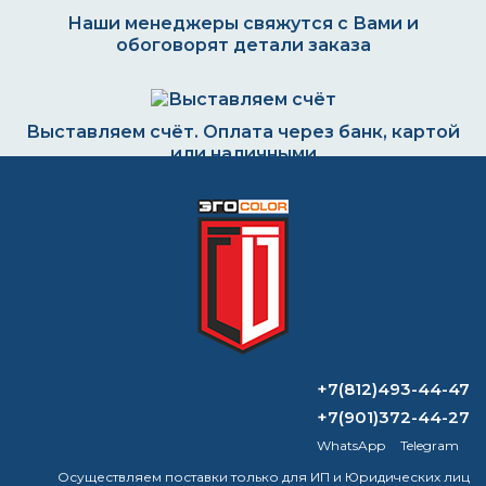
Наши менеджеры свяжутся с Вами и
обоговорят детали заказа
Выставляем счёт. Оплата через банк, картой
или наличными
Формируем заказ и отправляем транспортной
компанией
ВОПРОС-ОТВЕТ
+7(812)493-44-47
+7(901)372-44-27
Что можно красить эмалью?
WhatsApp
Telegram
Осуществляем поставки только для ИП и Юридических лиц