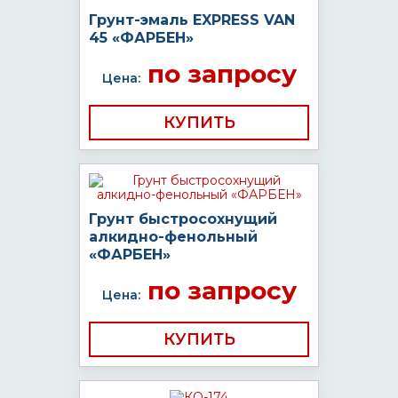
Грунт-эмаль EXPRESS VAN
45 «ФАРБЕН»
по запросу
Цена:
КУПИТЬ
Грунт быстросохнущий
алкидно-фенольный
«ФАРБЕН»
по запросу
Цена:
КУПИТЬ