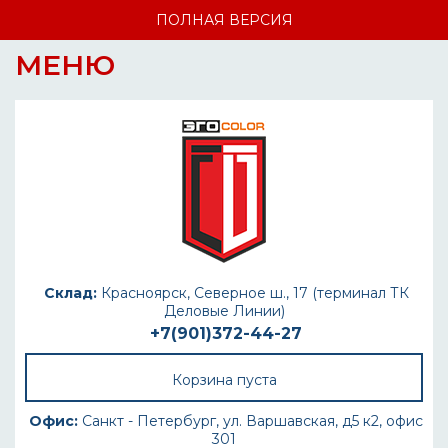
ПОЛНАЯ ВЕРСИЯ
МЕНЮ
Склад:
Красноярск, Северное ш., 17 (терминал ТК
Деловые Линии)
+7(901)372-44-27
Корзина пуста
Офис:
Санкт - Петербург, ул. Варшавская, д5 к2, офис
301