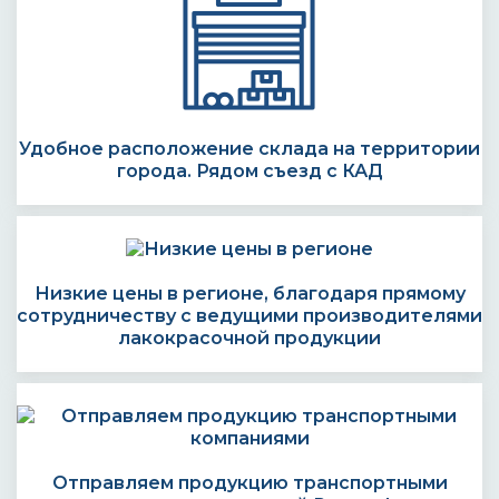
Удобное расположение склада на территории
города. Рядом съезд с КАД
Низкие цены в регионе, благодаря прямому
сотрудничеству с ведущими производителями
лакокрасочной продукции
Отправляем продукцию транспортными