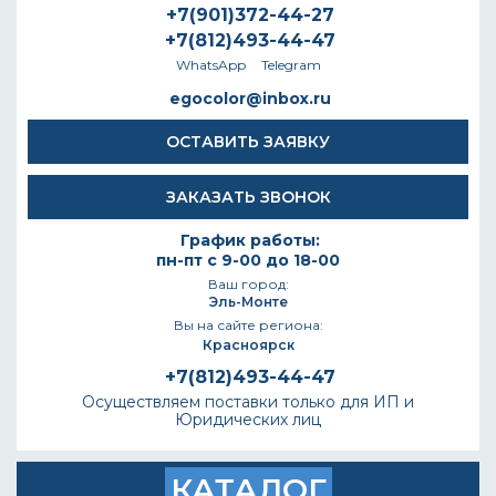
+7(901)372-44-27
+7(812)493-44-47
WhatsApp
Telegram
egocolor@inbox.ru
ОСТАВИТЬ ЗАЯВКУ
ЗАКАЗАТЬ ЗВОНОК
График работы:
пн-пт с 9-00 до 18-00
Ваш город:
Эль-Монте
Вы на сайте региона:
Красноярск
+7(812)493-44-47
Осуществляем поставки только для ИП и
Юридических лиц
КАТАЛОГ