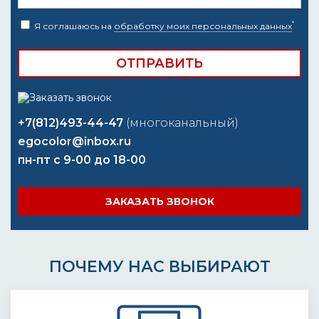
*
Я соглашаюсь на
обработку моих персональных данных
+7(812)493-44-47
(многоканальный)
egocolor@inbox.ru
пн-пт с 9-00 до 18-00
ЗАКАЗАТЬ ЗВОНОК
ПОЧЕМУ НАС ВЫБИРАЮТ