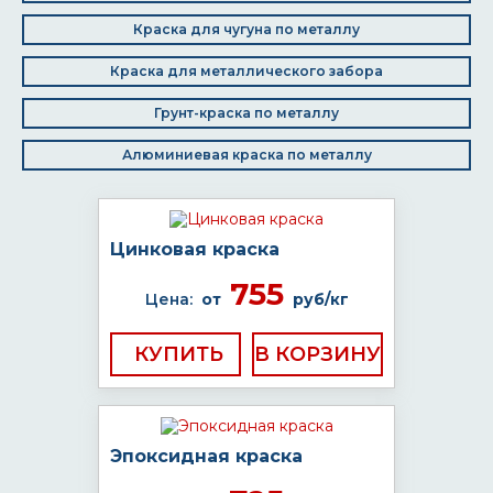
Краска для чугуна по металлу
Краска для металлического забора
Грунт-краска по металлу
Алюминиевая краска по металлу
Цинковая краска
755
Цена:
от
руб/кг
КУПИТЬ
Эпоксидная краска