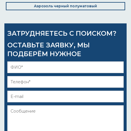
Аэрозоль черный полуматовый
ЗАТРУДНЯЕТЕСЬ С ПОИСКОМ?
ОСТАВЬТЕ ЗАЯВКУ, МЫ
ПОДБЕРЁМ НУЖНОЕ