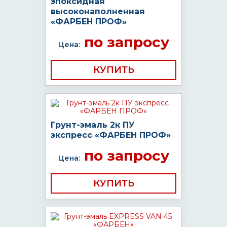
эпоксидная
высоконаполненная
«ФАРБЕН ПРОФ»
по запросу
Цена:
КУПИТЬ
Грунт-эмаль 2к ПУ
экспресс «ФАРБЕН ПРОФ»
по запросу
Цена:
КУПИТЬ