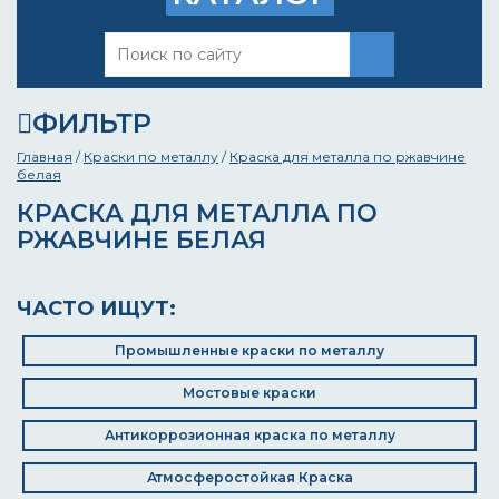
ФИЛЬТР
Главная
/
Краски по металлу
/
Краска для металла по ржавчине
белая
КРАСКА ДЛЯ МЕТАЛЛА ПО
РЖАВЧИНЕ БЕЛАЯ
ЧАСТО ИЩУТ:
Промышленные краски по металлу
Мостовые краски
Антикоррозионная краска по металлу
Атмосферостойкая Краска