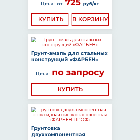
725
Цена:
от
руб/кг
КУПИТЬ
Грунт-эмаль для стальных
конструкций «ФАРБЕН»
по запросу
Цена:
КУПИТЬ
Грунтовка
двухкомпонентная