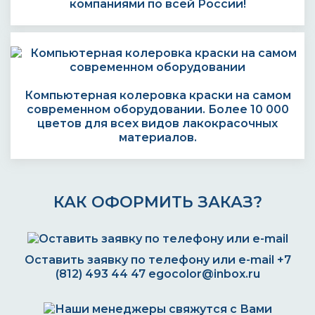
компаниями по всей России!
Компьютерная колеровка краски на самом
современном оборудовании. Более 10 000
цветов для всех видов лакокрасочных
материалов.
КАК ОФОРМИТЬ ЗАКАЗ?
Оставить заявку по телефону или e-mail
+7
(812) 493 44 47
egocolor@inbox.ru