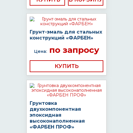
Грунт-эмаль для стальных
конструкций «ФАРБЕН»
по запросу
Цена:
КУПИТЬ
Грунтовка
двухкомпонентная
эпоксидная
высоконаполненная
«ФАРБЕН ПРОФ»