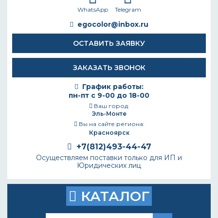
WhatsApp
Telegram
egocolor@inbox.ru
ОСТАВИТЬ ЗАЯВКУ
ЗАКАЗАТЬ ЗВОНОК
График работы:
пн-пт с 9-00 до 18-00
Ваш город:
Эль-Монте
Вы на сайте региона:
Красноярск
+7(812)493-44-47
Осуществляем поставки только для ИП и
Юридических лиц
КАТАЛОГ