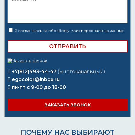
*
Я соглашаюсь на
обработку моих персональных данных
+7(812)493-44-47
(многоканальный)
egocolor@inbox.ru
пн-пт с 9-00 до 18-00
ЗАКАЗАТЬ ЗВОНОК
ПОЧЕМУ НАС ВЫБИРАЮТ