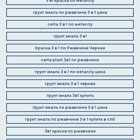
3 в1 краска по металлу
грунт эмаль по ржавчине 3 в 1 цена
certa 3 в 1 по металлу
грунт эмаль 3 в1
Краска 3 в 1 по Ржавчине Черная
certa plast 3в1 по ржавчине
грунт эмаль 3 в 1 по металлу цена
грунт эмаль 3 в 1 черная
грунт эмаль 3в1 купить
грунт-эмаль по ржавчине 3 в 1 цена
грунт эмаль по ржавчине 3 в 1 купить в спб
3в1 краска по ржавчине