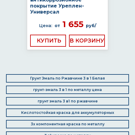
покрытие Уреплен-
Универсал
1 655
Цена:
от
руб/
КУПИТЬ
Грунт Эмаль по Ржавчине 3 в 1 Белая
грунт-эмаль 3 в 1 по металлу цена
грунт эмаль 3 в1 по ржавчине
Кислотостойкая краска для аккумуляторных
3х компонентная краска по металлу