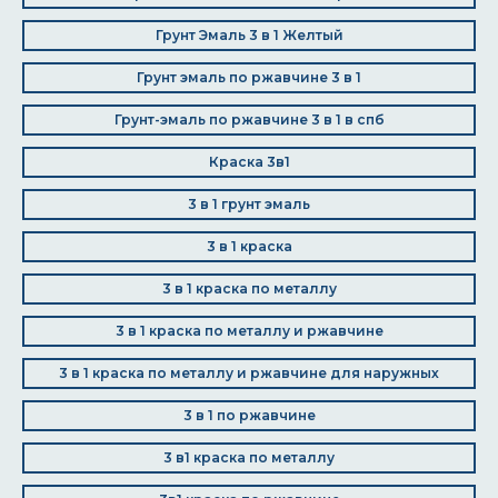
Грунт Эмаль 3 в 1 Желтый
Грунт эмаль по ржавчине 3 в 1
Грунт-эмаль по ржавчине 3 в 1 в спб
Краска 3в1
3 в 1 грунт эмаль
3 в 1 краска
3 в 1 краска по металлу
3 в 1 краска по металлу и ржавчине
3 в 1 краска по металлу и ржавчине для наружных
3 в 1 по ржавчине
3 в1 краска по металлу