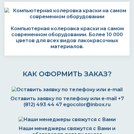
Компьютерная колеровка краски на самом
современном оборудовании. Более 10 000
цветов для всех видов лакокрасочных
материалов.
КАК ОФОРМИТЬ ЗАКАЗ?
Оставить заявку по телефону или e-mail
+7
(812) 493 44 47
egocolor@inbox.ru
Наши менеджеры свяжутся с Вами и