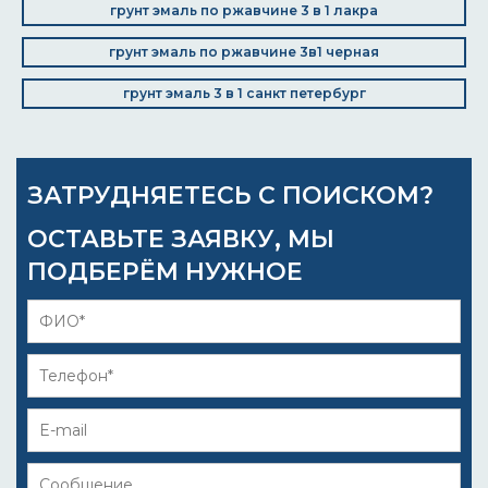
грунт эмаль по ржавчине 3 в 1 лакра
грунт эмаль по ржавчине 3в1 черная
грунт эмаль 3 в 1 санкт петербург
ЗАТРУДНЯЕТЕСЬ С ПОИСКОМ?
ОСТАВЬТЕ ЗАЯВКУ, МЫ
ПОДБЕРЁМ НУЖНОЕ