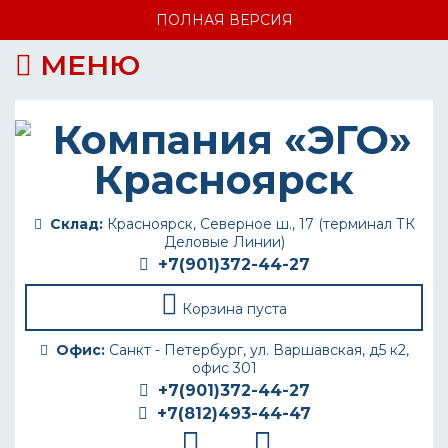
ПОЛНАЯ ВЕРСИЯ
МЕНЮ
Склад:
Красноярск, Северное ш., 17 (терминал ТК
Деловые Линии)
+7(901)372-44-27
Корзина пуста
Офис:
Санкт - Петербург, ул. Варшавская, д5 к2,
офис 301
+7(901)372-44-27
+7(812)493-44-47