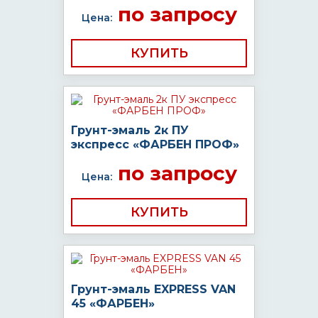
по запросу
Цена:
КУПИТЬ
Грунт-эмаль 2к ПУ
экспресс «ФАРБЕН ПРОФ»
по запросу
Цена:
КУПИТЬ
Грунт-эмаль EXPRESS VAN
45 «ФАРБЕН»