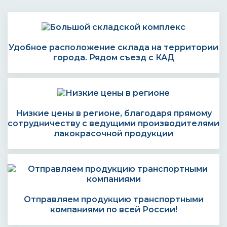
Удобное расположение склада на территории
города. Рядом съезд с КАД
Низкие цены в регионе, благодаря прямому
сотрудничеству с ведущими производителями
лакокрасочной продукции
Отправляем продукцию транспортными
компаниями по всей России!