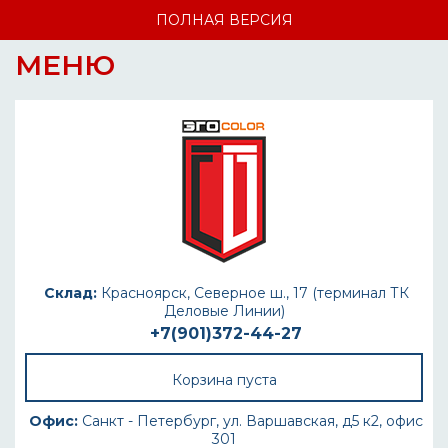
ПОЛНАЯ ВЕРСИЯ
МЕНЮ
Склад:
Красноярск, Северное ш., 17 (терминал ТК
Деловые Линии)
+7(901)372-44-27
Корзина пуста
Офис:
Санкт - Петербург, ул. Варшавская, д5 к2, офис
301