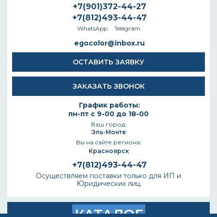
+7(901)372-44-27
+7(812)493-44-47
WhatsApp
Telegram
egocolor@inbox.ru
ОСТАВИТЬ ЗАЯВКУ
ЗАКАЗАТЬ ЗВОНОК
График работы:
пн-пт с 9-00 до 18-00
Ваш город:
Эль-Монте
Вы на сайте региона:
Красноярск
+7(812)493-44-47
Осуществляем поставки только для ИП и
Юридических лиц
КАТАЛОГ