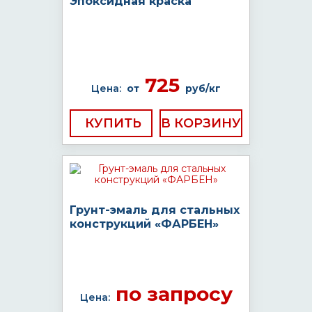
Эпоксидная краска
725
Цена:
от
руб/кг
КУПИТЬ
Грунт-эмаль для стальных
конструкций «ФАРБЕН»
по запросу
Цена: