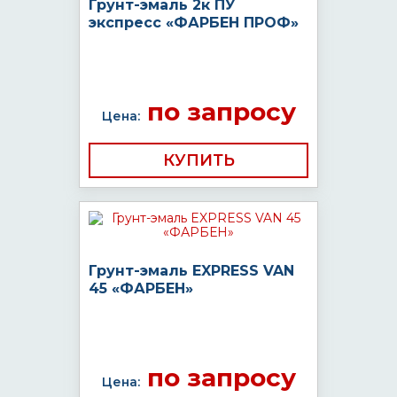
Грунт-эмаль 2к ПУ
экспресс «ФАРБЕН ПРОФ»
по запросу
Цена:
КУПИТЬ
Грунт-эмаль EXPRESS VAN
45 «ФАРБЕН»
по запросу
Цена: