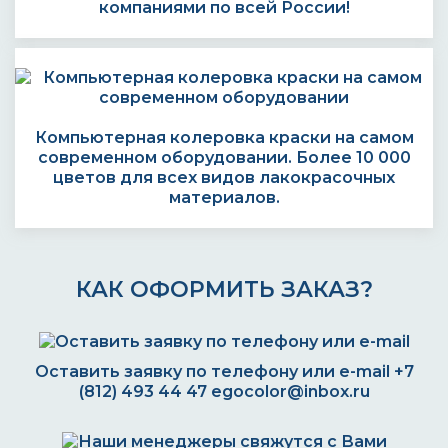
компаниями по всей России!
Компьютерная колеровка краски на самом
современном оборудовании. Более 10 000
цветов для всех видов лакокрасочных
материалов.
КАК ОФОРМИТЬ ЗАКАЗ?
Оставить заявку по телефону или e-mail
+7
(812) 493 44 47
egocolor@inbox.ru