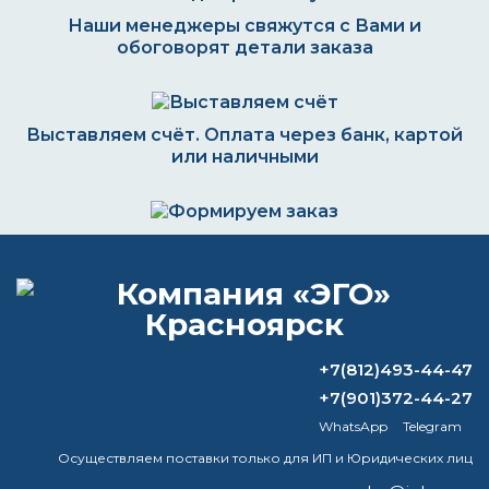
Наши менеджеры свяжутся с Вами и
обоговорят детали заказа
Выставляем счёт. Оплата через банк, картой
или наличными
Формируем заказ и отправляем транспортной
компанией
+7(812)493-44-47
ВОПРОС-ОТВЕТ
+7(901)372-44-27
WhatsApp
Telegram
В чем разница эмали от краски?
Осуществляем поставки только для ИП и Юридических лиц