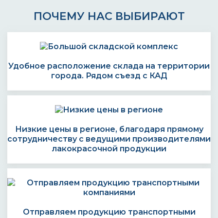
ПОЧЕМУ НАС ВЫБИРАЮТ
Удобное расположение склада на территории
города. Рядом съезд с КАД
Низкие цены в регионе, благодаря прямому
сотрудничеству с ведущими производителями
лакокрасочной продукции
Отправляем продукцию транспортными