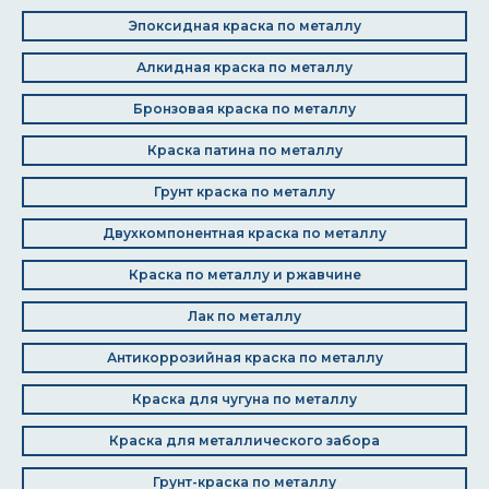
Эпоксидная краска по металлу
Алкидная краска по металлу
Бронзовая краска по металлу
Краска патина по металлу
Грунт краска по металлу
Двухкомпонентная краска по металлу
Краска по металлу и ржавчине
Лак по металлу
Антикоррозийная краска по металлу
Краска для чугуна по металлу
Краска для металлического забора
Грунт-краска по металлу