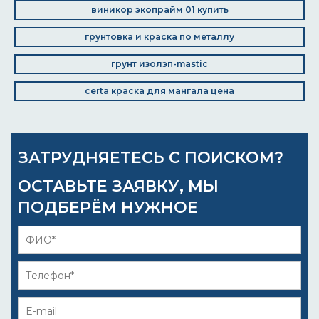
виникор экопрайм 01 купить
грунтовка и краска по металлу
грунт изолэп-mastic
certa краска для мангала цена
ЗАТРУДНЯЕТЕСЬ С ПОИСКОМ?
ОСТАВЬТЕ ЗАЯВКУ, МЫ
ПОДБЕРЁМ НУЖНОЕ