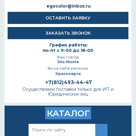
egocolor@inbox.ru
ОСТАВИТЬ ЗАЯВКУ
ЗАКАЗАТЬ ЗВОНОК
График работы:
пн-пт с 9-00 до 18-00
Ваш город:
Эль-Монте
Вы на сайте региона:
Красноярск
+7(812)493-44-47
Осуществляем поставки только для ИП и
Юридических лиц
КАТАЛОГ