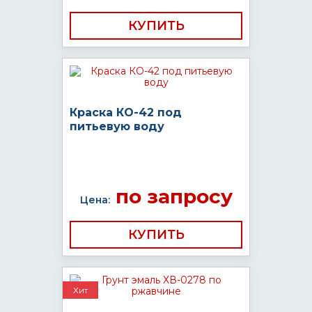
КУПИТЬ
Краска КО-42 под
питьевую воду
по запросу
Цена:
КУПИТЬ
Хит