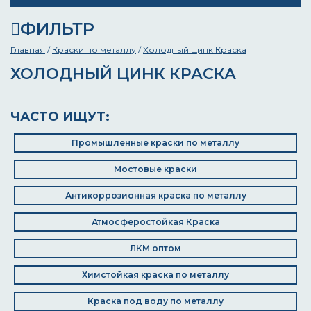
ФИЛЬТР
Главная
/
Краски по металлу
/
Холодный Цинк Краска
ХОЛОДНЫЙ ЦИНК КРАСКА
ЧАСТО ИЩУТ:
Промышленные краски по металлу
Мостовые краски
Антикоррозионная краска по металлу
Атмосферостойкая Краска
ЛКМ оптом
Химстойкая краска по металлу
Краска под воду по металлу