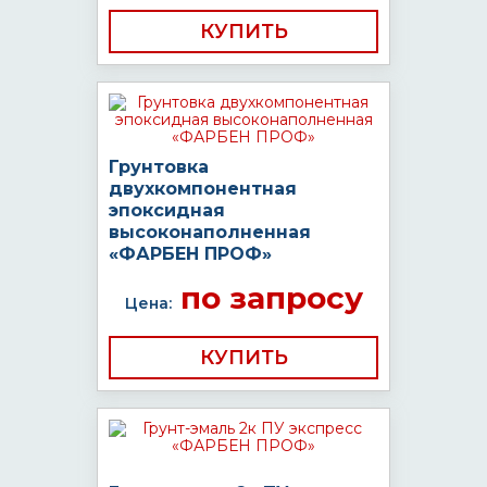
КУПИТЬ
Грунтовка
двухкомпонентная
эпоксидная
высоконаполненная
«ФАРБЕН ПРОФ»
по запросу
Цена:
КУПИТЬ