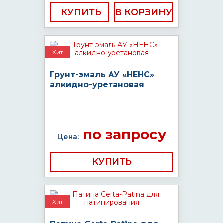
КУПИТЬ
Хит
Грунт-эмаль АУ «НЕНС»
алкидно-уретановая
по запросу
Цена:
КУПИТЬ
Хит