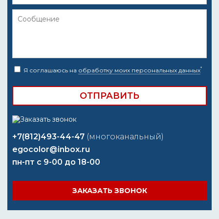
*
Я соглашаюсь на
обработку моих персональных данных
+7(812)493-44-47
(многоканальный)
egocolor@inbox.ru
пн-пт с 9-00 до 18-00
ЗАКАЗАТЬ ЗВОНОК