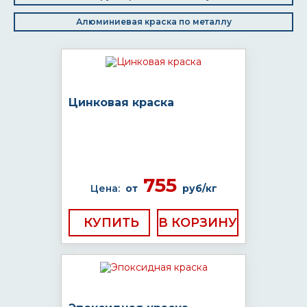
Алюминиевая краска по металлу
Цинковая краска
755
Цена:
от
руб/кг
КУПИТЬ