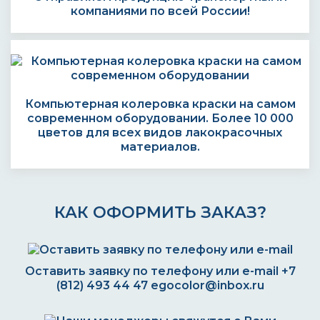
компаниями по всей России!
Компьютерная колеровка краски на самом
современном оборудовании. Более 10 000
цветов для всех видов лакокрасочных
материалов.
КАК ОФОРМИТЬ ЗАКАЗ?
Оставить заявку по телефону или e-mail
+7
(812) 493 44 47
egocolor@inbox.ru