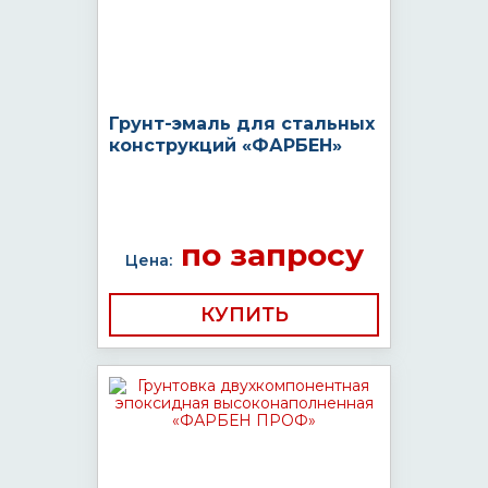
Грунт-эмаль для стальных
конструкций «ФАРБЕН»
по запросу
Цена:
КУПИТЬ