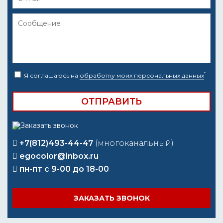
*
Я соглашаюсь на
обработку моих персональных данных
+7(812)493-44-47
(многоканальный)
egocolor@inbox.ru
пн-пт с 9-00 до 18-00
ЗАКАЗАТЬ ЗВОНОК