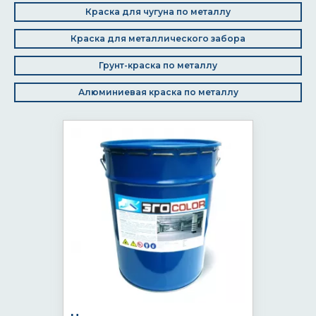
Краска для чугуна по металлу
Краска для металлического забора
Грунт-краска по металлу
Алюминиевая краска по металлу