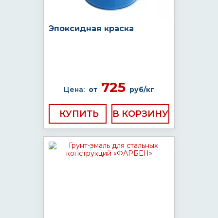
Эпоксидная краска
725
Цена:
от
руб/кг
КУПИТЬ