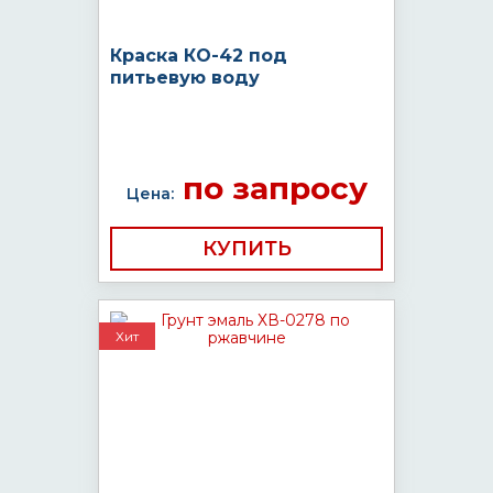
Краска КО-42 под
питьевую воду
по запросу
Цена:
КУПИТЬ
Хит