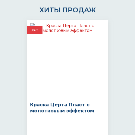
ХИТЫ ПРОДАЖ
Хит
Краска Церта Пласт с
молотковым эффектом