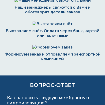
Наши менеджеры свяжутся с Вами и
обоговорят детали заказа
Выставляем счёт. Оплата через банк, картой
или наличными
Формируем заказ и отправляем транспортной
компанией
ВОПРОС-ОТВЕТ
Как наносить жидкую мембранную
гидроизоляцию?