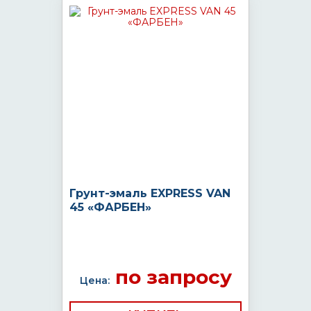
Грунт-эмаль EXPRESS VAN
45 «ФАРБЕН»
по запросу
Цена: