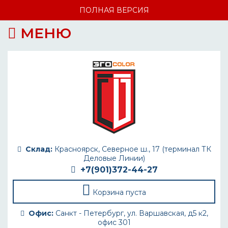
ПОЛНАЯ ВЕРСИЯ
МЕНЮ
Склад:
Красноярск, Северное ш., 17 (терминал ТК
Деловые Линии)
+7(901)372-44-27
Корзина пуста
Офис:
Санкт - Петербург, ул. Варшавская, д5 к2,
офис 301