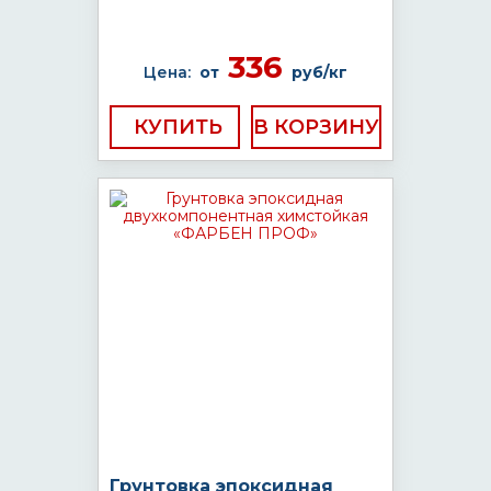
336
Цена:
от
руб/кг
КУПИТЬ
Грунтовка эпоксидная