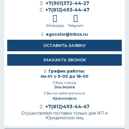
+7(901)372-44-27
+7(812)493-44-47
WhatsApp
Telegram
egocolor@inbox.ru
ОСТАВИТЬ ЗАЯВКУ
ЗАКАЗАТЬ ЗВОНОК
График работы:
пн-пт с 9-00 до 18-00
Ваш город:
Эль-Монте
Вы на сайте региона:
Красноярск
+7(812)493-44-47
Осуществляем поставки только для ИП и
Юридических лиц