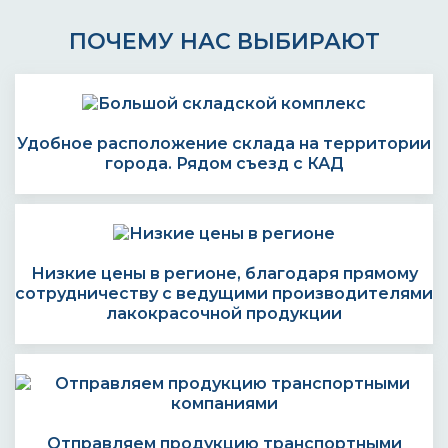
ПОЧЕМУ НАС ВЫБИРАЮТ
Удобное расположение склада на территории
города. Рядом съезд с КАД
Низкие цены в регионе, благодаря прямому
сотрудничеству с ведущими производителями
лакокрасочной продукции
Отправляем продукцию транспортными