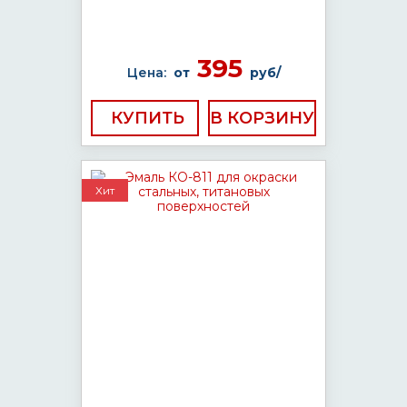
395
Цена:
от
руб/
КУПИТЬ
Хит