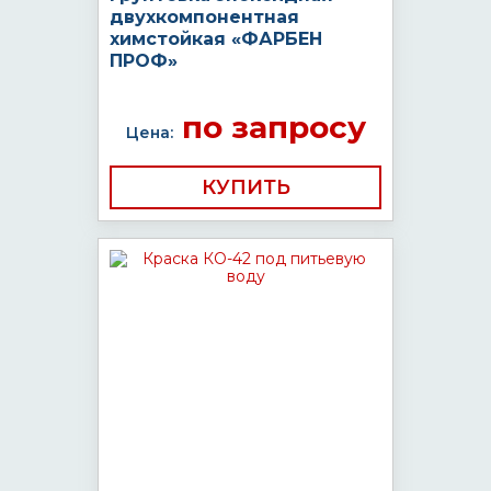
двухкомпонентная
химстойкая «ФАРБЕН
ПРОФ»
по запросу
Цена:
КУПИТЬ