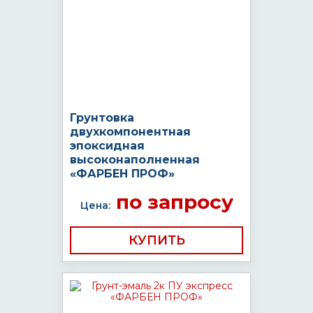
Грунтовка
двухкомпонентная
эпоксидная
высоконаполненная
«ФАРБЕН ПРОФ»
по запросу
Цена:
КУПИТЬ