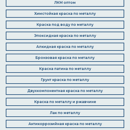
ЛКМ оптом
Химстойкая краска по металлу
Краска под воду по металлу
Эпоксидная краска по металлу
Алкидная краска по металлу
Бронзовая краска по металлу
Краска патина по металлу
Грунт краска по металлу
Двухкомпонентная краска по металлу
Краска по металлу и ржавчине
Лак по металлу
Антикоррозийная краска по металлу