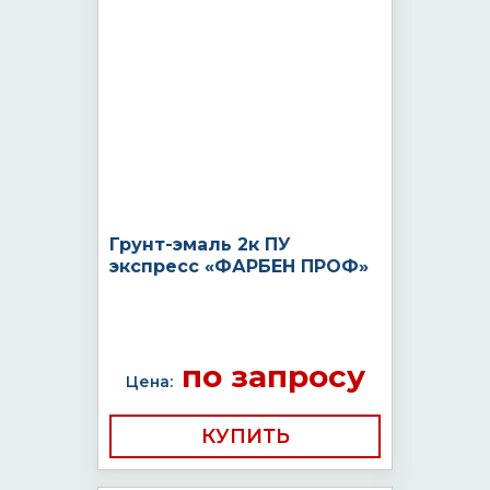
Грунт-эмаль 2к ПУ
экспресс «ФАРБЕН ПРОФ»
по запросу
Цена:
КУПИТЬ