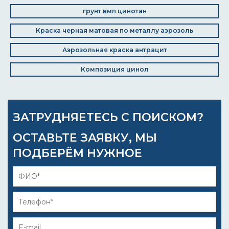
грунт вмп цинотан
Краска черная матовая по металлу аэрозоль
Аэрозольная краска антрацит
Композиция цинол
ЗАТРУДНЯЕТЕСЬ С ПОИСКОМ?
ОСТАВЬТЕ ЗАЯВКУ, МЫ
ПОДБЕРЁМ НУЖНОЕ