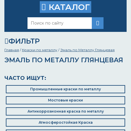
КАТАЛОГ
ФИЛЬТР
Главная
/
Краски по металлу
/
Эмаль по Металлу Глянцевая
ЭМАЛЬ ПО МЕТАЛЛУ ГЛЯНЦЕВАЯ
ЧАСТО ИЩУТ:
Промышленные краски по металлу
Мостовые краски
Антикоррозионная краска по металлу
Атмосферостойкая Краска