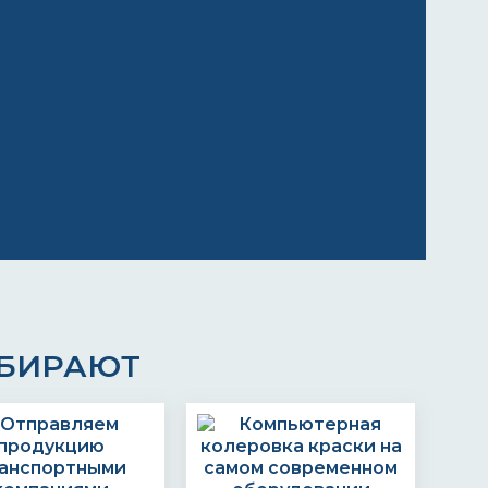
ЫБИРАЮТ