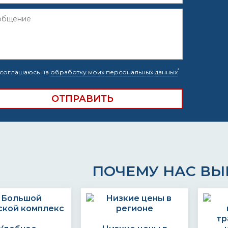
*
соглашаюсь на
обработку моих персональных данных
ПОЧЕМУ НАС В