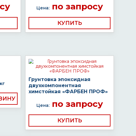
су
по запросу
Цена:
КУПИТЬ
Грунтовка эпоксидная
кг
двухкомпонентная
химстойкая «ФАРБЕН ПРОФ»
по запросу
Цена:
КУПИТЬ