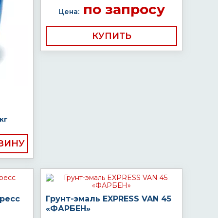
по запросу
Цена:
КУПИТЬ
кг
пресс
Грунт-эмаль EXPRESS VAN 45
«ФАРБЕН»