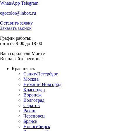
WhatsApp
Telegram
egocolor@inbox.ru
Оставить заявку
Заказать звонок
График работы:
пн-пт с 9-00 до 18-00
Ваш город:
Эль-Монте
Вы на сайте региона:
Красноярск
Санкт-Петербург
Москва
Нижний Новгород
Краснодар
Воронеж
Волгоград
Саратов
Рязань
Череповец
Брянск
Новосибирск