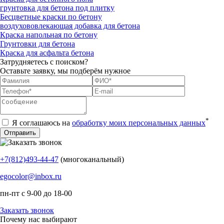
грунтовка для бетона под плитку
Бесцветные краски по бетону
воздухововлекающая добавка для бетона
Краска напольная по бетону
Грунтовки для бетона
Краска для асфальта бетона
Затрудняетесь с поиском?
Оставьте заявку, мы подберём нужное
*
Я соглашаюсь на
обработку моих персональных данных
+7(812)493-44-47
(многоканальный)
egocolor@inbox.ru
пн-пт с 9-00 до 18-00
Заказать звонок
Почему нас выбирают