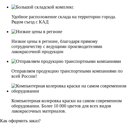
Удобное расположение склада на территории города.
Рядом съезд с КАД
Низкие цены в регионе, благодаря прямому
сотрудничеству с ведущими производителями
лакокрасочной продукции
Отправляем продукцию транспортными компаниями по
всей России!
Компьютерная колеровка краски на самом современном
оборудовании. Более 10 000 цветов для всех видов
лакокрасочных материалов.
Как оформить заказ?