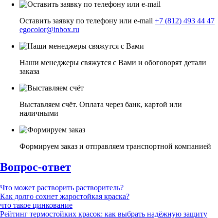
Оставить заявку по телефону или e-mail
+7 (812) 493 44 47
egocolor@inbox.ru
Наши менеджеры свяжутся с Вами и обоговорят детали
заказа
Выставляем счёт. Оплата через банк, картой или
наличными
Формируем заказ и отправляем транспортной компанией
Вопрос-ответ
Что может растворить растворитель?
Как долго сохнет жаростойкая краска?
что такое цинкование
Рейтинг термостойких красок: как выбрать надёжную защиту