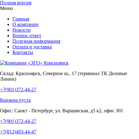
Полная версия
Меню
Главная
О компании
Новости
Вопрос-ответ
Полезная информация
Оплата и доставка
Контакты
Склад:
Красноярск, Северное ш., 17 (терминал ТК Деловые
Линии)
+7(901)372-44-27
Корзина пуста
Офис:
Санкт - Петербург, ул. Варшавская, д5 к2, офис 301
+7(901)372-44-27
+7(812)493-44-47