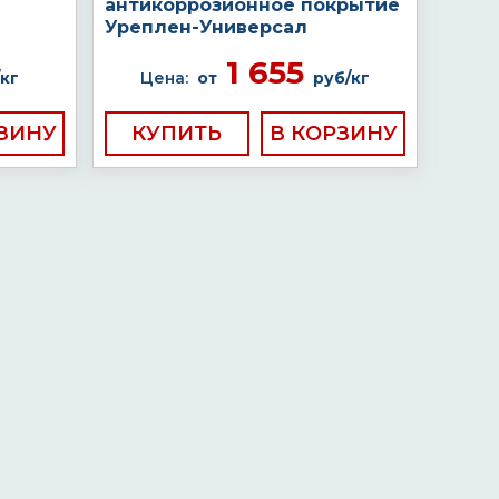
антикоррозионное покрытие
Уреплен-Универсал
1 655
кг
Цена:
от
руб/кг
КУПИТЬ