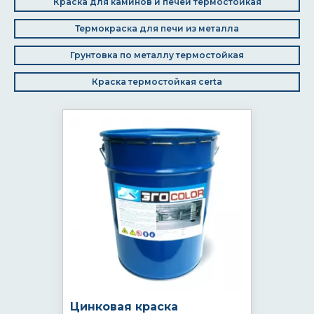
Краска для каминов и печей термостойкая
Термокраска для печи из металла
Грунтовка по металлу термостойкая
Краска термостойкая certa
Цинковая краска