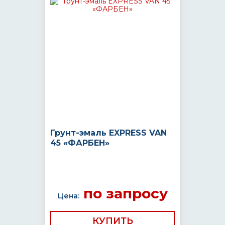
Грунт-эмаль EXPRESS VAN
45 «ФАРБЕН»
по запросу
Цена:
КУПИТЬ