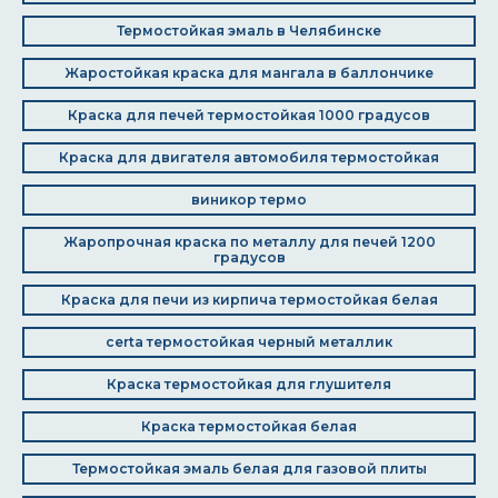
Термостойкая эмаль в Челябинске
Жаростойкая краска для мангала в баллончике
Краска для печей термостойкая 1000 градусов
Краска для двигателя автомобиля термостойкая
виникор термо
Жаропрочная краска по металлу для печей 1200
градусов
Краска для печи из кирпича термостойкая белая
certa термостойкая черный металлик
Краска термостойкая для глушителя
Краска термостойкая белая
Термостойкая эмаль белая для газовой плиты