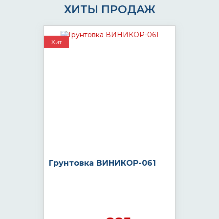
ХИТЫ ПРОДАЖ
Хит
Грунтовка ВИНИКОР-061