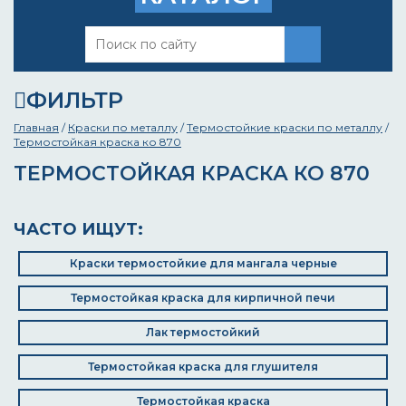
ФИЛЬТР
Главная
/
Краски по металлу
/
Термостойкие краски по металлу
/
Термостойкая краска ко 870
ТЕРМОСТОЙКАЯ КРАСКА КО 870
ЧАСТО ИЩУТ:
Краски термостойкие для мангала черные
Термостойкая краска для кирпичной печи
Лак термостойкий
Термостойкая краска для глушителя
Термостойкая краска