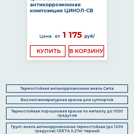
антикоррозионная
композиция ЦИНОЛ-СВ
1 175
Цена:
от
руб/
КУПИТЬ
Термостойкая антикоррозионная эмаль Certa
Высокотемпературная краска для суппортов
Термостойкая порошковая краска по металлу до 1000
градусов
Грунт-эмаль антикоррозионная термостойкая (до 1200
градусов) CERTA 0,27кг Черный