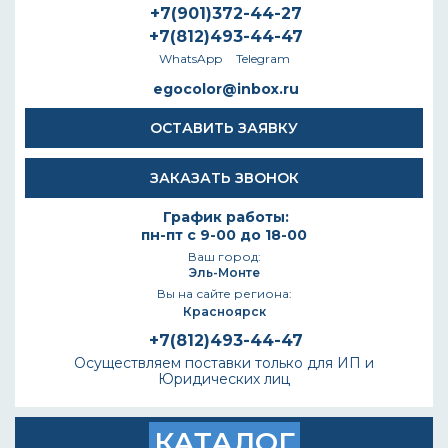
+7(901)372-44-27
+7(812)493-44-47
WhatsApp
Telegram
egocolor@inbox.ru
ОСТАВИТЬ ЗАЯВКУ
ЗАКАЗАТЬ ЗВОНОК
График работы:
пн-пт с 9-00 до 18-00
Ваш город:
Эль-Монте
Вы на сайте региона:
Красноярск
+7(812)493-44-47
Осуществляем поставки только для ИП и
Юридических лиц
КАТАЛОГ