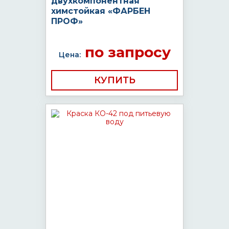
двухкомпонентная
химстойкая «ФАРБЕН
ПРОФ»
по запросу
Цена:
КУПИТЬ