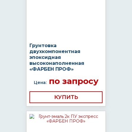
Грунтовка
двухкомпонентная
эпоксидная
высоконаполненная
«ФАРБЕН ПРОФ»
по запросу
Цена:
КУПИТЬ