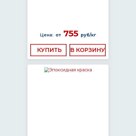
755
Цена:
от
руб/кг
КУПИТЬ