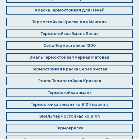
Краска Термостойкая для Печей
Термостойкая Краска для Мангала
Термостойкая Эмаль Белая
Certa Термостойкая 1200
Эмаль Термостойкая Черная Матовая
Термостойкая Краска Серебристая
Эмаль Термостойкая Красная
Термостойкая эмаль
Термостойкая эмаль ко 8104 марки а
Эмаль термостойкая ко 8104
Термокраска