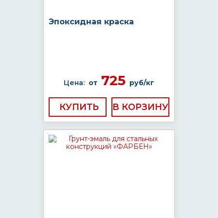
Эпоксидная краска
725
Цена:
от
руб/кг
КУПИТЬ