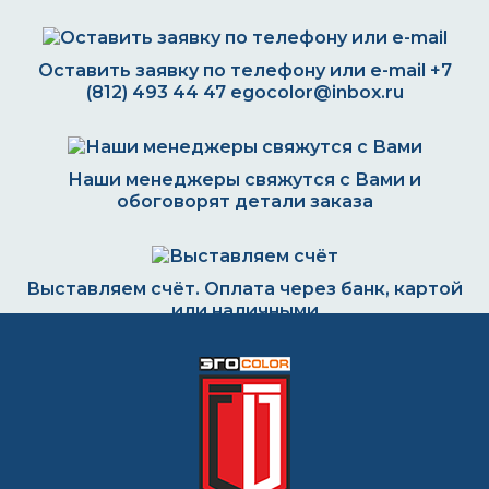
Оставить заявку по телефону или e-mail
+7
(812) 493 44 47
egocolor@inbox.ru
Наши менеджеры свяжутся с Вами и
обоговорят детали заказа
Выставляем счёт. Оплата через банк, картой
или наличными
Формируем заказ и отправляем транспортной
компанией