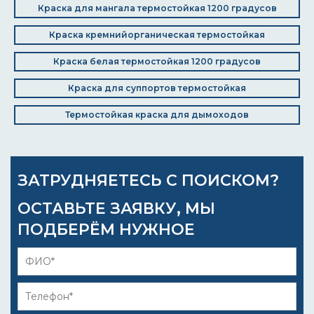
Краска для мангала термостойкая 1200 градусов
Краска кремнийорганическая термостойкая
Краска белая термостойкая 1200 градусов
Краска для суппортов термостойкая
Термостойкая краска для дымоходов
ЗАТРУДНЯЕТЕСЬ С ПОИСКОМ?
ОСТАВЬТЕ ЗАЯВКУ, МЫ
ПОДБЕРЁМ НУЖНОЕ