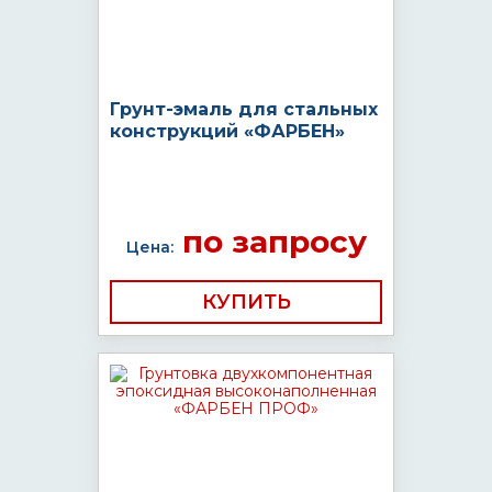
Грунт-эмаль для стальных
конструкций «ФАРБЕН»
по запросу
Цена:
КУПИТЬ