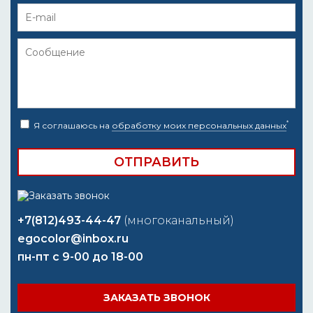
*
Я соглашаюсь на
обработку моих персональных данных
+7(812)493-44-47
(многоканальный)
egocolor@inbox.ru
пн-пт с 9-00 до 18-00
ЗАКАЗАТЬ ЗВОНОК