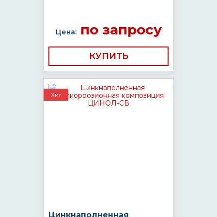
по запросу
Цена:
КУПИТЬ
Хит
Цинкнаполненная