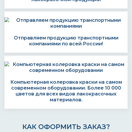
Отправляем продукцию транспортными
компаниями по всей России!
Компьютерная колеровка краски на самом
современном оборудовании. Более 10 000
цветов для всех видов лакокрасочных
материалов.
КАК ОФОРМИТЬ ЗАКАЗ?