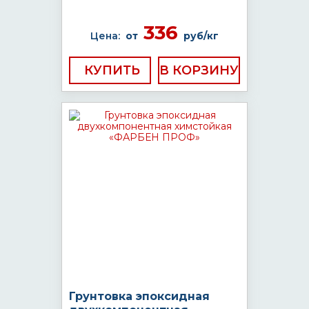
336
Цена:
от
руб/кг
КУПИТЬ
Грунтовка эпоксидная