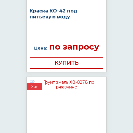
Краска КО-42 под
питьевую воду
по запросу
Цена:
КУПИТЬ
Хит