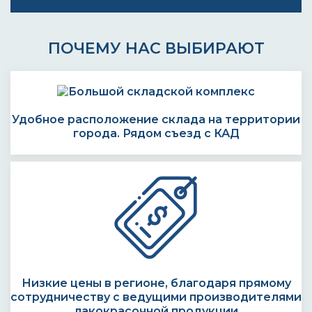
ПОЧЕМУ НАС ВЫБИРАЮТ
Удобное расположение склада на территории
города. Рядом съезд с КАД
Низкие цены в регионе, благодаря прямому
сотрудничеству с ведущими производителями
лакокрасочной продукции