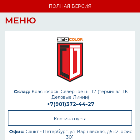
ПОЛНАЯ ВЕРСИЯ
МЕНЮ
Склад:
Красноярск, Северное ш., 17 (терминал ТК
Деловые Линии)
+7(901)372-44-27
Корзина пуста
Офис:
Санкт - Петербург, ул. Варшавская, д5 к2, офис
301