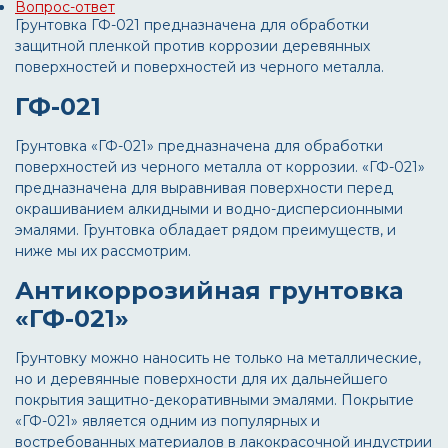
Вопрос-ответ
Грунтовка ГФ-021 предназначена для обработки
защитной пленкой против коррозии деревянных
поверхностей и поверхностей из черного металла.
ГФ-021
Грунтовка «ГФ-021» предназначена для обработки
поверхностей из черного металла от коррозии. «ГФ-021»
предназначена для выравнивая поверхности перед
окрашиванием алкидными и водно-дисперсионными
эмалями. Грунтовка обладает рядом преимуществ, и
ниже мы их рассмотрим.
Антикоррозийная грунтовка
«ГФ-021»
Грунтовку можно наносить не только на металлические,
но и деревянные поверхности для их дальнейшего
покрытия защитно-декоративными эмалями. Покрытие
«ГФ-021» является одним из популярных и
востребованных материалов в лакокрасочной индустрии