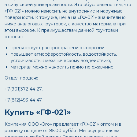
в силу своей универсальности. Это обусловлено тем, что
«ГФ-021» можно наносить на внутренние и наружные
поверхности. К тому же, цена на «ГФ-021» значительно
ниже аналоговых грунтовок, а качество материала при
этом высокое. К преимуществам данной грунтовки
относят:
препятствует распространению коррозии;
повышает атмосферостойкость, водостойкость,
устойчивость к механическому воздействию;
материал можно наносить прямо по ржавчине.
Отдел продаж:
+7(901)372-44-27,
+7(812)493-44-47
Купить «ГФ-021»
Компания ООО «Эго» предлагает «ГФ-021» оптом и в
розницу по цене от 85.00 руб/кг. Мы осуществляем