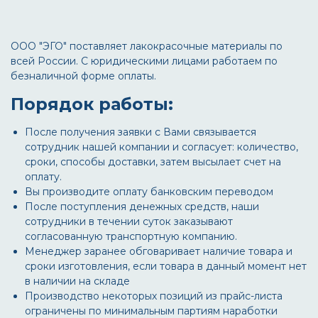
ООО "ЭГО" поставляет лакокрасочные материалы по
всей России. С юридическими лицами работаем по
безналичной форме оплаты.
Порядок работы:
После получения заявки с Вами связывается
сотрудник нашей компании и согласует: количество,
сроки, способы доставки, затем высылает счет на
оплату.
Вы производите оплату банковским переводом
После поступления денежных средств, наши
сотрудники в течении суток заказывают
согласованную транспортную компанию.
Менеджер заранее обговаривает наличие товара и
сроки изготовления, если товара в данный момент нет
в наличии на складе
Производство некоторых позиций из прайс-листа
ограничены по минимальным партиям наработки