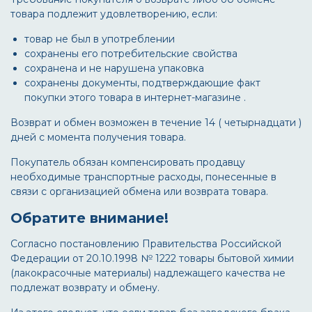
товара подлежит удовлетворению, если:
товар не был в употреблении
сохранены его потребительские свойства
сохранена и не нарушена упаковка
сохранены документы, подтверждающие факт
покупки этого товара в интернет-магазине .
Возврат и обмен возможен в течение 14 ( четырнадцати )
дней с момента получения товара.
Покупатель обязан компенсировать продавцу
необходимые транспортные расходы, понесенные в
связи с организацией обмена или возврата товара.
Обратите внимание!
Согласно постановлению Правительства Российской
Федерации от 20.10.1998 № 1222 товары бытовой химии
(лакокрасочные материалы) надлежащего качества не
подлежат возврату и обмену.