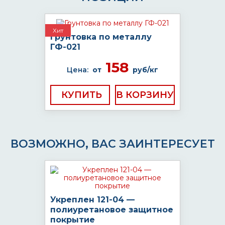
Хит
Грунтовка по металлу
ГФ-021
158
Цена:
от
руб/кг
КУПИТЬ
ВОЗМОЖНО, ВАС ЗАИНТЕРЕСУЕТ
Укреплен 121-04 —
полиуретановое защитное
покрытие