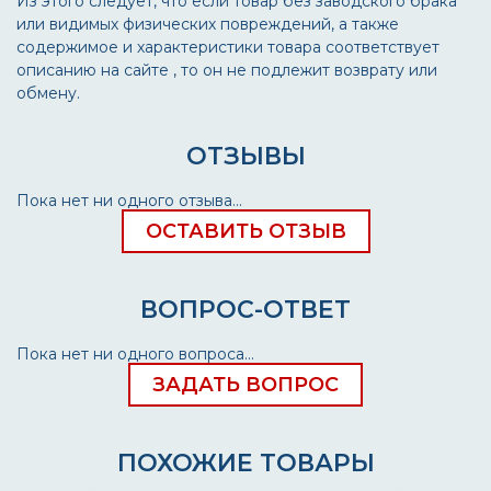
Из этого следует, что если товар без заводского брака
или видимых физических повреждений, а также
содержимое и характеристики товара соответствует
описанию на сайте , то он не подлежит возврату или
обмену.
ОТЗЫВЫ
Пока нет ни одного отзыва...
ОСТАВИТЬ ОТЗЫВ
ВОПРОС-ОТВЕТ
Пока нет ни одного вопроса...
ЗАДАТЬ ВОПРОС
ПОХОЖИЕ ТОВАРЫ