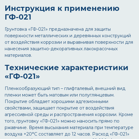
Инструкция к применению
ГФ-021
Грунтовка «ГФ-021» предназначена для защиты
поверхности металлических и деревянных конструкций
от воздействия коррозии и выравнивая поверхности для
нанесения защитно-декоративных лакокрасочных
материалов.
Технические характеристики
«ГФ-021»
Пленкообразующий тип – глифталевый, внешний вид
пленки может быть матовым или полуглянцевым.
Покрытие обладает хорошими адгезионными
свойствами, защищает покрытие от воздействия
агрессивной среды и распространения коррозии. Кроме
того, грунтовку «ГФ-021» можно наносить прямо по
ржавчине. Время высыхания материала при температуре
воздуха +20°С составляет до 12 часов. Расход «ГФ-021»