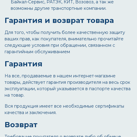
Байкал-Сервис, РАТЭК, КИТ, Возовоз, а так же
возможны другие транспортные компании.
Гарантия и возврат товара
Для того, чтобы получить более качественную защиту
ваших прав, как покупателя, внимательно прочитайте
следующие условия при обращении, связанном с
гарантийным обслуживанием
Гарантия
На все, продаваемые в нашем интернет-магазине
товары, действует гарантия производителя на весь срок
эксплуатации, который указывается в паспорте качества
на товар.
Вся продукция имеет все необходимые сертификаты
качества и заключения.
Возврат
Требование покупателя о возврате либо об обмене