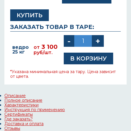
КУПИТЬ
ЗАКАЗАТЬ ТОВАР В ТАРЕ:
3 100
ведро
от
25 кг
руб/шт.
*Указана минимальная цена за тару. Цена зависит
от цвета.
Описание
Полное описание
Характеристики
Инструкция по применению
Сертификаты
Где заказать?
Доставка и оплата
Отзывы