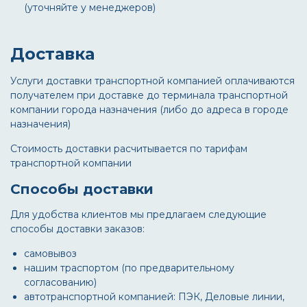
(уточняйте у менеджеров)
Доставка
Услуги доставки транспортной компанией оплачиваются
получателем при доставке до терминала транспортной
компании города назначения (либо до адреса в городе
назначения)
Стоимость доставки расчитывается по тарифам
транспортной компании
Способы доставки
Для удобства клиентов мы предлагаем следующие
способы доставки заказов:
самовывоз
нашим траспортом (по предварительному
согласованию)
автотранспортной компанией: ПЭК, Деловые линии,