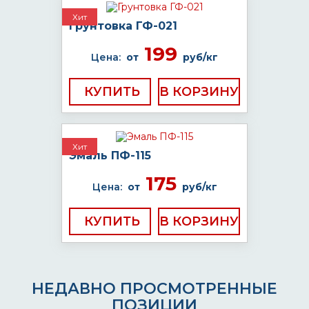
Хит
Грунтовка ГФ-021
199
Цена:
от
руб/кг
КУПИТЬ
Хит
Эмаль ПФ-115
175
Цена:
от
руб/кг
КУПИТЬ
НЕДАВНО ПРОСМОТРЕННЫЕ
ПОЗИЦИИ