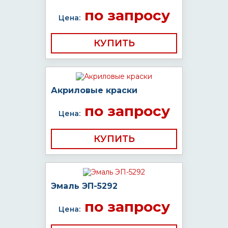
по запросу
Цена:
КУПИТЬ
Акриловые краски
по запросу
Цена:
КУПИТЬ
Эмаль ЭП-5292
по запросу
Цена: