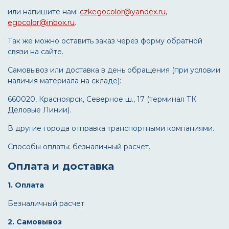
или напишите нам:
czkegocolor@yandex.ru
,
egocolor@inbox.ru
.
Так же можно оставить заказ через форму обратной
связи на сайте.
Самовывоз или доставка в день обращения (при условии
наличия материала на складе):
660020, Красноярск, Северное ш., 17 (терминал ТК
Деловые Линии).
В другие города отправка транспортными компаниями.
Способы оплаты: безналичный расчет.
Оплата и доставка
1. Оплата
Безналичный расчет
2. Самовывоз