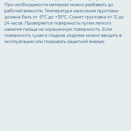
При необходимости материал можно разбавить до
рабочей вязкости. Температура нанесения грунтовки
должна быть от -5°С до +35°С. Сохнет грунтовка от 12 до
24 часов. Проверяется поверхность путем легкого
нажатия пальца на окрашенную поверхность. Если
поверхность сухая и гладкая, изделие можно вводить в
эксплуатацию или покрывать защитной эмалью.