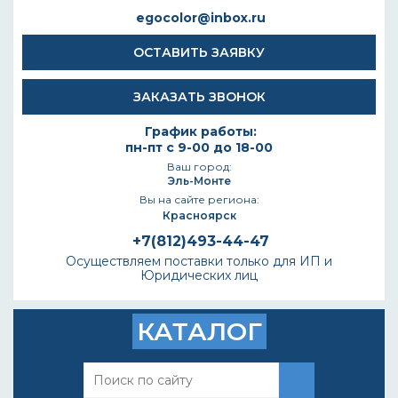
egocolor@inbox.ru
ОСТАВИТЬ ЗАЯВКУ
ЗАКАЗАТЬ ЗВОНОК
График работы:
пн-пт с 9-00 до 18-00
Ваш город:
Эль-Монте
Вы на сайте региона:
Красноярск
+7(812)493-44-47
Осуществляем поставки только для ИП и
Юридических лиц
КАТАЛОГ