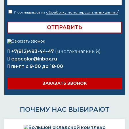
*
Я соглашаюсь на
обработку моих персональных данных
+7(812)493-44-47
(многоканальный)
egocolor@inbox.ru
пн-пт с 9-00 до 18-00
ЗАКАЗАТЬ ЗВОНОК
ПОЧЕМУ НАС ВЫБИРАЮТ