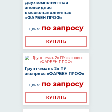
двухкомпонентная
эпоксидная
высоконаполненная
«ФАРБЕН ПРОФ»
по запросу
Цена:
КУПИТЬ
Грунт-эмаль 2к ПУ
экспресс «ФАРБЕН ПРОФ»
по запросу
Цена:
КУПИТЬ