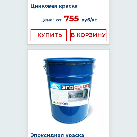
Цинковая краска
755
Цена:
от
руб/кг
КУПИТЬ
Эпоксидная краска