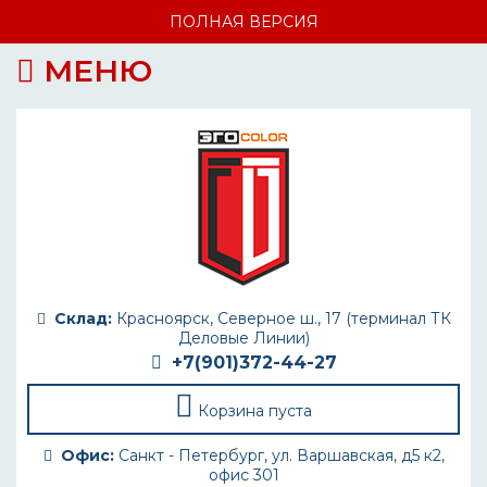
ПОЛНАЯ ВЕРСИЯ
МЕНЮ
Склад:
Красноярск, Северное ш., 17 (терминал ТК
Деловые Линии)
+7(901)372-44-27
Корзина пуста
Офис:
Санкт - Петербург, ул. Варшавская, д5 к2,
офис 301