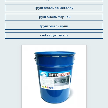
Грунт эмаль по металлу
Грунт эмаль фарбен
Грунт эмаль ярли
certa грунт эмаль