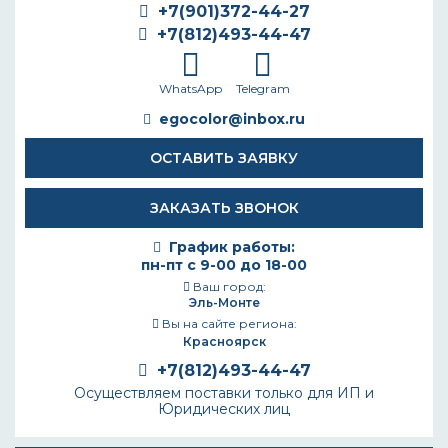
+7(901)372-44-27
+7(812)493-44-47
WhatsApp
Telegram
egocolor@inbox.ru
ОСТАВИТЬ ЗАЯВКУ
ЗАКАЗАТЬ ЗВОНОК
График работы:
пн-пт с 9-00 до 18-00
Ваш город:
Эль-Монте
Вы на сайте региона:
Красноярск
+7(812)493-44-47
Осуществляем поставки только для ИП и
Юридических лиц