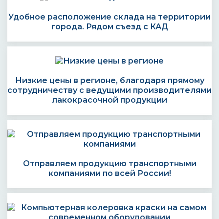
Удобное расположение склада на территории
города. Рядом съезд с КАД
Низкие цены в регионе, благодаря прямому
сотрудничеству с ведущими производителями
лакокрасочной продукции
Отправляем продукцию транспортными
компаниями по всей России!