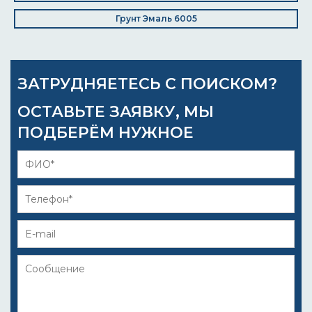
Грунт Эмаль 6005
ЗАТРУДНЯЕТЕСЬ С ПОИСКОМ?
ОСТАВЬТЕ ЗАЯВКУ, МЫ
ПОДБЕРЁМ НУЖНОЕ