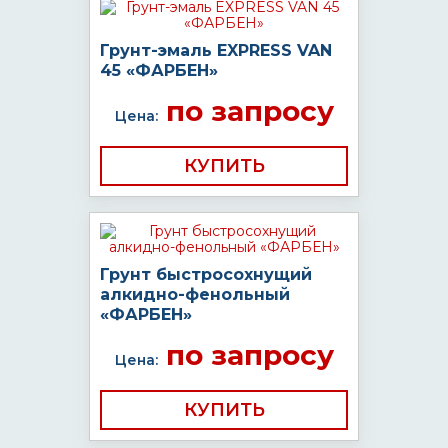
Грунт-эмаль EXPRESS VAN
45 «ФАРБЕН»
по запросу
Цена:
КУПИТЬ
Грунт быстросохнущий
алкидно-фенольный
«ФАРБЕН»
по запросу
Цена:
КУПИТЬ