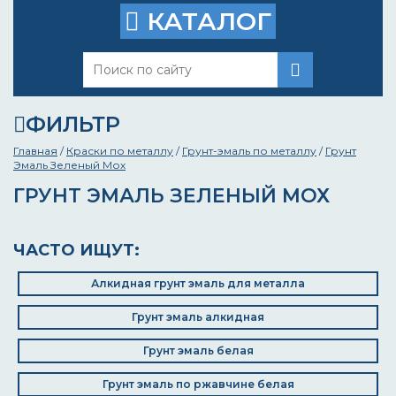
КАТАЛОГ
ФИЛЬТР
Главная
/
Краски по металлу
/
Грунт-эмаль по металлу
/
Грунт
Эмаль Зеленый Мох
ГРУНТ ЭМАЛЬ ЗЕЛЕНЫЙ МОХ
ЧАСТО ИЩУТ:
Алкидная грунт эмаль для металла
Грунт эмаль алкидная
Грунт эмаль белая
Грунт эмаль по ржавчине белая