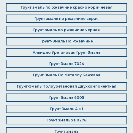
Грунт эмаль по ржавчине красно коричневая
Грунт эмаль по ржавчине серая
Грунт эмаль по ржавчине черная
Грунт-Эмаль По Ржавчине
Алкидно Уретановая Грунт Эмаль
Грунт Эмаль 7024
Грунт Эмаль По Металлу Бежевая
Грунт-Эмаль Полиуретановая Двухкомпонентная
Грунт Эмаль 6005
Грунт Эмаль 4 в 1
Грунт эмаль хв 0278
Грунт эмаль