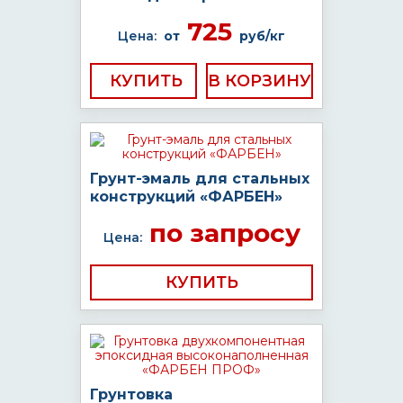
725
Цена:
от
руб/кг
КУПИТЬ
Грунт-эмаль для стальных
конструкций «ФАРБЕН»
по запросу
Цена:
КУПИТЬ
Грунтовка