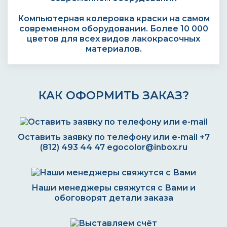
Компьютерная колеровка краски на самом
современном оборудовании. Более 10 000
цветов для всех видов лакокрасочных
материалов.
КАК ОФОРМИТЬ ЗАКАЗ?
Оставить заявку по телефону или e-mail
+7
(812) 493 44 47
egocolor@inbox.ru
Наши менеджеры свяжутся с Вами и
обоговорят детали заказа