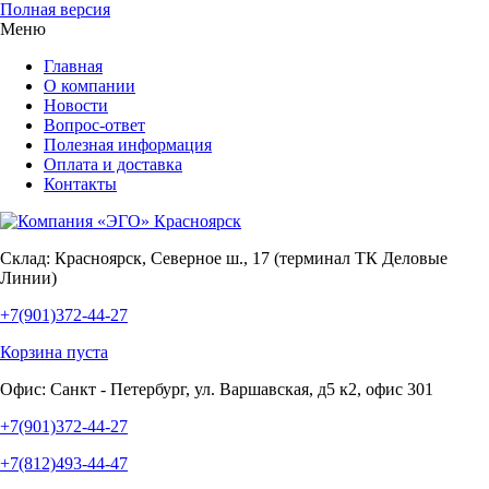
Полная версия
Меню
Главная
О компании
Новости
Вопрос-ответ
Полезная информация
Оплата и доставка
Контакты
Склад:
Красноярск, Северное ш., 17 (терминал ТК Деловые
Линии)
+7(901)372-44-27
Корзина пуста
Офис:
Санкт - Петербург, ул. Варшавская, д5 к2, офис 301
+7(901)372-44-27
+7(812)493-44-47