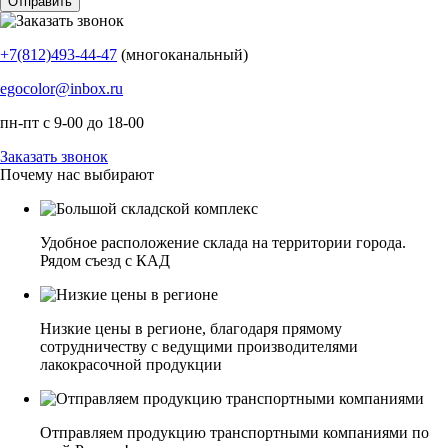
+7(812)493-44-47
(многоканальный)
egocolor@inbox.ru
пн-пт с 9-00 до 18-00
Заказать звонок
Почему нас выбирают
Удобное расположение склада на территории города.
Рядом съезд с КАД
Низкие цены в регионе, благодаря прямому
сотрудничеству с ведущими производителями
лакокрасочной продукции
Отправляем продукцию транспортными компаниями по