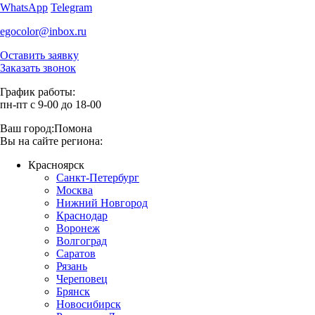
WhatsApp
Telegram
egocolor@inbox.ru
Оставить заявку
Заказать звонок
График работы:
пн-пт с 9-00 до 18-00
Ваш город:
Помона
Вы на сайте региона:
Красноярск
Санкт-Петербург
Москва
Нижний Новгород
Краснодар
Воронеж
Волгоград
Саратов
Рязань
Череповец
Брянск
Новосибирск