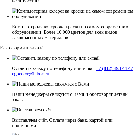
всей России!
Компьютерная колеровка краски на самом современном
оборудовании. Более 10 000 цветов для всех видов
лакокрасочных материалов.
Как оформить заказ?
Оставить заявку по телефону или e-mail
+7 (812) 493 44 47
egocolor@inbox.ru
Наши менеджеры свяжутся с Вами и обоговорят детали
заказа
Выставляем счёт. Оплата через банк, картой или
наличными