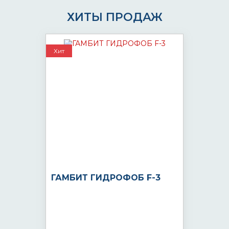
ХИТЫ ПРОДАЖ
Хит
ГАМБИТ ГИДРОФОБ F-3