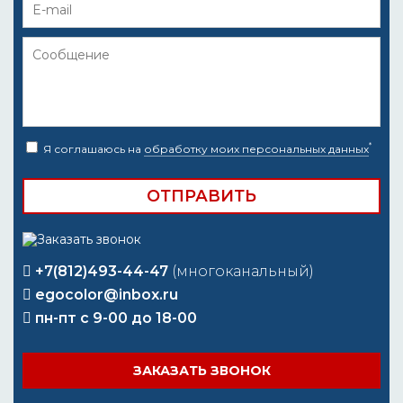
*
Я соглашаюсь на
обработку моих персональных данных
+7(812)493-44-47
(многоканальный)
egocolor@inbox.ru
пн-пт с 9-00 до 18-00
ЗАКАЗАТЬ ЗВОНОК