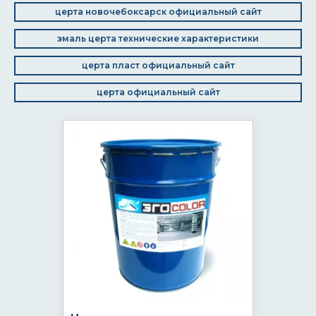
церта новочебоксарск официальный сайт
эмаль церта технические характеристики
церта пласт официальный сайт
церта официальный сайт