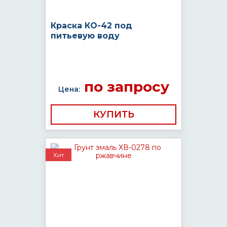
Краска КО-42 под
питьевую воду
по запросу
Цена:
КУПИТЬ
Хит