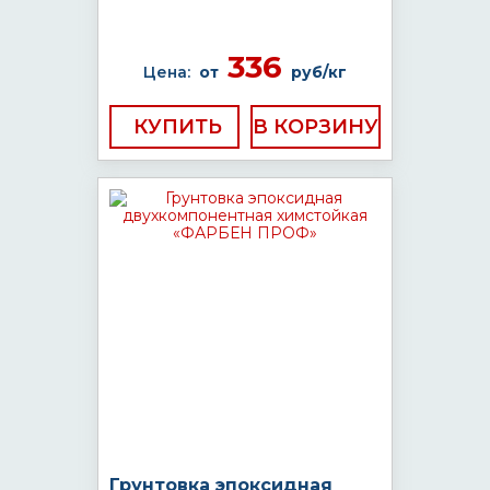
336
Цена:
от
руб/кг
КУПИТЬ
Грунтовка эпоксидная