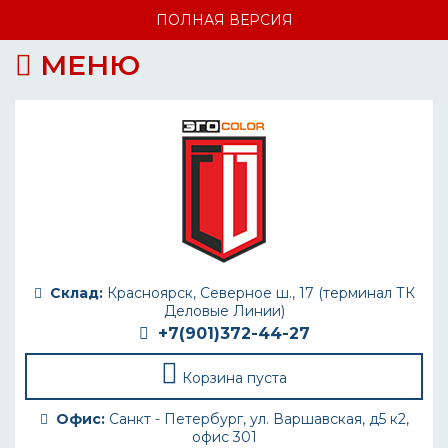
ПОЛНАЯ ВЕРСИЯ
МЕНЮ
Склад:
Красноярск, Северное ш., 17 (терминал ТК
Деловые Линии)
+7(901)372-44-27
Корзина пуста
Офис:
Санкт - Петербург, ул. Варшавская, д5 к2,
офис 301