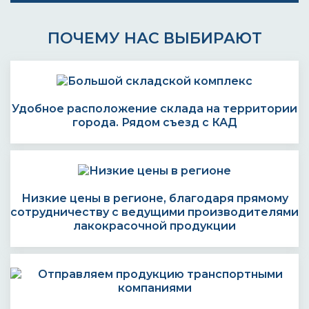
ПОЧЕМУ НАС ВЫБИРАЮТ
Удобное расположение склада на территории
города. Рядом съезд с КАД
Низкие цены в регионе, благодаря прямому
сотрудничеству с ведущими производителями
лакокрасочной продукции