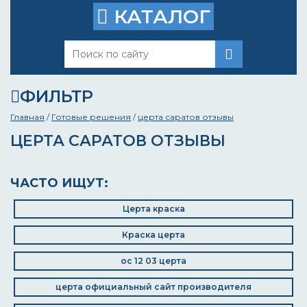
КАТАЛОГ
ФИЛЬТР
Главная
/
Готовые решения
/
церта саратов отзывы
ЦЕРТА САРАТОВ ОТЗЫВЫ
ЧАСТО ИЩУТ:
Церта краска
Краска церта
ос 12 03 церта
церта официальный сайт производителя