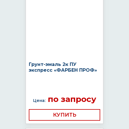
Грунт-эмаль 2к ПУ
экспресс «ФАРБЕН ПРОФ»
по запросу
Цена:
КУПИТЬ