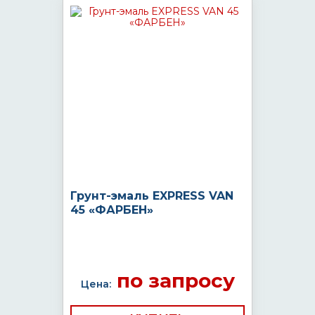
Грунт-эмаль EXPRESS VAN
45 «ФАРБЕН»
по запросу
Цена: