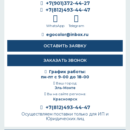
+7(901)372-44-27
+7(812)493-44-47
WhatsApp
Telegram
egocolor@inbox.ru
ОСТАВИТЬ ЗАЯВКУ
ЗАКАЗАТЬ ЗВОНОК
График работы:
пн-пт с 9-00 до 18-00
Ваш город:
Эль-Монте
Вы на сайте региона:
Красноярск
+7(812)493-44-47
Осуществляем поставки только для ИП и
Юридических лиц