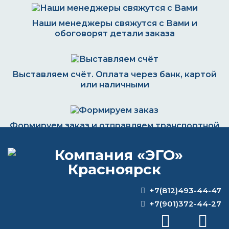
Наши менеджеры свяжутся с Вами и
обоговорят детали заказа
Выставляем счёт. Оплата через банк, картой
или наличными
Формируем заказ и отправляем транспортной
компанией
+7(812)493-44-47
ВОПРОС-ОТВЕТ
+7(901)372-44-27
Какое вещество нельзя использовать в