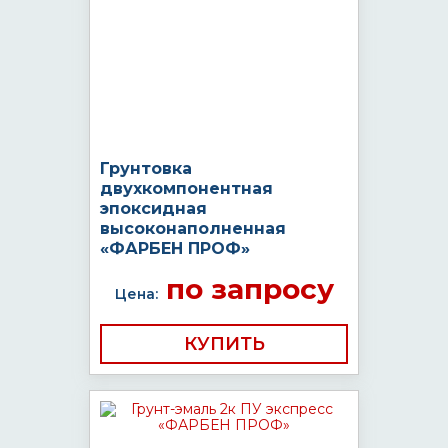
Грунтовка
двухкомпонентная
эпоксидная
высоконаполненная
«ФАРБЕН ПРОФ»
по запросу
Цена:
КУПИТЬ