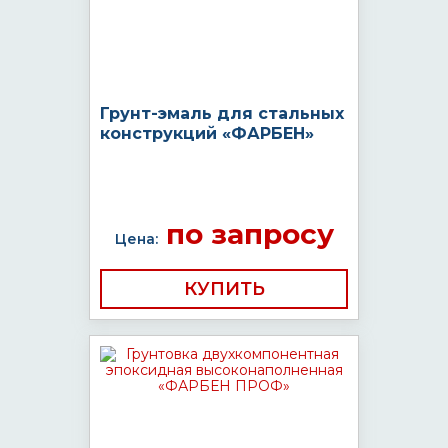
Грунт-эмаль для стальных
конструкций «ФАРБЕН»
по запросу
Цена:
КУПИТЬ