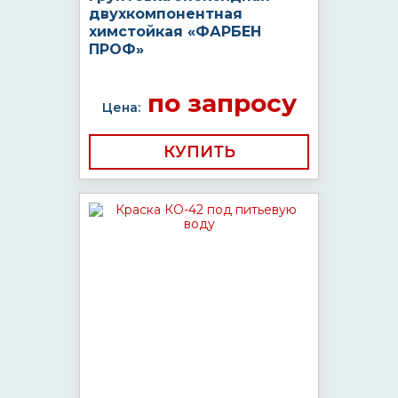
двухкомпонентная
химстойкая «ФАРБЕН
ПРОФ»
по запросу
Цена:
КУПИТЬ