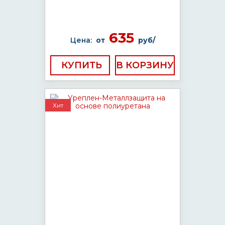
635
Цена:
от
руб/
КУПИТЬ
Хит