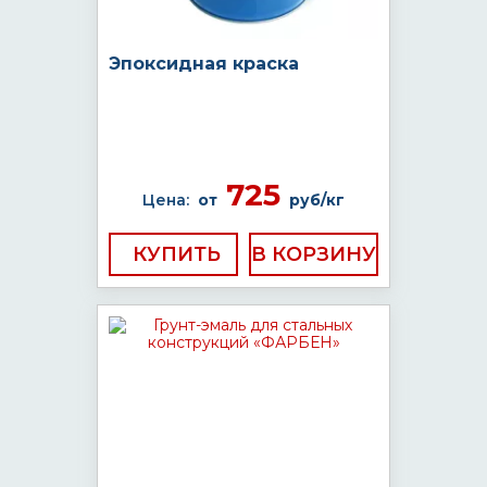
Эпоксидная краска
725
Цена:
от
руб/кг
КУПИТЬ