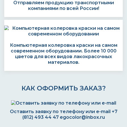
Отправляем продукцию транспортными
компаниями по всей России!
Компьютерная колеровка краски на самом
современном оборудовании. Более 10 000
цветов для всех видов лакокрасочных
материалов.
КАК ОФОРМИТЬ ЗАКАЗ?
Оставить заявку по телефону или e-mail
+7
(812) 493 44 47
egocolor@inbox.ru