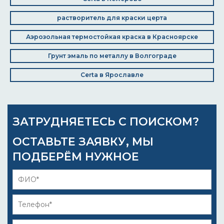
растворитель для краски церта
Аэрозольная термостойкая краска в Красноярске
Грунт эмаль по металлу в Волгограде
Certa в Ярославле
ЗАТРУДНЯЕТЕСЬ С ПОИСКОМ?
ОСТАВЬТЕ ЗАЯВКУ, МЫ
ПОДБЕРЁМ НУЖНОЕ