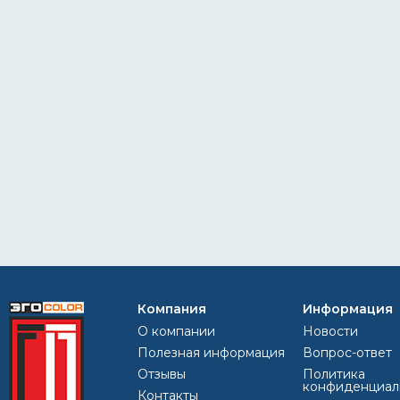
Компания
Информация
О компании
Новости
Полезная информация
Вопрос-ответ
Отзывы
Политика
конфиденциал
Контакты