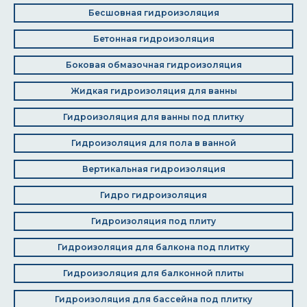
Бесшовная гидроизоляция
Бетонная гидроизоляция
Боковая обмазочная гидроизоляция
Жидкая гидроизоляция для ванны
Гидроизоляция для ванны под плитку
Гидроизоляция для пола в ванной
Вертикальная гидроизоляция
Гидро гидроизоляция
Гидроизоляция под плиту
Гидроизоляция для балкона под плитку
Гидроизоляция для балконной плиты
Гидроизоляция для бассейна под плитку