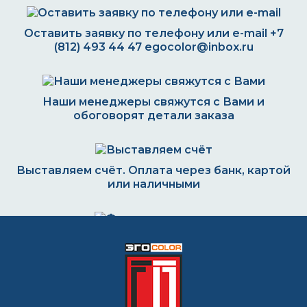
Оставить заявку по телефону или e-mail
+7
(812) 493 44 47
egocolor@inbox.ru
Наши менеджеры свяжутся с Вами и
обоговорят детали заказа
Выставляем счёт. Оплата через банк, картой
или наличными
Формируем заказ и отправляем транспортной
компанией