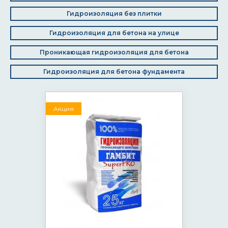
Гидроизоляция без плитки
Гидроизоляция для бетона на улице
Проникающая гидроизоляция для бетона
Гидроизоляция для бетона фундамента
Акция