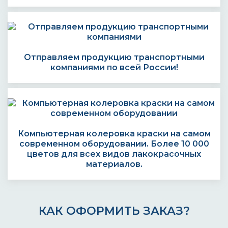
Отправляем продукцию транспортными
компаниями по всей России!
Компьютерная колеровка краски на самом
современном оборудовании. Более 10 000
цветов для всех видов лакокрасочных
материалов.
КАК ОФОРМИТЬ ЗАКАЗ?