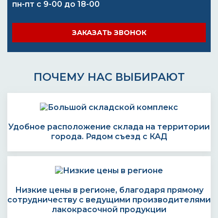
пн-пт с 9-00 до 18-00
ЗАКАЗАТЬ ЗВОНОК
ПОЧЕМУ НАС ВЫБИРАЮТ
Удобное расположение склада на территории
города. Рядом съезд с КАД
Низкие цены в регионе, благодаря прямому
сотрудничеству с ведущими производителями
лакокрасочной продукции