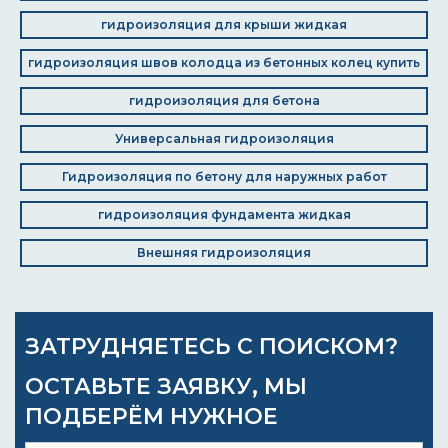
гидроизоляция для крыши жидкая
гидроизоляция швов колодца из бетонных колец купить
гидроизоляция для бетона
Универсальная гидроизоляция
Гидроизоляция по бетону для наружных работ
гидроизоляция фундамента жидкая
Внешняя гидроизоляция
ЗАТРУДНЯЕТЕСЬ С ПОИСКОМ?
ОСТАВЬТЕ ЗАЯВКУ, МЫ
ПОДБЕРЁМ НУЖНОЕ