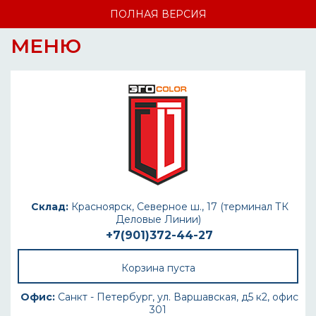
ПОЛНАЯ ВЕРСИЯ
МЕНЮ
Склад:
Красноярск, Северное ш., 17 (терминал ТК
Деловые Линии)
+7(901)372-44-27
Корзина пуста
Офис:
Санкт - Петербург, ул. Варшавская, д5 к2, офис
301