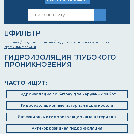
ФИЛЬТР
Главная
/
Гидроизоляция
/
Гидроизоляция глубокого
проникновения
ГИДРОИЗОЛЯЦИЯ ГЛУБОКОГО
ПРОНИКНОВЕНИЯ
ЧАСТО ИЩУТ:
Гидроизоляция по бетону для наружных работ
Гидроизоляционные материалы для кровли
Инъекционные гидроизоляционные материалы
Антикоррозийная гидроизоляция