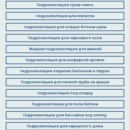
Гидроизоляция сухая смесь
гидроизоляция для металла
гидроизоляция для кладки блоков цены
Гидроизоляция для чернового пола
Жидкая гидроизоляция для ванной
Гидроизоляция для шиферной кровли
гидроизоляция открытых балконов и террас
Гидроизоляция для печной трубы на крыше
гидроизоляция под кладку
Гидроизоляция для пола бетона
Гидроизоляция для бассейна под плитку
Гидроизоляция для каркасного дома