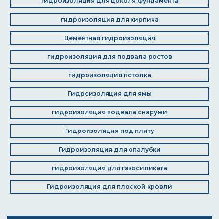
Гидроизоляция для цоколя фундамента
гидроизоляция для кирпича
Цементная гидроизоляция
гидроизоляция для подвала ростов
гидроизоляция потолка
Гидроизоляция для ямы
гидроизоляция подвала снаружи
Гидроизоляция под плиту
Гидроизоляция для опалубки
гидроизоляция для газосиликата
Гидроизоляция для плоской кровли