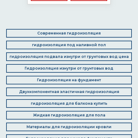
Современная гидроизоляция
гидроизоляция под наливной пол
гидроизоляция подвала изнутри от грунтовых вод цена
Гидроизоляция изнутри от грунтовых вод
Гидроизоляция на фундамент
Двухкомпонентная эластичная гидроизоляция
гидроизоляция для балкона купить
Жидкая гидроизоляция для пола
Материалы для гидроизоляции кровли