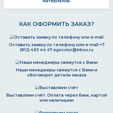
материалов.
КАК ОФОРМИТЬ ЗАКАЗ?
Оставить заявку по телефону или e-mail
+7
(812) 493 44 47
egocolor@inbox.ru
Наши менеджеры свяжутся с Вами и
обоговорят детали заказа
Выставляем счёт. Оплата через банк, картой
или наличными