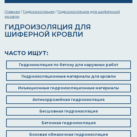
Главная
/
Гидроизоляция
/
Гидроизоляция для шиферной
кровли
ГИДРОИЗОЛЯЦИЯ ДЛЯ
ШИФЕРНОЙ КРОВЛИ
ЧАСТО ИЩУТ:
Гидроизоляция по бетону для наружных работ
Гидроизоляционные материалы для кровли
Инъекционные гидроизоляционные материалы
Антикоррозийная гидроизоляция
Бесшовная гидроизоляция
Бетонная гидроизоляция
Боковая обмазочная гидроизоляция