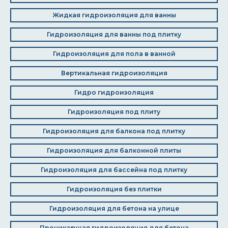
Жидкая гидроизоляция для ванны
Гидроизоляция для ванны под плитку
Гидроизоляция для пола в ванной
Вертикальная гидроизоляция
Гидро гидроизоляция
Гидроизоляция под плиту
Гидроизоляция для балкона под плитку
Гидроизоляция для балконной плиты
Гидроизоляция для бассейна под плитку
Гидроизоляция без плитки
Гидроизоляция для бетона на улице
Проникающая гидроизоляция для бетона