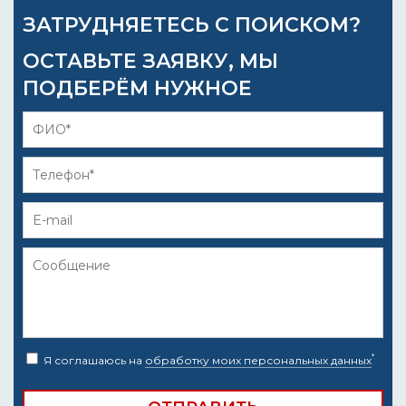
ЗАТРУДНЯЕТЕСЬ С ПОИСКОМ?
ОСТАВЬТЕ ЗАЯВКУ, МЫ
ПОДБЕРЁМ НУЖНОЕ
*
Я соглашаюсь на
обработку моих персональных данных