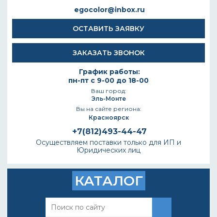
egocolor@inbox.ru
ОСТАВИТЬ ЗАЯВКУ
ЗАКАЗАТЬ ЗВОНОК
График работы:
пн-пт с 9-00 до 18-00
Ваш город:
Эль-Монте
Вы на сайте региона:
Красноярск
+7(812)493-44-47
Осуществляем поставки только для ИП и
Юридических лиц
КАТАЛОГ