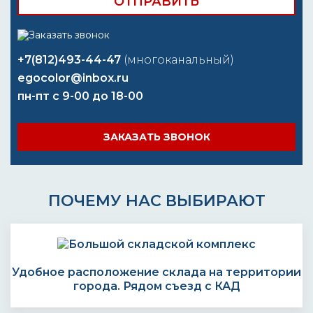
+7(812)493-44-47
(многоканальный)
egocolor@inbox.ru
пн-пт с 9-00 до 18-00
ЗАКАЗАТЬ ЗВОНОК
ПОЧЕМУ НАС ВЫБИРАЮТ
Удобное расположение склада на территории
города. Рядом съезд с КАД