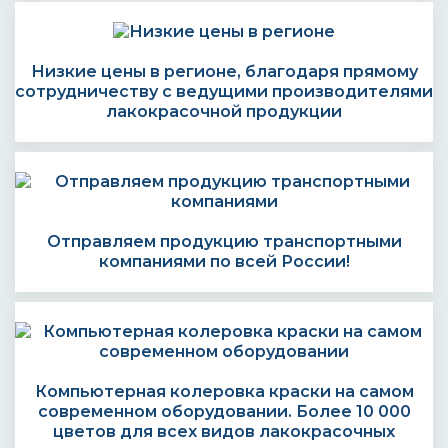
Низкие цены в регионе, благодаря прямому
сотрудничеству с ведущими производителями
лакокрасочной продукции
Отправляем продукцию транспортными
компаниями по всей России!
Компьютерная колеровка краски на самом
современном оборудовании. Более 10 000
цветов для всех видов лакокрасочных