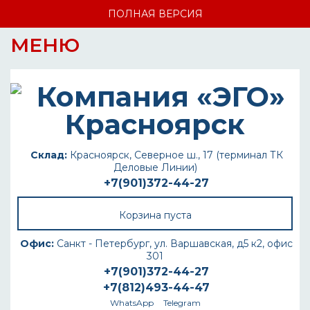
ПОЛНАЯ ВЕРСИЯ
МЕНЮ
Склад:
Красноярск, Северное ш., 17 (терминал ТК
Деловые Линии)
+7(901)372-44-27
Корзина пуста
Офис:
Санкт - Петербург, ул. Варшавская, д5 к2, офис
301
+7(901)372-44-27
+7(812)493-44-47
WhatsApp
Telegram