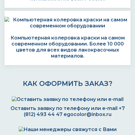
Компьютерная колеровка краски на самом
современном оборудовании. Более 10 000
цветов для всех видов лакокрасочных
материалов.
КАК ОФОРМИТЬ ЗАКАЗ?
Оставить заявку по телефону или e-mail
+7
(812) 493 44 47
egocolor@inbox.ru