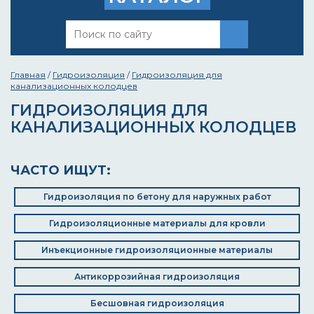
Главная
/
Гидроизоляция
/
Гидроизоляция для
канализационных колодцев
ГИДРОИЗОЛЯЦИЯ ДЛЯ
КАНАЛИЗАЦИОННЫХ КОЛОДЦЕВ
ЧАСТО ИЩУТ:
Гидроизоляция по бетону для наружных работ
Гидроизоляционные материалы для кровли
Инъекционные гидроизоляционные материалы
Антикоррозийная гидроизоляция
Бесшовная гидроизоляция