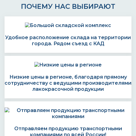
ПОЧЕМУ НАС ВЫБИРАЮТ
Удобное расположение склада на территории
города. Рядом съезд с КАД
Низкие цены в регионе, благодаря прямому
сотрудничеству с ведущими производителями
лакокрасочной продукции
Отправляем продукцию транспортными
компаниями по всей России!