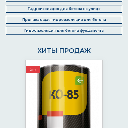
Гидроизоляция для бетона на улице
Проникающая гидроизоляция для бетона
Гидроизоляция для бетона фундамента
ХИТЫ ПРОДАЖ
Хит