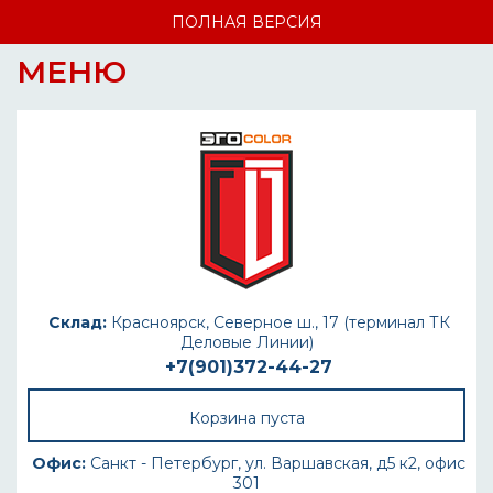
ПОЛНАЯ ВЕРСИЯ
МЕНЮ
Склад:
Красноярск, Северное ш., 17 (терминал ТК
Деловые Линии)
+7(901)372-44-27
Корзина пуста
Офис:
Санкт - Петербург, ул. Варшавская, д5 к2, офис
301