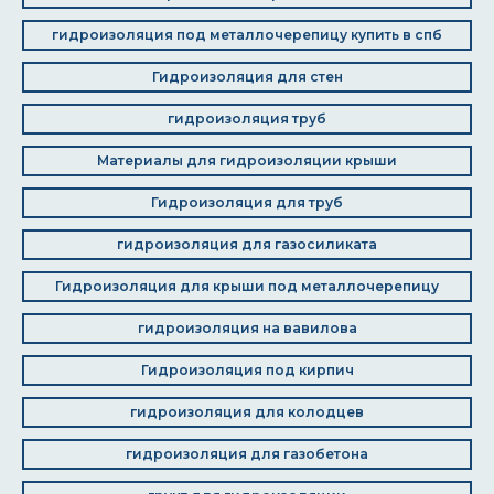
гидроизоляция под металлочерепицу купить в спб
Гидроизоляция для стен
гидроизоляция труб
Материалы для гидроизоляции крыши
Гидроизоляция для труб
гидроизоляция для газосиликата
Гидроизоляция для крыши под металлочерепицу
гидроизоляция на вавилова
Гидроизоляция под кирпич
гидроизоляция для колодцев
гидроизоляция для газобетона