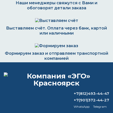
Наши менеджеры свяжутся с Вами и
обоговорят детали заказа
Выставляем счёт. Оплата через банк, картой
или наличными
Формируем заказ и отправляем транспортной
компанией
ВОПРОС-ОТВЕТ
+7(812)493-44-47
Зачем смачивать валик перед
+7(901)372-44-27
покраской?
WhatsApp
Telegram