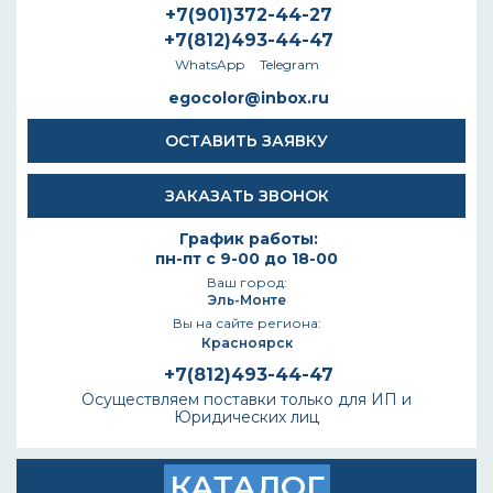
+7(901)372-44-27
+7(812)493-44-47
WhatsApp
Telegram
egocolor@inbox.ru
ОСТАВИТЬ ЗАЯВКУ
ЗАКАЗАТЬ ЗВОНОК
График работы:
пн-пт с 9-00 до 18-00
Ваш город:
Эль-Монте
Вы на сайте региона:
Красноярск
+7(812)493-44-47
Осуществляем поставки только для ИП и
Юридических лиц
КАТАЛОГ