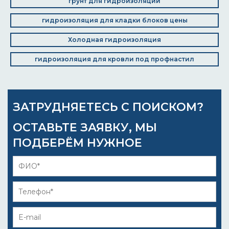
грунт для гидроизоляции
гидроизоляция для кладки блоков цены
Холодная гидроизоляция
гидроизоляция для кровли под профнастил
ЗАТРУДНЯЕТЕСЬ С ПОИСКОМ?
ОСТАВЬТЕ ЗАЯВКУ, МЫ
ПОДБЕРЁМ НУЖНОЕ