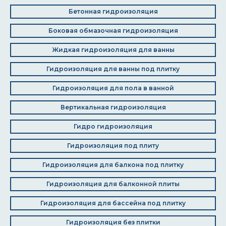
Бетонная гидроизоляция
Боковая обмазочная гидроизоляция
Жидкая гидроизоляция для ванны
Гидроизоляция для ванны под плитку
Гидроизоляция для пола в ванной
Вертикальная гидроизоляция
Гидро гидроизоляция
Гидроизоляция под плиту
Гидроизоляция для балкона под плитку
Гидроизоляция для балконной плиты
Гидроизоляция для бассейна под плитку
Гидроизоляция без плитки