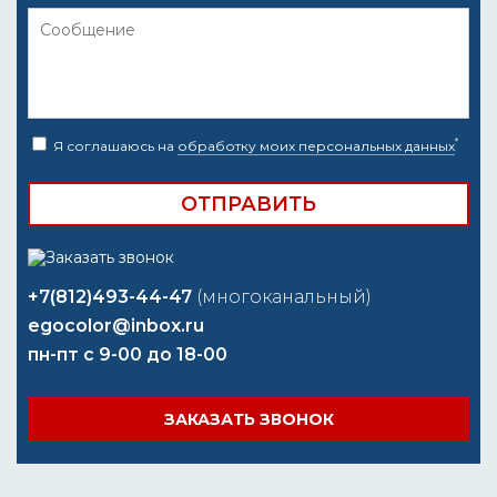
*
Я соглашаюсь на
обработку моих персональных данных
+7(812)493-44-47
(многоканальный)
egocolor@inbox.ru
пн-пт с 9-00 до 18-00
ЗАКАЗАТЬ ЗВОНОК