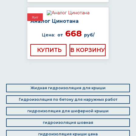
Хит
Аналог Цинотана
668
Цена:
от
руб/
КУПИТЬ
Жидкая гидроизоляция для крыши
Гидроизоляция по бетону для наружных работ
гидроизоляция для шиферной крыши
гидроизоляция шовная
гидроизоляция крыши цена