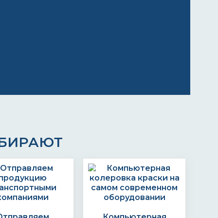
ЫБИРАЮТ
Отправляем
Компьютерная