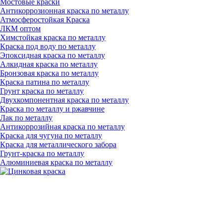
Мостовые краски
Антикоррозионная краска по металлу
Атмосферостойкая Краска
ЛКМ оптом
Химстойкая краска по металлу
Краска под воду по металлу
Эпоксидная краска по металлу
Алкидная краска по металлу
Бронзовая краска по металлу
Краска патина по металлу
Грунт краска по металлу
Двухкомпонентная краска по металлу
Краска по металлу и ржавчине
Лак по металлу
Антикоррозийная краска по металлу
Краска для чугуна по металлу
Краска для металлического забора
Грунт-краска по металлу
Алюминиевая краска по металлу