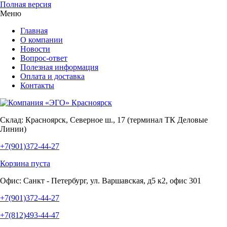
Полная версия
Меню
Главная
О компании
Новости
Вопрос-ответ
Полезная информация
Оплата и доставка
Контакты
Склад:
Красноярск, Северное ш., 17 (терминал ТК Деловые
Линии)
+7(901)372-44-27
Корзина пуста
Офис:
Санкт - Петербург, ул. Варшавская, д5 к2, офис 301
+7(901)372-44-27
+7(812)493-44-47