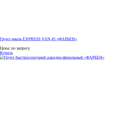
Грунт-эмаль EXPRESS VAN 45 «ФАРБЕН»
Цена:
по запросу
Купить