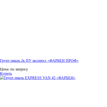
Грунт-эмаль 2к ПУ экспресс «ФАРБЕН ПРОФ»
Цена:
по запросу
Купить