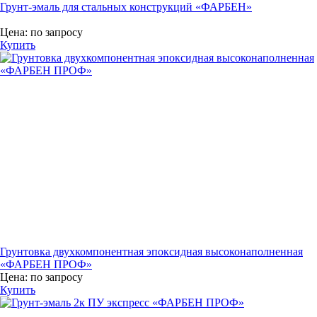
Грунт-эмаль для стальных конструкций «ФАРБЕН»
Цена:
по запросу
Купить
Грунтовка двухкомпонентная эпоксидная высоконаполненная
«ФАРБЕН ПРОФ»
Цена:
по запросу
Купить