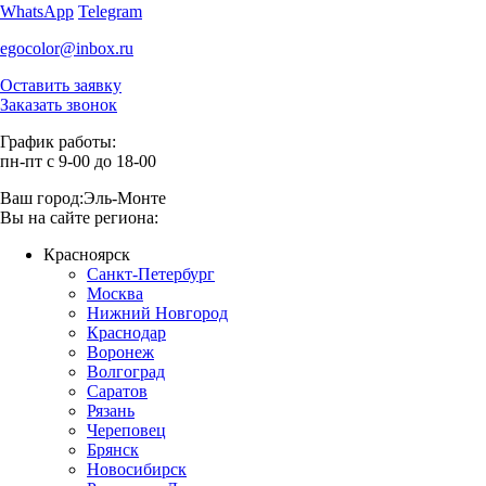
WhatsApp
Telegram
egocolor@inbox.ru
Оставить заявку
Заказать звонок
График работы:
пн-пт с 9-00 до 18-00
Ваш город:
Эль-Монте
Вы на сайте региона:
Красноярск
Санкт-Петербург
Москва
Нижний Новгород
Краснодар
Воронеж
Волгоград
Саратов
Рязань
Череповец
Брянск
Новосибирск