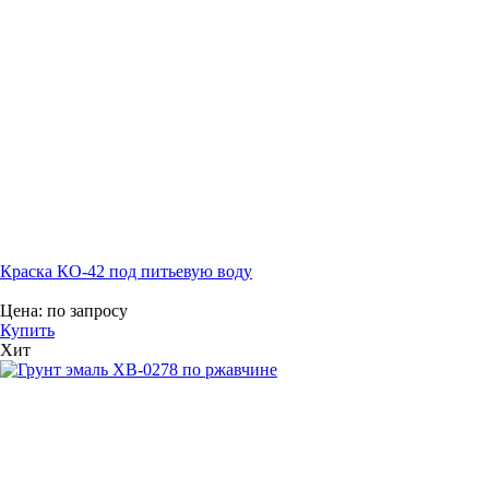
Краска КО-42 под питьевую воду
Цена:
по запросу
Купить
Хит