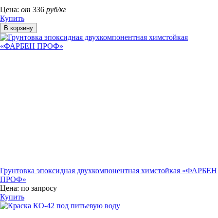
Цена:
от
336
руб/кг
Купить
Грунтовка эпоксидная двухкомпонентная химстойкая «ФАРБЕН
ПРОФ»
Цена:
по запросу
Купить