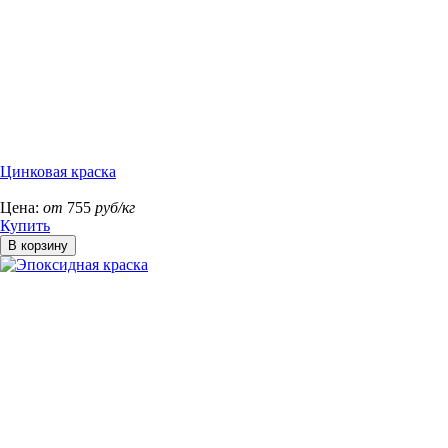
Цинковая краска
Цена:
от
755
руб/кг
Купить